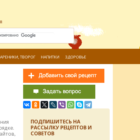
я
ВАРЕНИКИ, ТВОРОГ
НАПИТКИ
ЗДОРОВЬЕ
ПОДПИШИТЕСЬ НА
ения
РАССЫЛКУ РЕЦЕПТОВ И
рядке.
СОВЕТОВ
айтов,