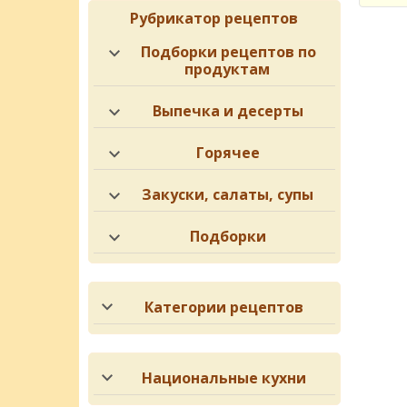
Рубрикатор рецептов
Подборки рецептов по
продуктам
Выпечка и десерты
Горячее
Закуски, салаты, супы
Подборки
Категории рецептов
Национальные кухни