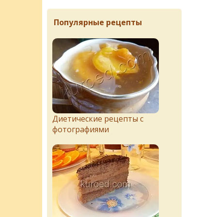
Популярные рецепты
Диетические рецепты с
фотографиями