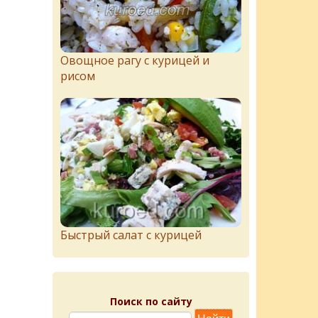
Овощное рагу с курицей и
рисом
Быстрый салат с курицей
Поиск по сайту