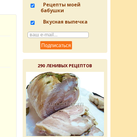
Рецепты моей
бабушки
Вкусная выпечка
290 ЛЕНИВЫХ РЕЦЕПТОВ