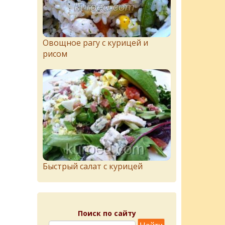
Овощное рагу с курицей и
рисом
Быстрый салат с курицей
Поиск по сайту