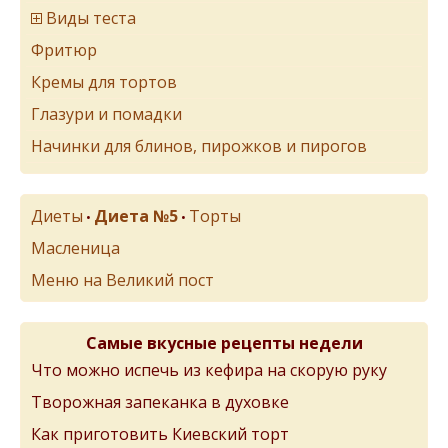
Виды теста
Фритюр
Кремы для тортов
Глазури и помадки
Начинки для блинов, пирожков и пирогов
Диеты
Диета №5
Торты
•
•
Масленица
Меню на Великий пост
Самые вкусные рецепты недели
Что можно испечь из кефира на скорую руку
Творожная запеканка в духовке
Как приготовить Киевский торт