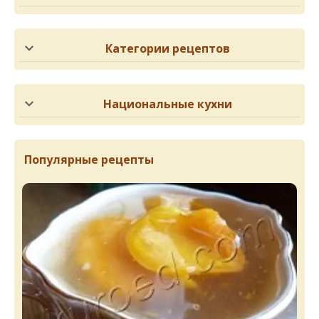
Категории рецептов
Национальные кухни
Популярные рецепты