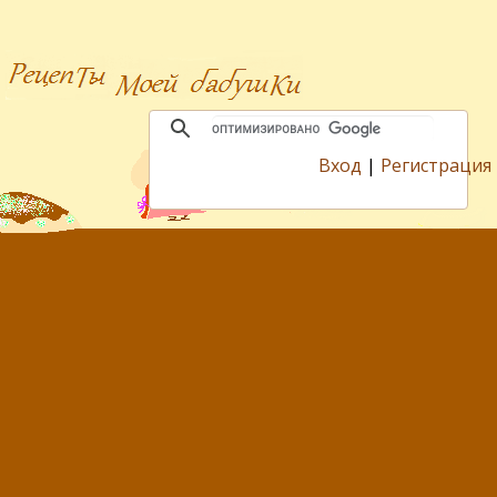
Вход
|
Регистрация