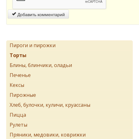
Добавить комментарий
Пироги и пирожки
Торты
Блины, блинчики, оладьи
Печенье
Кексы
Пирожные
Хлеб, булочки, куличи, круассаны
Пицца
Рулеты
Пряники, медовики, коврижки