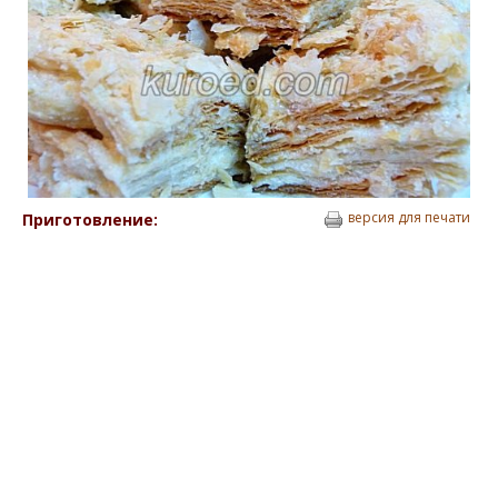
версия для печати
Приготовление: