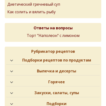
Диетический гречневый суп
Как солить и вялить рыбу
Ответы на вопросы
Торт "Наполеон" с лимоном
Рубрикатор рецептов
Подборки рецептов по продуктам
Выпечка и десерты
Горячее
Закуски, салаты, супы
Подборки