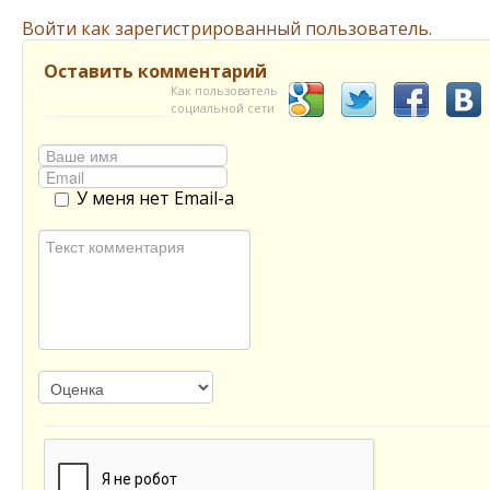
Войти как зарегистрированный пользователь.
Оставить комментарий
Как пользователь
социальной сети
У меня нет Email-а