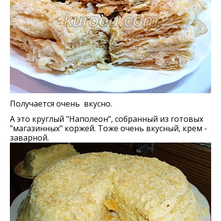
Получается очень вкусно.
А это круглый "Наполеон", собранный из готовых
"магазинных" коржей. Тоже очень вкусный, крем -
заварной.