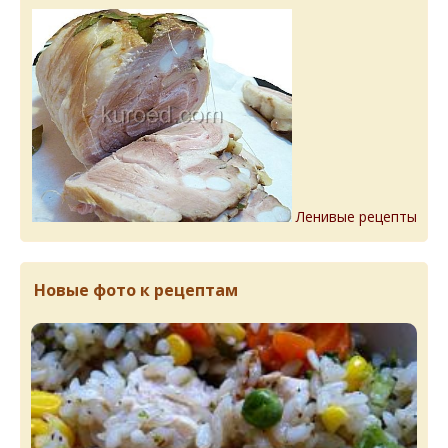
Ленивые рецепты
Новые фото к рецептам