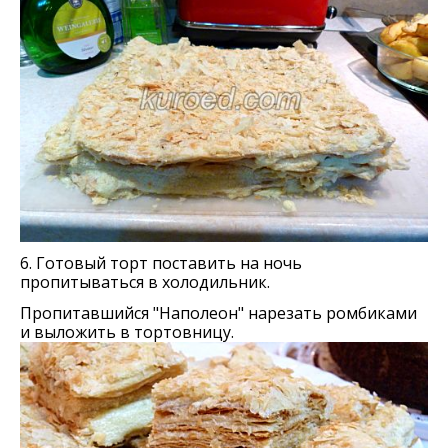
6. Готовый торт поставить на ночь
пропитываться в холодильник.
Пропитавшийся "Наполеон" нарезать ромбиками
и выложить в тортовницу.