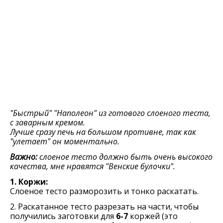
"Быстрый" "Наполеон" из готового слоеного теста,
с заварным кремом.
Лучше сразу печь на большом противне, так как
"улетает" он моментально.
Важно:
слоеное тесто должно быть очень высокого
качества, мне нравятся "Венские булочки".
1. Коржи:
Слоеное тесто разморозить и тонко раскатать.
2. Раскатанное тесто разрезать на части, чтобы
получились заготовки для
6-7
коржей (это