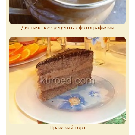
Диетические рецепты с фотографиями
Пражский торт