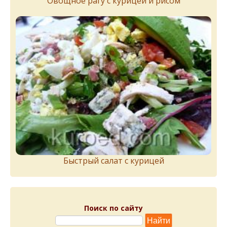
Овощное рагу с курицей и рисом
Быстрый салат с курицей
Поиск по сайту