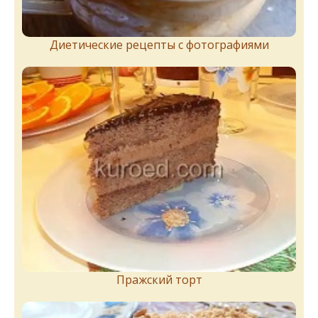
Диетические рецепты с фотографиями
Пражский торт