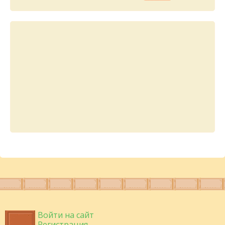
Войти на сайт
Регистрация