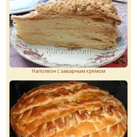
Наполеон с заварным кремом