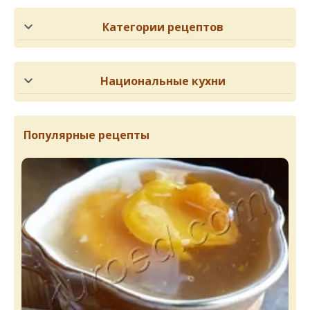
Категории рецептов
Национальные кухни
Популярные рецепты