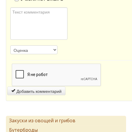
Добавить комментарий
Закуски из овощей и грибов
Бутерброды