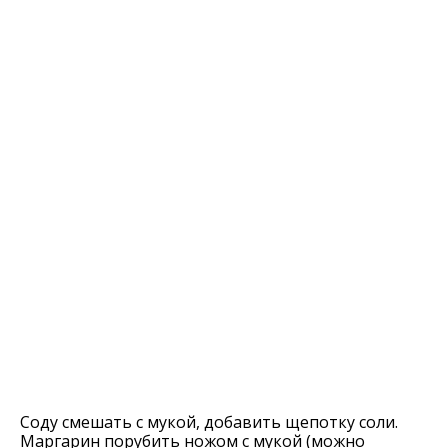
Соду смешать с мукой, добавить щепотку соли.
Маргарин порубить ножом с мукой (можно