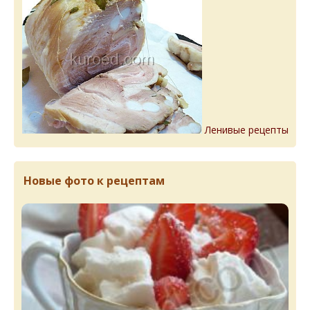
Ленивые рецепты
Новые фото к рецептам