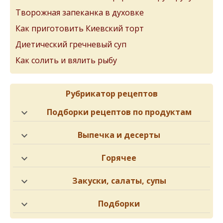
Творожная запеканка в духовке
Как приготовить Киевский торт
Диетический гречневый суп
Как солить и вялить рыбу
Рубрикатор рецептов
Подборки рецептов по продуктам
Выпечка и десерты
Горячее
Закуски, салаты, супы
Подборки