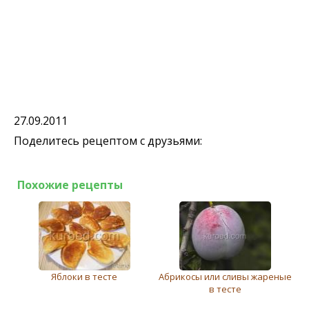
27.09.2011
Поделитесь рецептом с друзьями:
Похожие рецепты
Яблоки в тесте
Абрикосы или сливы жареные
в тесте