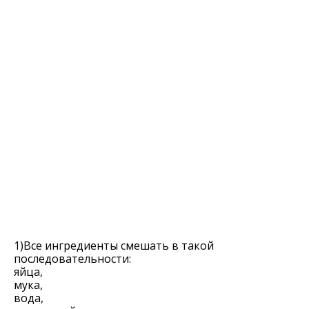
1)Все ингредиенты смешать в такой
последовательности:
яйца,
мука,
вода,