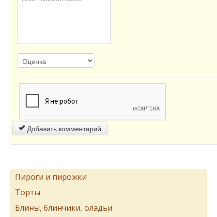
Добавить комментарий
Пироги и пирожки
Торты
Блины, блинчики, оладьи