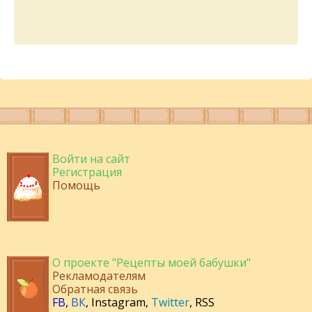
Войти на сайт
Регистрация
Помощь
О проекте "Рецепты моей бабушки"
Рекламодателям
Обратная связь
FB
,
ВК
,
Instagram
,
Twitter
,
RSS