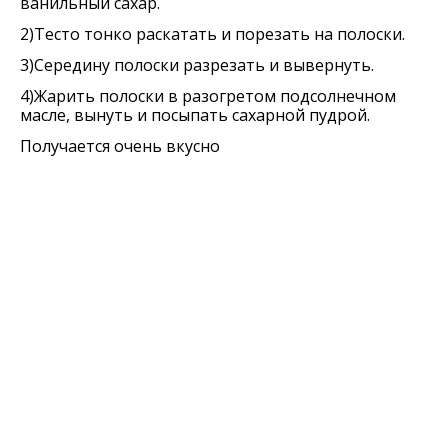
ванильный сахар.
2)Тесто тонко раскатать и порезать на полоски.
3)Середину полоски разрезать и вывернуть.
4)Жарить полоски в разогретом подсолнечном
масле, вынуть и посыпать сахарной пудрой.
Получается очень вкусно