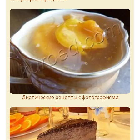
Диетические рецепты с фотографиями