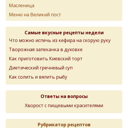
Масленица
Меню на Великий пост
Самые вкусные рецепты недели
Что можно испечь из кефира на скорую руку
Творожная запеканка в духовке
Как приготовить Киевский торт
Диетический гречневый суп
Как солить и вялить рыбу
Ответы на вопросы
Хворост с пищевыми красителями
Рубрикатор рецептов