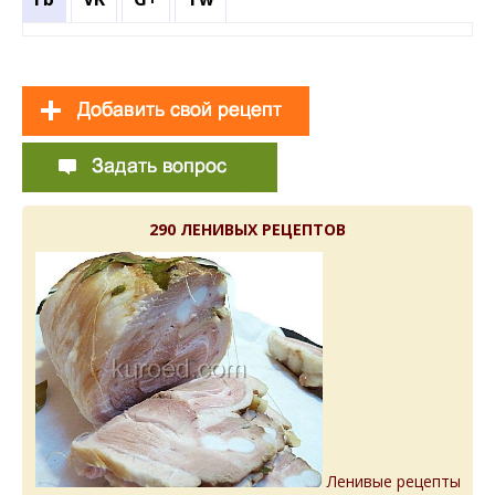
290 ЛЕНИВЫХ РЕЦЕПТОВ
Ленивые рецепты