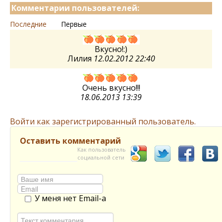
Комментарии пользователей:
Последние
Первые
Вкусно!:)
Лилия
12.02.2012 22:40
Очень вкусно!!!
18.06.2013 13:39
Войти как зарегистрированный пользователь.
Оставить комментарий
Как пользователь
социальной сети
У меня нет Email-а