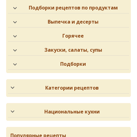
Подборки рецептов по продуктам
Выпечка и десерты
Горячее
Закуски, салаты, супы
Подборки
Категории рецептов
Национальные кухни
Популярные рецепты