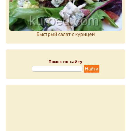
Быстрый салат с курицей
Поиск по сайту