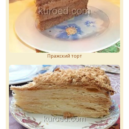
Пражский торт