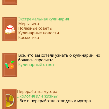
Экстремальная кулинария
Меры веса
Полезные советы
Кулинарные новости
Косметика
Все, что вы хотели узнать о кулинарии, но
боялись спросить:
Кулинарный ответ
Переработка мусора
Экология или жизнь?
- Все о переработке отходов и мусора