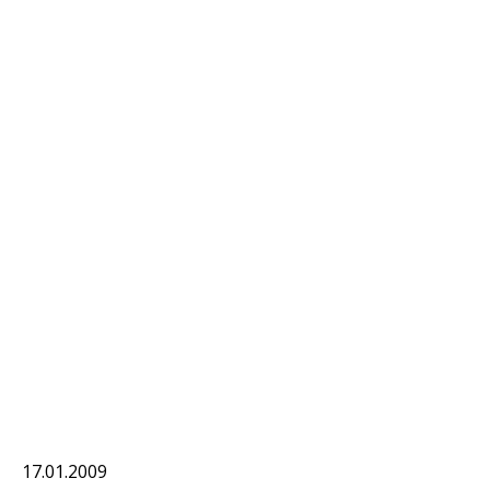
17.01.2009