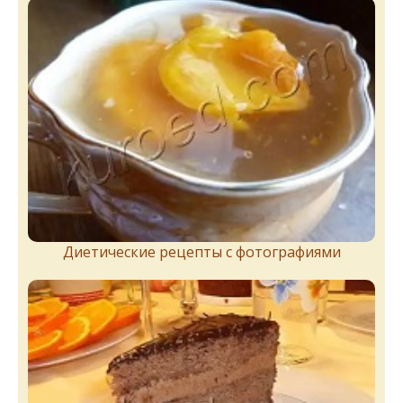
Диетические рецепты с фотографиями