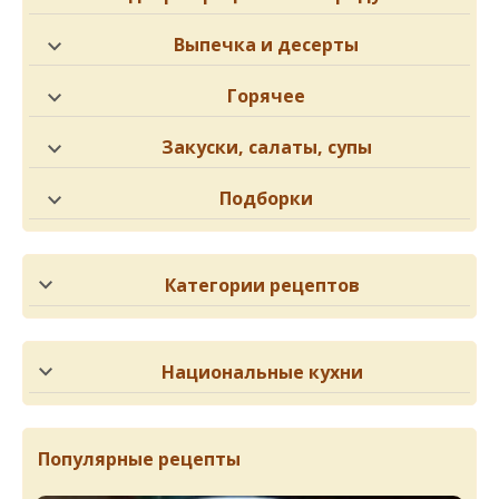
Выпечка и десерты
Горячее
Закуски, салаты, супы
Подборки
Категории рецептов
Национальные кухни
Популярные рецепты