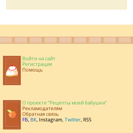
Войти на сайт
Регистрация
Помощь
О проекте "Рецепты моей бабушки"
Рекламодателям
Обратная связь
FB
,
ВК
,
Instagram
,
Twitter
,
RSS