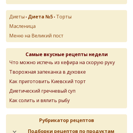
Диеты
Диета №5
Торты
•
•
Масленица
Меню на Великий пост
Самые вкусные рецепты недели
Что можно испечь из кефира на скорую руку
Творожная запеканка в духовке
Как приготовить Киевский торт
Диетический гречневый суп
Как солить и вялить рыбу
Рубрикатор рецептов
Подборки рецептов по продуктам