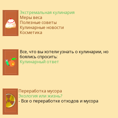
Экстремальная кулинария
Меры веса
Полезные советы
Кулинарные новости
Косметика
Все, что вы хотели узнать о кулинарии, но
боялись спросить:
Кулинарный ответ
Переработка мусора
Экология или жизнь?
- Все о переработке отходов и мусора