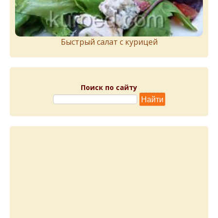
Быстрый салат с курицей
Поиск по сайту