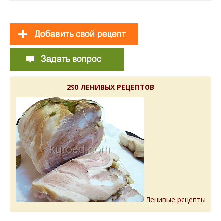
290 ЛЕНИВЫХ РЕЦЕПТОВ
Ленивые рецепты