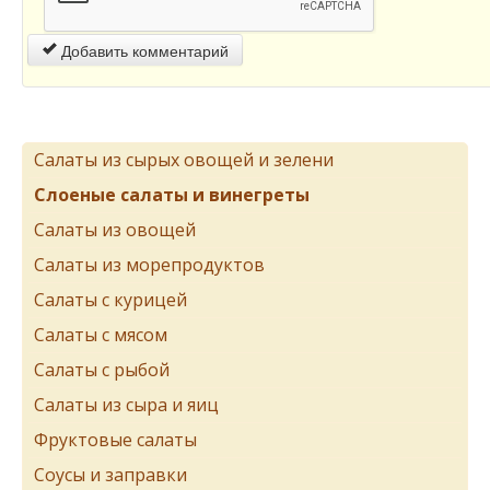
Добавить комментарий
Салаты из сырых овощей и зелени
Слоеные салаты и винегреты
Салаты из овощей
Салаты из морепродуктов
Салаты с курицей
Салаты с мясом
Салаты с рыбой
Салаты из сыра и яиц
Фруктовые салаты
Соусы и заправки