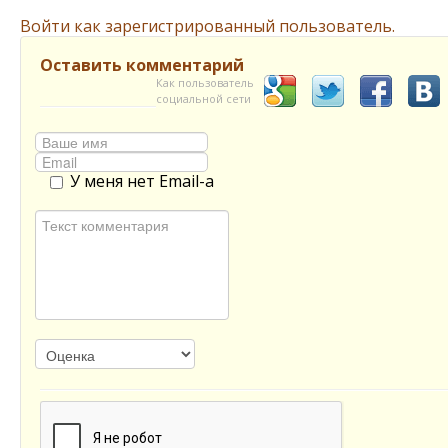
Войти как зарегистрированный пользователь.
Оставить комментарий
Как пользователь
социальной сети
У меня нет Email-а