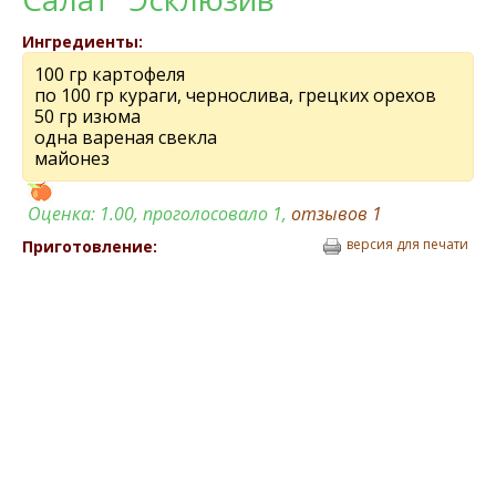
Ингредиенты:
100 гр картофеля
по 100 гр кураги, чернослива, грецких орехов
50 гр изюма
одна вареная свекла
майонез
Оценка:
1.00
, проголосовало 1,
отзывов
1
версия для печати
Приготовление: