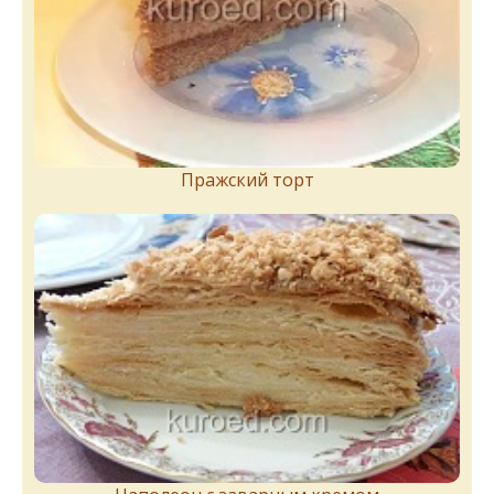
Пражский торт