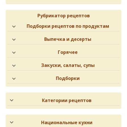
Рубрикатор рецептов
Подборки рецептов по продуктам
Выпечка и десерты
Горячее
Закуски, салаты, супы
Подборки
Категории рецептов
Национальные кухни