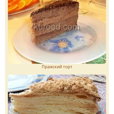
Пражский торт