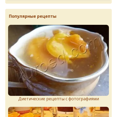
Популярные рецепты
Диетические рецепты с фотографиями