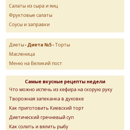
Салаты из сыра и яиц
Фруктовые салаты
Соусы и заправки
Диеты
Диета №5
Торты
•
•
Масленица
Меню на Великий пост
Самые вкусные рецепты недели
Что можно испечь из кефира на скорую руку
Творожная запеканка в духовке
Как приготовить Киевский торт
Диетический гречневый суп
Как солить и вялить рыбу