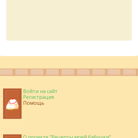
Войти на сайт
Регистрация
Помощь
О проекте "Рецепты моей бабушки"