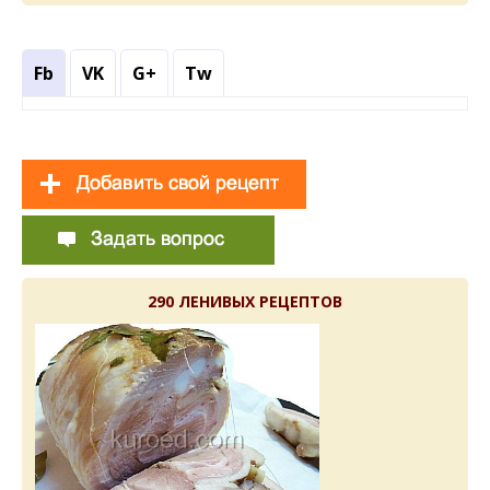
Fb
VK
G+
Tw
290 ЛЕНИВЫХ РЕЦЕПТОВ