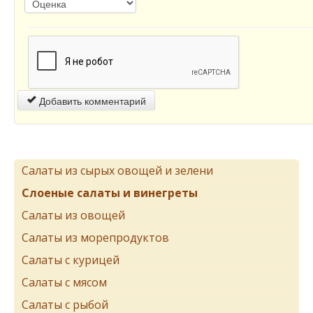
Добавить комментарий
Салаты из сырых овощей и зелени
Слоеные салаты и винегреты
Салаты из овощей
Салаты из морепродуктов
Салаты с курицей
Салаты с мясом
Салаты с рыбой