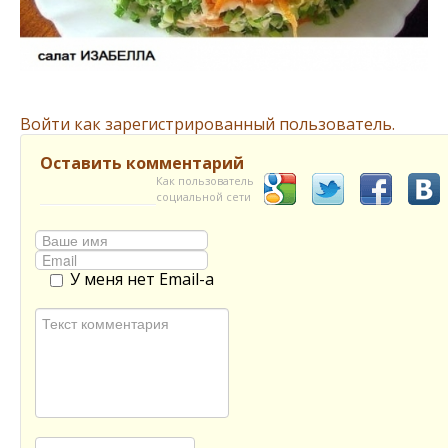
Войти как зарегистрированный пользователь.
Оставить комментарий
Как пользователь
социальной сети
У меня нет Email-а