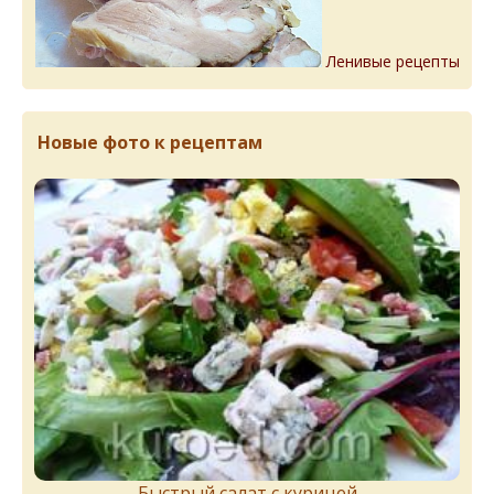
Ленивые рецепты
Новые фото к рецептам
Быстрый салат с курицей