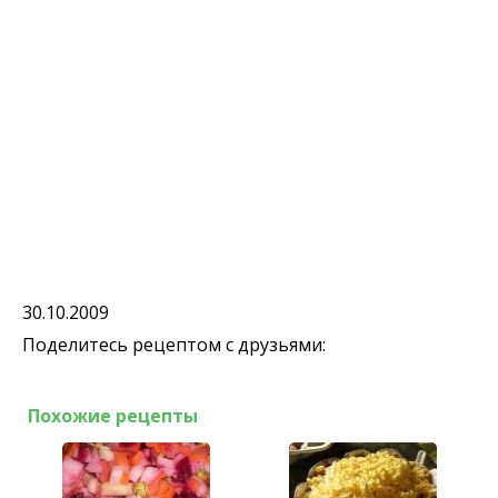
30.10.2009
Поделитесь рецептом с друзьями:
Похожие рецепты