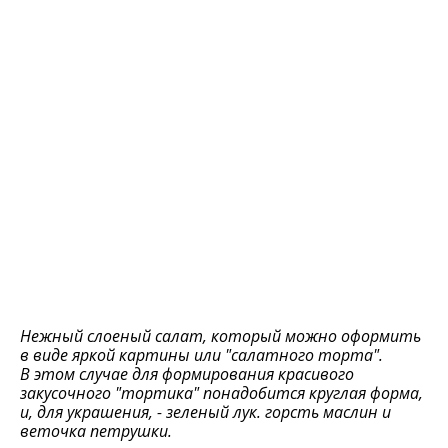
Нежный слоеный салат, который можно оформить
в виде яркой картины или "салатного торта".
В этом случае для формирования красивого
закусочного "тортика" понадобится круглая форма,
и, для украшения, - зеленый лук. горсть маслин и
веточка петрушки.