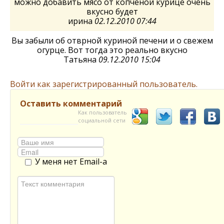
можно добавить мясо от копченой курице очень
вкусно будет
ирина
02.12.2010 07:44
Вы забыли об отврной куриной печени и о свежем
огурце. Вот тогда это реально вкусно
Татьяна
09.12.2010 15:04
Войти как зарегистрированный пользователь.
Оставить комментарий
Как пользователь
социальной сети
У меня нет Email-а