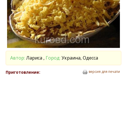
Автор:
Лариса ,
Город:
Украина, Одесса
версия для печати
Приготовление: