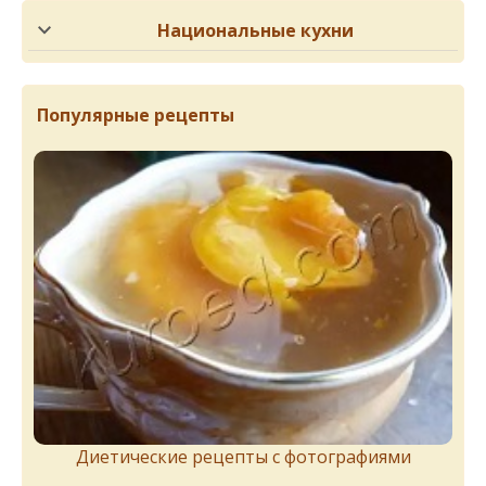
Национальные кухни
Популярные рецепты
Диетические рецепты с фотографиями