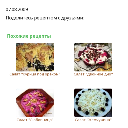
07.08.2009
Поделитесь рецептом с друзьями:
Похожие рецепты
Салат "Курица под орехом"
Салат "Двойное дно"
Салат "Любовница"
Салат "Жемчужина"