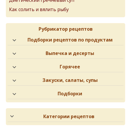
Как солить и вялить рыбу
Рубрикатор рецептов
Подборки рецептов по продуктам
Выпечка и десерты
Горячее
Закуски, салаты, супы
Подборки
Категории рецептов