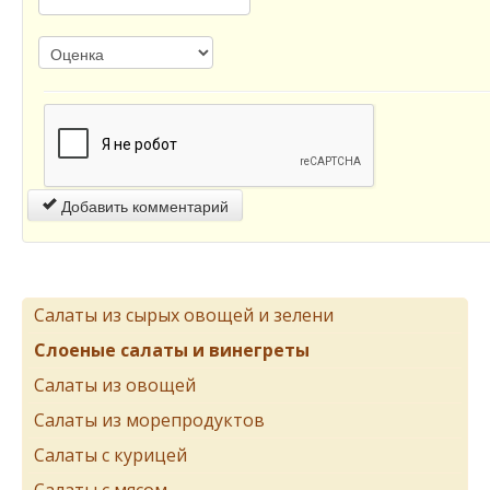
Добавить комментарий
Салаты из сырых овощей и зелени
Слоеные салаты и винегреты
Салаты из овощей
Салаты из морепродуктов
Салаты с курицей
Салаты с мясом