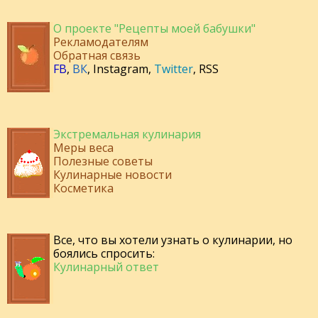
О проекте "Рецепты моей бабушки"
Рекламодателям
Обратная связь
FB
,
ВК
,
Instagram
,
Twitter
,
RSS
Экстремальная кулинария
Меры веса
Полезные советы
Кулинарные новости
Косметика
Все, что вы хотели узнать о кулинарии, но
боялись спросить:
Кулинарный ответ