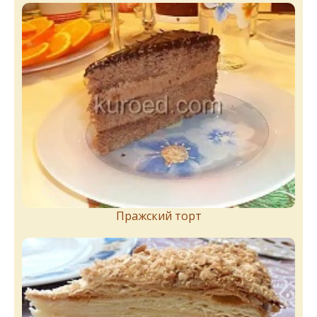
Пражский торт