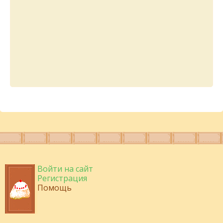
Войти на сайт
Регистрация
Помощь