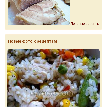
Ленивые рецепты
Новые фото к рецептам