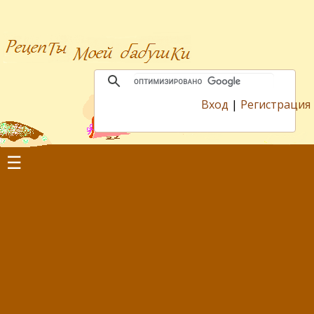
Вход
|
Регистрация
☰