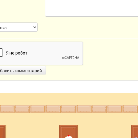
бавить комментарий