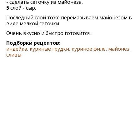
- сделать сеточку из майонеза,
5
слой - сыр.
Последний слой тоже перемазываем майонезом в
виде мелкой сеточки.
Очень вкусно и быстро готовится.
Подборки рецептов:
индейка
,
куриные грудки, куриное филе
,
майонез
,
сливы