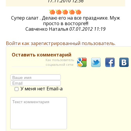
17.11.2010 12:36
Супер салат . Делаю его на все празднике. Муж
просто в восторге!!!
Савченко Наталья
07.01.2012 11:19
Войти как зарегистрированный пользователь.
Оставить комментарий
Как пользователь
социальной сети
У меня нет Email-а