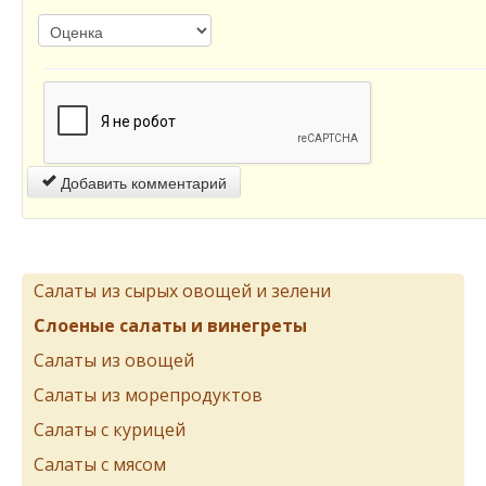
Добавить комментарий
Салаты из сырых овощей и зелени
Слоеные салаты и винегреты
Салаты из овощей
Салаты из морепродуктов
Салаты с курицей
Салаты с мясом