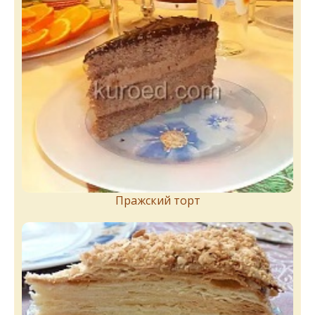
Пражский торт