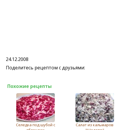
24.12.2008
Поделитесь рецептом с друзьями:
Похожие рецепты
Селедка под шубой с
Салат из кальмаров
яблоками
"Шедевр"