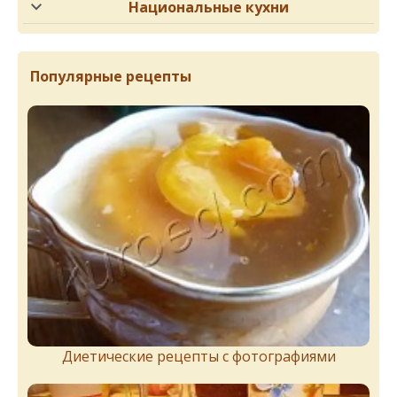
Национальные кухни
Популярные рецепты
Диетические рецепты с фотографиями