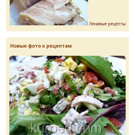
Ленивые рецепты
Новые фото к рецептам