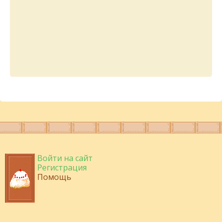
Войти на сайт
Регистрация
Помощь