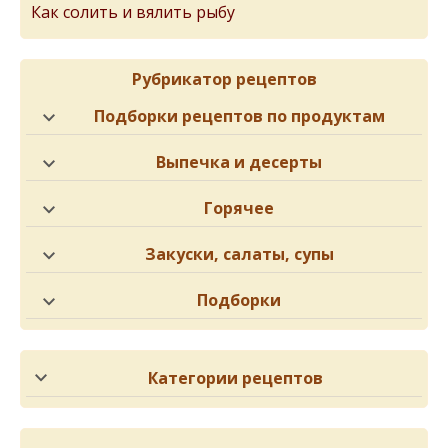
Как солить и вялить рыбу
Рубрикатор рецептов
Подборки рецептов по продуктам
Выпечка и десерты
Горячее
Закуски, салаты, супы
Подборки
Категории рецептов