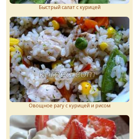
Быстрый салат с курицей
Овощное рагу с курицей и рисом