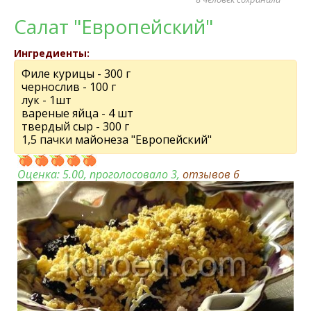
Салат "Европейский"
Ингредиенты:
Филе курицы - 300 г
чернослив - 100 г
лук - 1шт
вареные яйца - 4 шт
твердый сыр - 300 г
1,5 пачки майонеза "Европейский"
Оценка:
5.00
, проголосовало 3,
отзывов
6