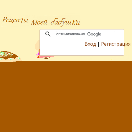
Вход
|
Регистрация