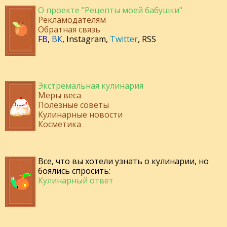
О проекте "Рецепты моей бабушки"
Рекламодателям
Обратная связь
FB
,
ВК
,
Instagram
,
Twitter
,
RSS
Экстремальная кулинария
Меры веса
Полезные советы
Кулинарные новости
Косметика
Все, что вы хотели узнать о кулинарии, но
боялись спросить:
Кулинарный ответ