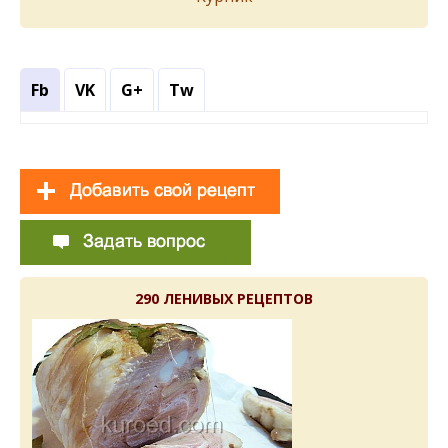
Fb
VK
G+
Tw
290 ЛЕНИВЫХ РЕЦЕПТОВ