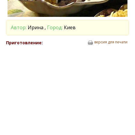
Автор:
Ирина ,
Город:
Киев
версия для печати
Приготовление: