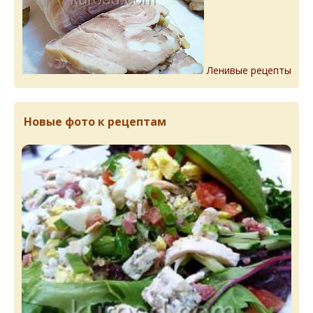
Ленивые рецепты
Новые фото к рецептам