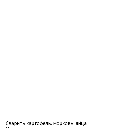
Сварить картофель, морковь, яйца.