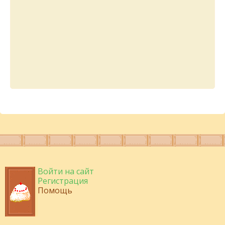
Войти на сайт
Регистрация
Помощь