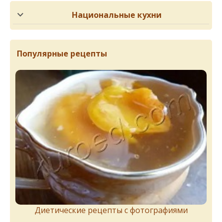
Национальные кухни
Популярные рецепты
Диетические рецепты с фотографиями