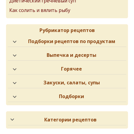
Диетический гречневый суп
Как солить и вялить рыбу
Рубрикатор рецептов
Подборки рецептов по продуктам
Выпечка и десерты
Горячее
Закуски, салаты, супы
Подборки
Категории рецептов