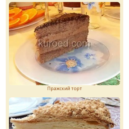
Пражский торт