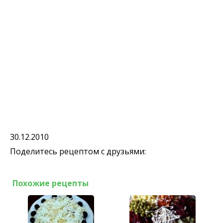
30.12.2010
Поделитесь рецептом с друзьями:
Похожие рецепты