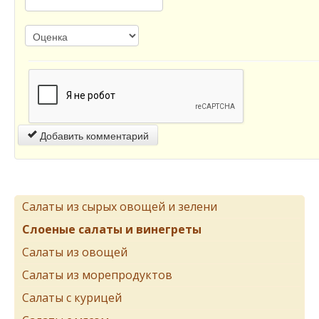
Добавить комментарий
Салаты из сырых овощей и зелени
Слоеные салаты и винегреты
Салаты из овощей
Салаты из морепродуктов
Салаты с курицей