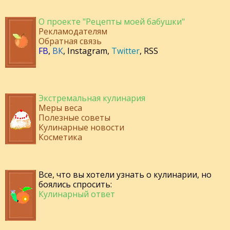
О проекте "Рецепты моей бабушки"
Рекламодателям
Обратная связь
FB
,
ВК
,
Instagram
,
Twitter
,
RSS
Экстремальная кулинария
Меры веса
Полезные советы
Кулинарные новости
Косметика
Все, что вы хотели узнать о кулинарии, но
боялись спросить:
Кулинарный ответ