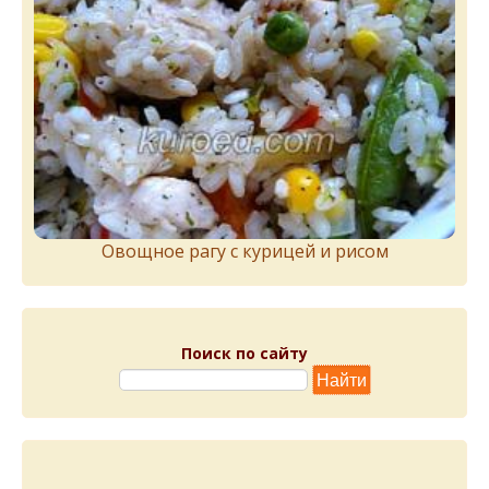
Овощное рагу с курицей и рисом
Поиск по сайту