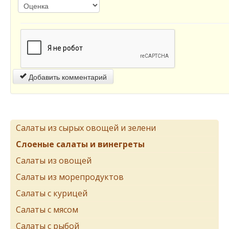
Добавить комментарий
Салаты из сырых овощей и зелени
Слоеные салаты и винегреты
Салаты из овощей
Салаты из морепродуктов
Салаты с курицей
Салаты с мясом
Салаты с рыбой