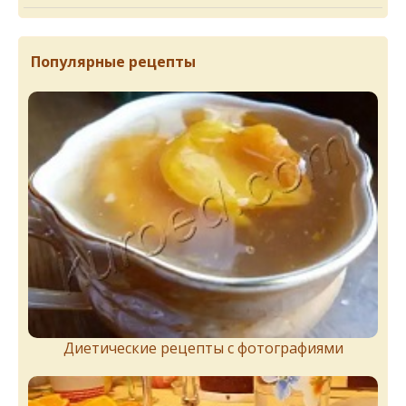
Популярные рецепты
Диетические рецепты с фотографиями