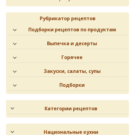
Рубрикатор рецептов
Подборки рецептов по продуктам
Выпечка и десерты
Горячее
Закуски, салаты, супы
Подборки
Категории рецептов
Национальные кухни