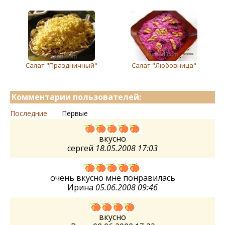
Салат "Праздничный"
Салат "Любовница"
Комментарии пользователей:
Последние
Первые
вкусно
сергей
18.05.2008 17:03
очень вкусно мне понравилась
Ирина
05.06.2008 09:46
вкусно