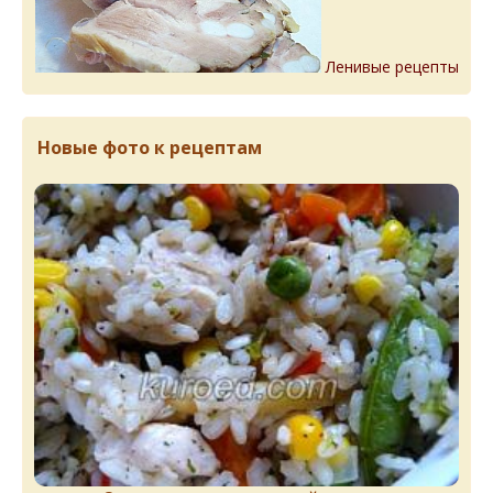
Ленивые рецепты
Новые фото к рецептам