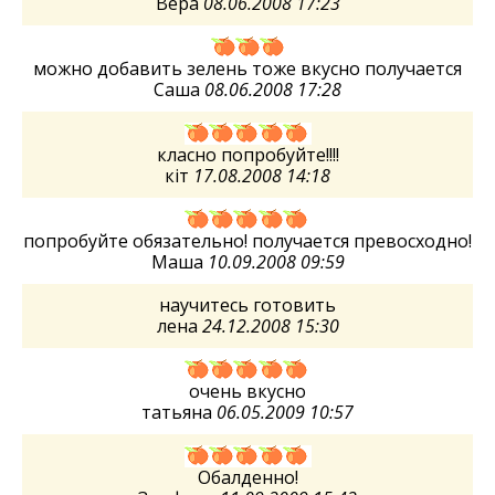
Вера
08.06.2008 17:23
можно добавить зелень тоже вкусно получается
Саша
08.06.2008 17:28
класно попробуйте!!!!
кіт
17.08.2008 14:18
попробуйте обязательно! получается превосходно!
Маша
10.09.2008 09:59
научитесь готовить
лена
24.12.2008 15:30
очень вкусно
татьяна
06.05.2009 10:57
Обалденно!