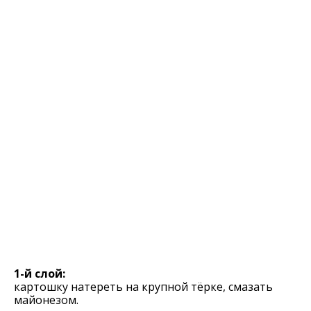
1-й слой:
картошку натереть на крупной тёрке, смазать
майонезом.