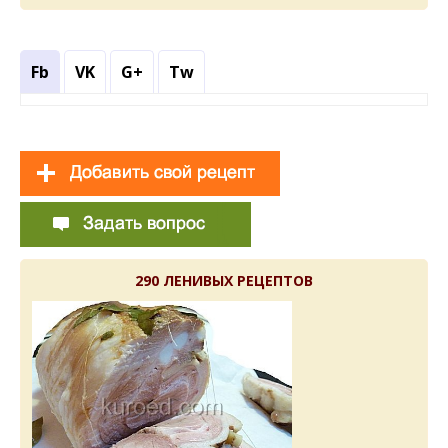
Fb
VK
G+
Tw
290 ЛЕНИВЫХ РЕЦЕПТОВ