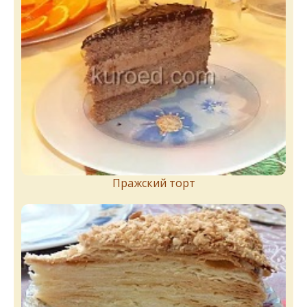
Пражский торт