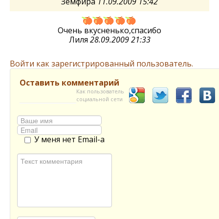
Земфира
11.09.2009 15:42
Очень вкусненько,спасибо
Лиля
28.09.2009 21:33
Войти как зарегистрированный пользователь.
Оставить комментарий
Как пользователь
социальной сети
У меня нет Email-а