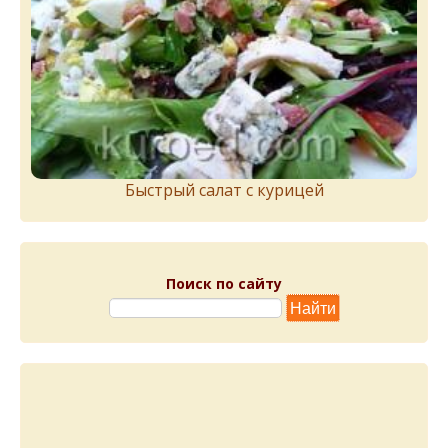
Быстрый салат с курицей
Поиск по сайту