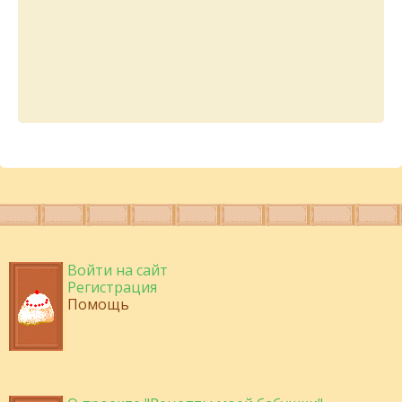
Войти на сайт
Регистрация
Помощь