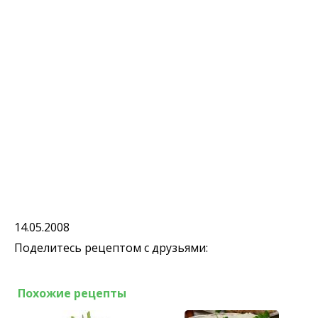
14.05.2008
Поделитесь рецептом с друзьями:
Похожие рецепты