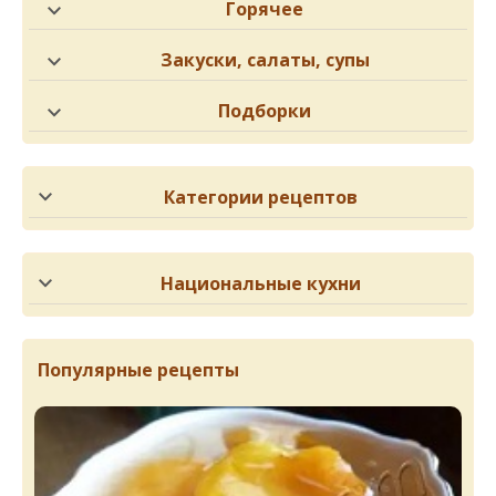
Горячее
Закуски, салаты, супы
Подборки
Категории рецептов
Национальные кухни
Популярные рецепты