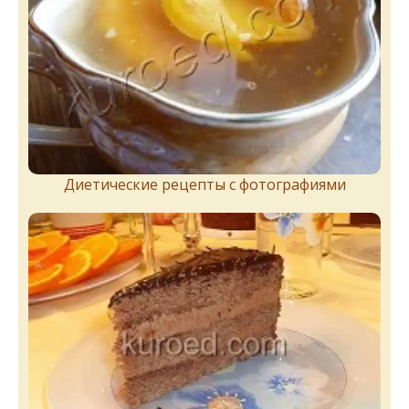
Диетические рецепты с фотографиями