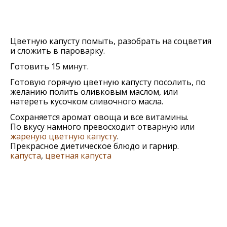
Цветную капусту помыть, разобрать на соцветия
и сложить в пароварку.
Готовить 15 минут.
Готовую горячую цветную капусту посолить, по
желанию полить оливковым маслом, или
натереть кусочком сливочного масла.
Сохраняется аромат овоща и все витамины.
По вкусу намного превосходит отварную или
жареную цветную капусту
.
Прекрасное диетическое блюдо и гарнир.
капуста
,
цветная капуста