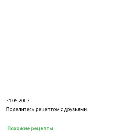
31.05.2007
Поделитесь рецептом с друзьями:
Похожие рецепты