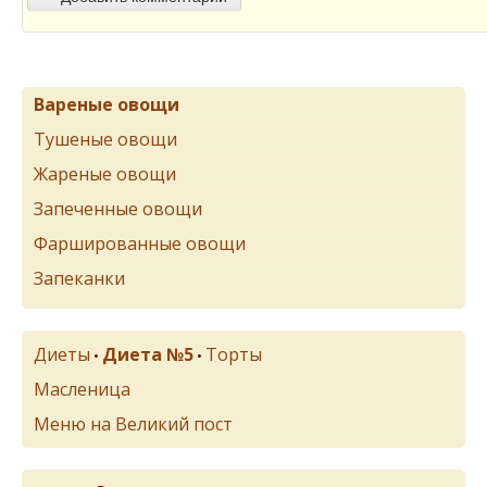
Вареные овощи
Тушеные овощи
Жареные овощи
Запеченные овощи
Фаршированные овощи
Запеканки
Диеты
Диета №5
Торты
•
•
Масленица
Меню на Великий пост