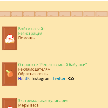
Войти на сайт
Регистрация
Помощь
О проекте "Рецепты моей бабушки"
Рекламодателям
Обратная связь
FB
,
ВК
,
Instagram
,
Twitter
,
RSS
Экстремальная кулинария
Меры веса