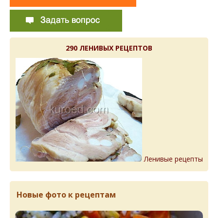
290 ЛЕНИВЫХ РЕЦЕПТОВ
Ленивые рецепты
Новые фото к рецептам