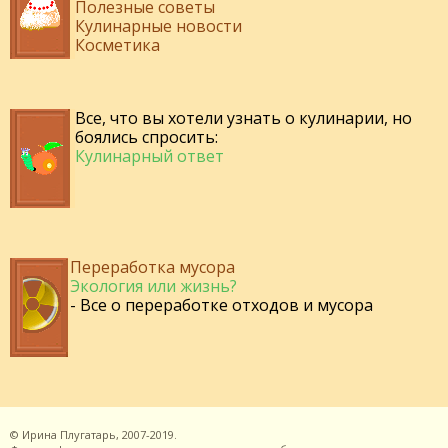
Полезные советы
Кулинарные новости
Косметика
Все, что вы хотели узнать о кулинарии, но
боялись спросить:
Кулинарный ответ
Переработка мусора
Экология или жизнь?
- Все о переработке отходов и мусора
©
Ирина Плугатарь,
2007-2019.