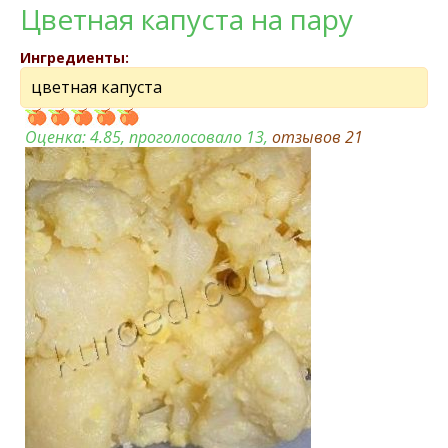
Цветная капуста на пару
Ингредиенты:
цветная капуста
Оценка:
4.85
, проголосовало 13,
отзывов
21