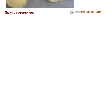
версия для печати
Приготовление: