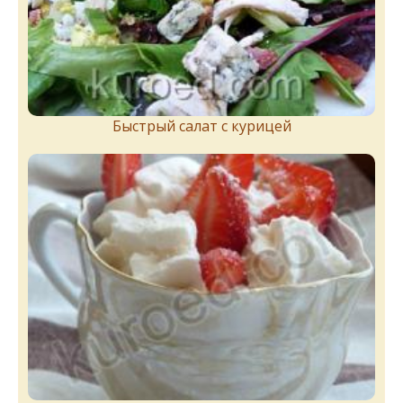
Быстрый салат с курицей