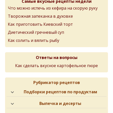
Самые вкусные рецепты недели
Что можно испечь из кефира на скорую руку
Творожная запеканка в духовке
Как приготовить Киевский торт
Диетический гречневый суп
Как солить и вялить рыбу
Ответы на вопросы
Как сделать вкусное картофельное пюре
Рубрикатор рецептов
Подборки рецептов по продуктам
Выпечка и десерты