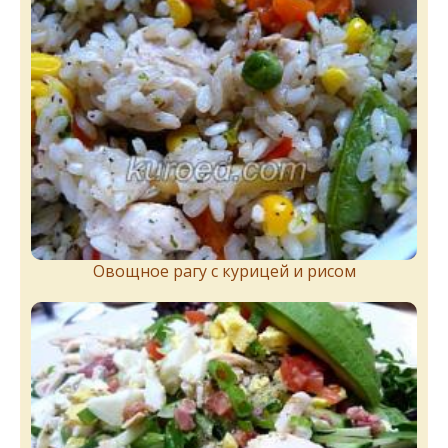
Овощное рагу с курицей и рисом