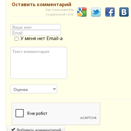
Оставить комментарий
Как пользователь
социальной сети
У меня нет Email-а
Добавить комментарий