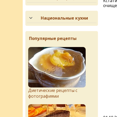
Кстати
очищен
Национальные кухни
Популярные рецепты
Диетические рецепты с
фотографиями