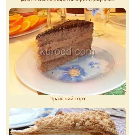
Пражский торт