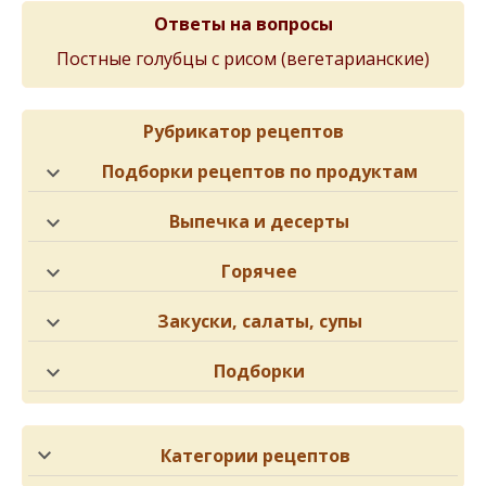
Ответы на вопросы
Постные голубцы с рисом (вегетарианские)
Рубрикатор рецептов
Подборки рецептов по продуктам
Выпечка и десерты
Горячее
Закуски, салаты, супы
Подборки
Категории рецептов