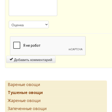
Добавить комментарий
Вареные овощи
Тушеные овощи
Жареные овощи
Запеченные овощи