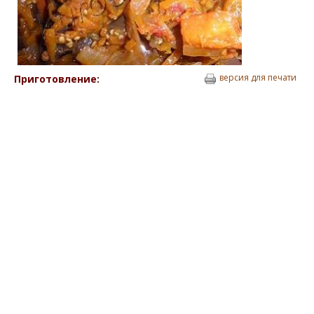
версия для печати
Приготовление: