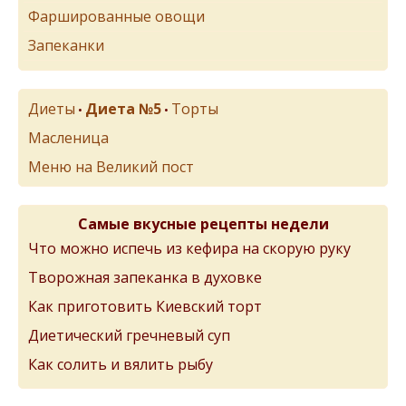
Фаршированные овощи
Запеканки
Диеты
Диета №5
Торты
•
•
Масленица
Меню на Великий пост
Самые вкусные рецепты недели
Что можно испечь из кефира на скорую руку
Творожная запеканка в духовке
Как приготовить Киевский торт
Диетический гречневый суп
Как солить и вялить рыбу