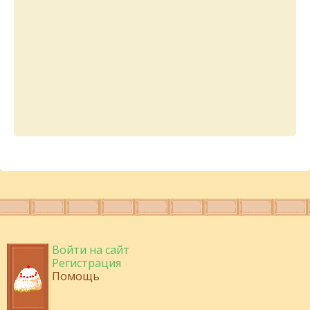
Войти на сайт
Регистрация
Помощь