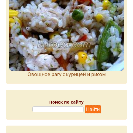
Овощное рагу с курицей и рисом
Поиск по сайту