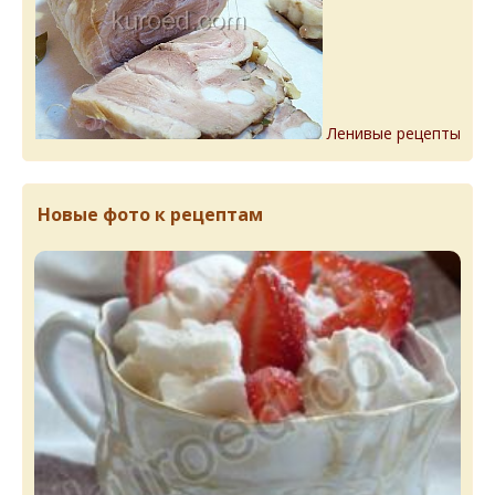
Ленивые рецепты
Новые фото к рецептам