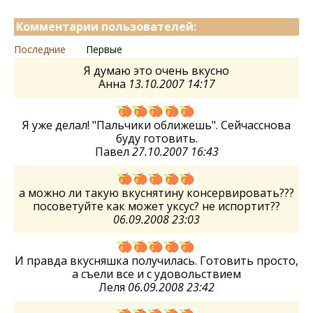
Комментарии пользователей:
Последние
Первые
Я думаю это очень вкусно
Анна
13.10.2007 14:17
Я уже делал! "Пальчики оближешь". Сейчасснова
буду готовить.
Павел
27.10.2007 16:43
а можно ли такую вкуснятину консервировать???
посоветуйте как может уксус? не испортит??
06.09.2008 23:03
И правда вкусняшка получилась. Готовить просто,
а съели все и с удовольствием
Леля
06.09.2008 23:42