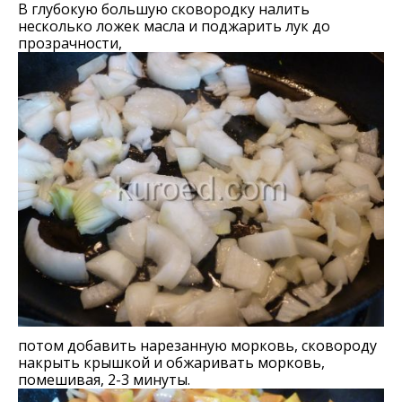
В глубокую большую сковородку налить
несколько ложек масла и поджарить лук до
прозрачности,
потом добавить нарезанную морковь, сковороду
накрыть крышкой и обжаривать морковь,
помешивая, 2-3 минуты.