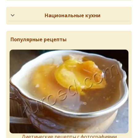
Национальные кухни
Популярные рецепты
Диетические рецепты с фотографиями