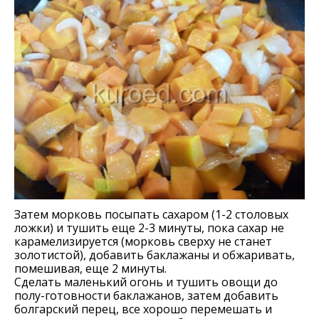
Затем морковь посыпать сахаром (1-2 столовых
ложки) и тушить еще 2-3 минуты, пока сахар не
карамелизируется (морковь сверху не станет
золотистой), добавить баклажаны и обжаривать,
помешивая, еще 2 минуты.
Сделать маленький огонь и тушить овощи до
полу-готовности баклажанов, затем добавить
болгарский перец, все хорошо перемешать и