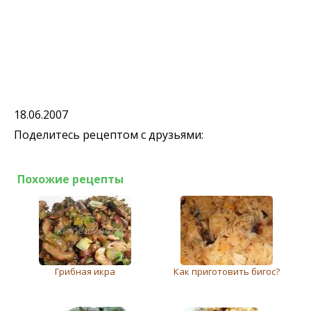
18.06.2007
Поделитесь рецептом с друзьями:
Похожие рецепты
Грибная икра
Как приготовить бигос?