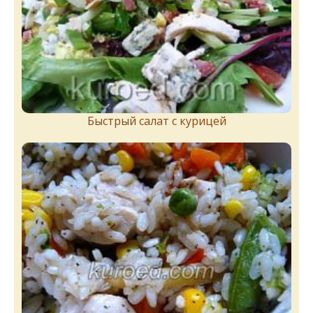
Быстрый салат с курицей