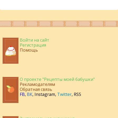
Войти на сайт
Регистрация
Помощь
О проекте "Рецепты моей бабушки"
Рекламодателям
Обратная связь
FB
,
ВК
,
Instagram
,
Twitter
,
RSS