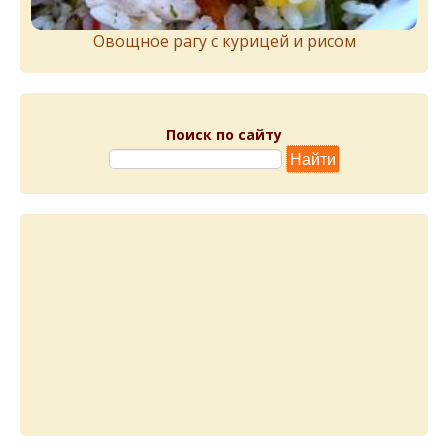
Овощное рагу с курицей и рисом
Поиск по сайту