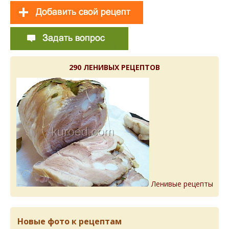
290 ЛЕНИВЫХ РЕЦЕПТОВ
Ленивые рецепты
Новые фото к рецептам