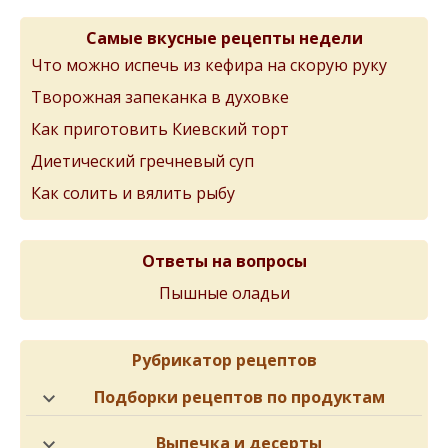
Самые вкусные рецепты недели
Что можно испечь из кефира на скорую руку
Творожная запеканка в духовке
Как приготовить Киевский торт
Диетический гречневый суп
Как солить и вялить рыбу
Ответы на вопросы
Пышные оладьи
Рубрикатор рецептов
Подборки рецептов по продуктам
Выпечка и десерты