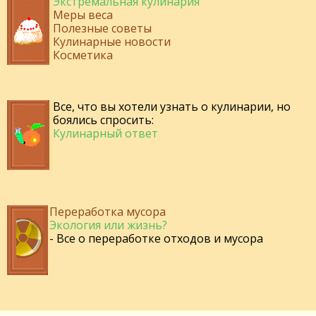
Экстремальная кулинария
Меры веса
Полезные советы
Кулинарные новости
Косметика
Все, что вы хотели узнать о кулинарии, но
боялись спросить:
Кулинарный ответ
Переработка мусора
Экология или жизнь?
- Все о переработке отходов и мусора