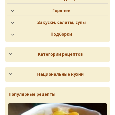
Горячее
Закуски, салаты, супы
Подборки
Категории рецептов
Национальные кухни
Популярные рецепты