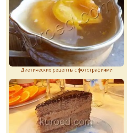
Диетические рецепты с фотографиями