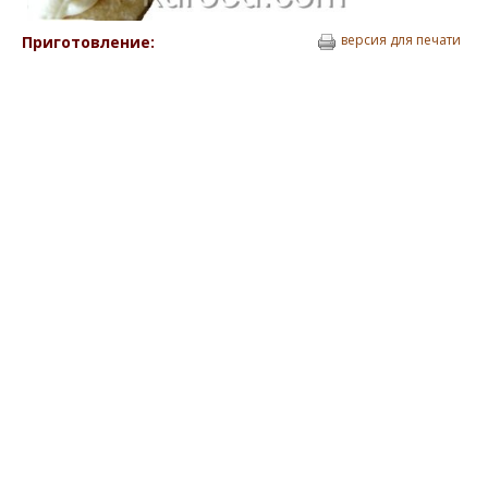
версия для печати
Приготовление: