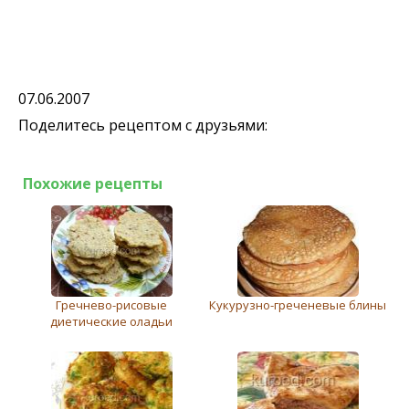
07.06.2007
Поделитесь рецептом с друзьями:
Похожие рецепты
Гречнево-рисовые
Кукурузно-греченевые блины
диетические оладьи