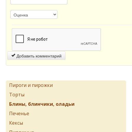
Добавить комментарий
Пироги и пирожки
Торты
Блины, блинчики, оладьи
Печенье
Кексы