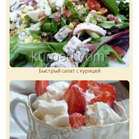
Быстрый салат с курицей