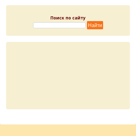
Поиск по сайту