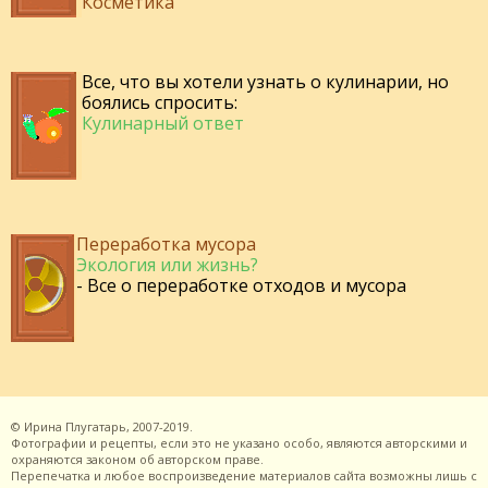
Косметика
Все, что вы хотели узнать о кулинарии, но
боялись спросить:
Кулинарный ответ
Переработка мусора
Экология или жизнь?
- Все о переработке отходов и мусора
©
Ирина Плугатарь,
2007-2019.
Фотографии и рецепты, если это не указано особо, являются авторскими и
охраняются законом об авторском праве.
Перепечатка и любое воспроизведение материалов сайта возможны лишь с