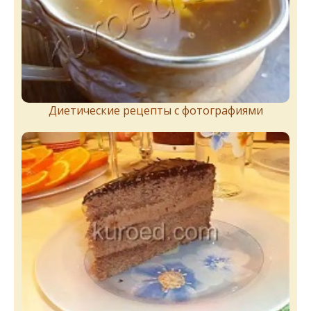
Диетические рецепты с фотографиями