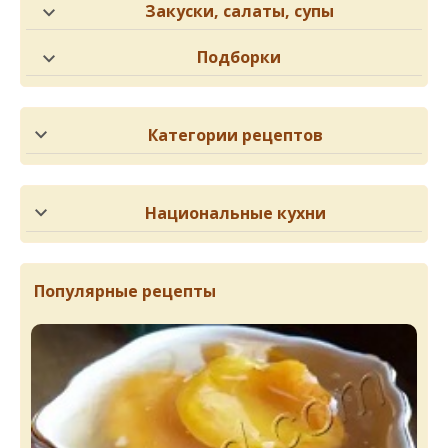
Закуски, салаты, супы
Подборки
Категории рецептов
Национальные кухни
Популярные рецепты