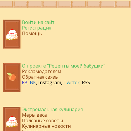
Войти на сайт
Регистрация
Помощь
О проекте "Рецепты моей бабушки"
Рекламодателям
Обратная связь
FB
,
ВК
,
Instagram
,
Twitter
,
RSS
Экстремальная кулинария
Меры веса
Полезные советы
Кулинарные новости