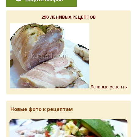
290 ЛЕНИВЫХ РЕЦЕПТОВ
Ленивые рецепты
Новые фото к рецептам