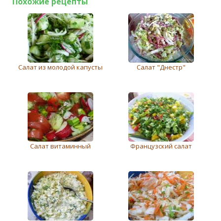
Похожие рецепты
Салат из молодой капусты
Салат "Днестр"
Cалат витаминный
Французский салат