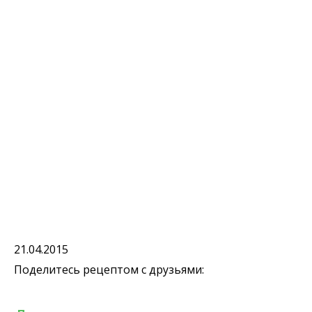
21.04.2015
Поделитесь рецептом с друзьями: