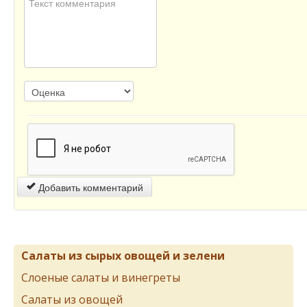
Добавить комментарий
Салаты из сырых овощей и зелени
Слоеные салаты и винегреты
Салаты из овощей