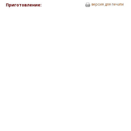
версия для печати
Приготовление: