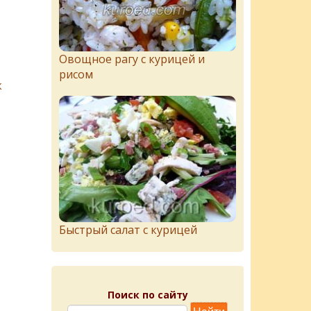
Овощное рагу с курицей и
рисом
к
Быстрый салат с курицей
Поиск по сайту