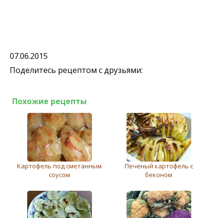
07.06.2015
Поделитесь рецептом с друзьями:
Похожие рецепты
Картофель под сметанным
Печеный картофель с
соусом
беконом