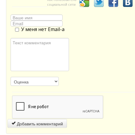
социальной сети
У меня нет Email-а
Добавить комментарий