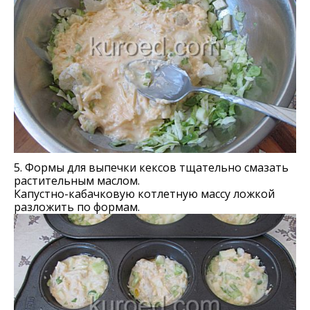
5. Формы для выпечки кексов тщательно смазать
растительным маслом.
Капустно-кабачковую котлетную массу ложкой
разложить по формам.