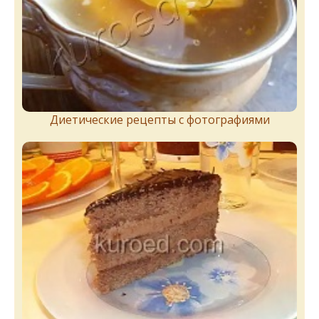
Диетические рецепты с фотографиями