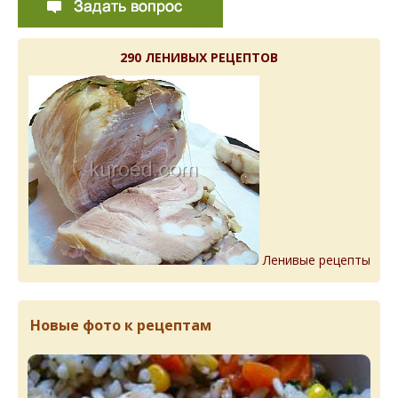
290 ЛЕНИВЫХ РЕЦЕПТОВ
Ленивые рецепты
Новые фото к рецептам