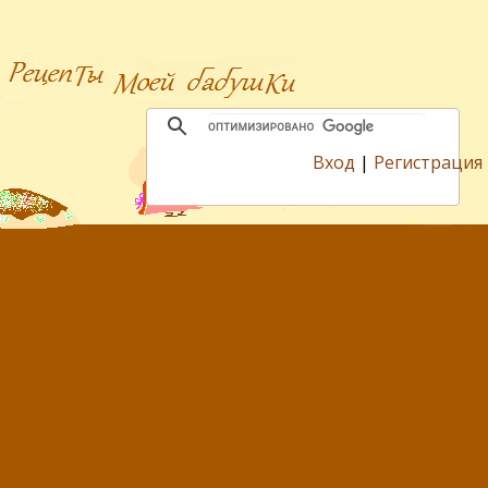
Вход
|
Регистрация