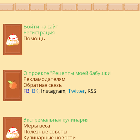
Войти на сайт
Регистрация
Помощь
О проекте "Рецепты моей бабушки"
Рекламодателям
Обратная связь
FB
,
ВК
,
Instagram
,
Twitter
,
RSS
Экстремальная кулинария
Меры веса
Полезные советы
Кулинарные новости