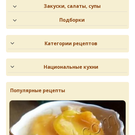
Закуски, салаты, супы
Подборки
Категории рецептов
Национальные кухни
Популярные рецепты