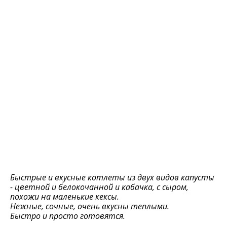
Быстрые и вкусные котлеты из двух видов капусты
- цветной и белокочанной и кабачка, с сыром,
похожи на маленькие кексы.
Нежные, сочные, очень вкусны теплыми.
Быстро и просто готовятся.