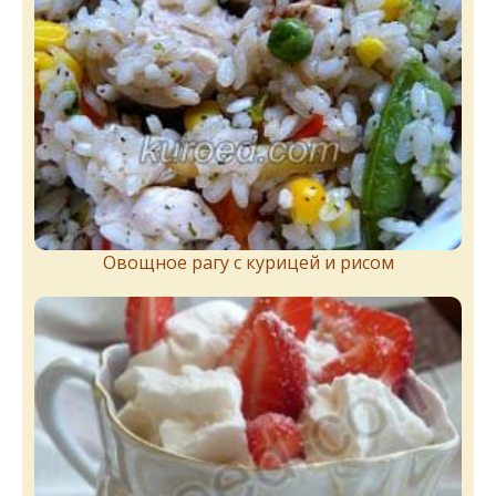
Овощное рагу с курицей и рисом