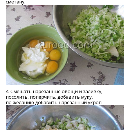
сметану.
4. Смешать нарезанные овощи и заливку,
посолить, поперчить, добавить муку,
по желанию добавить нарезанный укроп.