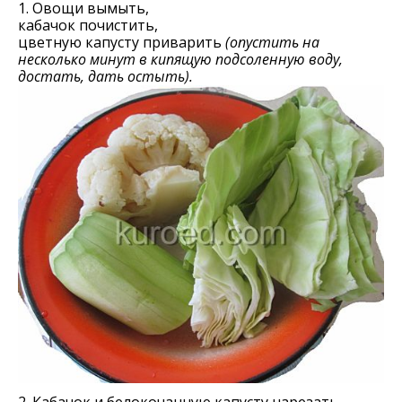
1. Овощи вымыть,
кабачок почистить,
цветную капусту приварить
(опустить на
несколько минут в кипящую подсоленную воду,
достать, дать остыть).