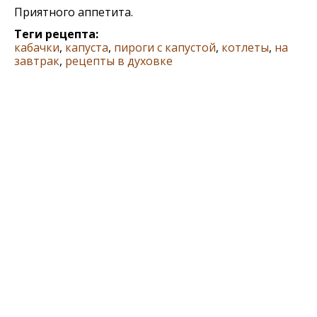
Приятного аппетита.
Теги рецепта:
кабачки
,
капуста
,
пироги с капустой
,
котлеты
,
на
завтрак
,
рецепты в духовке