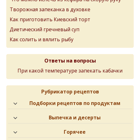
Творожная запеканка в духовке
Как приготовить Киевский торт
Диетический гречневый суп
Как солить и вялить рыбу
Ответы на вопросы
При какой температуре запекать кабачки
Рубрикатор рецептов
Подборки рецептов по продуктам
Выпечка и десерты
Горячее