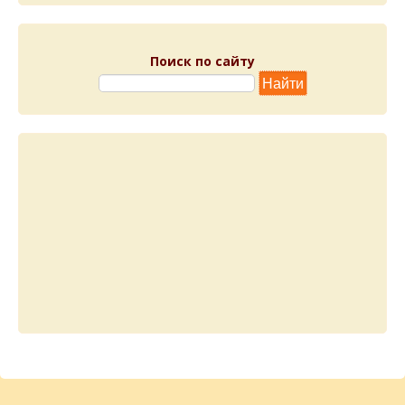
Поиск по сайту