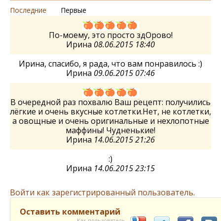
Последние
Первые
По-моему, это просто здОрово!
Ирина
08.06.2015 18:40
Ирина, спасибо, я рада, что вам понравилось :)
Ирина
09.06.2015 07:46
В очередной раз похвалю Ваш рецепт: получились
лёгкие и очень вкусные котлетки.Нет, не котлетки,
а овощные и очень оригинальные и нехлопотные
маффины! Чудненькие!
Ирина
14.06.2015 21:26
:)
Ирина
14.06.2015 23:15
Войти как зарегистрированный пользователь.
Оставить комментарий
Как пользователь