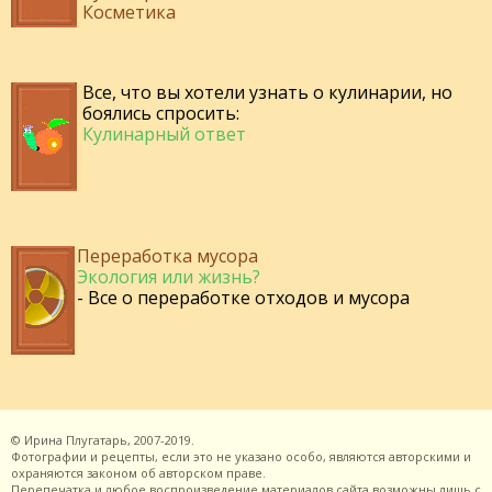
Косметика
Все, что вы хотели узнать о кулинарии, но
боялись спросить:
Кулинарный ответ
Переработка мусора
Экология или жизнь?
- Все о переработке отходов и мусора
©
Ирина Плугатарь,
2007-2019.
Фотографии и рецепты, если это не указано особо, являются авторскими и
охраняются законом об авторском праве.
Перепечатка и любое воспроизведение материалов сайта возможны лишь с