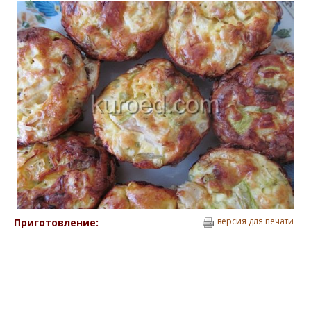
версия для печати
Приготовление: