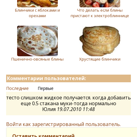
Блинчики с яблоками и
Что делать если блины
орехами
пристают к электроблиннице
Пшенично-овсяные блины
Хрустящие блинчики
Комментарии пользователей:
Последние
Первые
тесто слишком жидкое получается. когда добавить
еще 0.5 стакана муки-тогда нормально
Юлия
19.07.2010 11:48
Войти как зарегистрированный пользователь.
Оставить комментарий