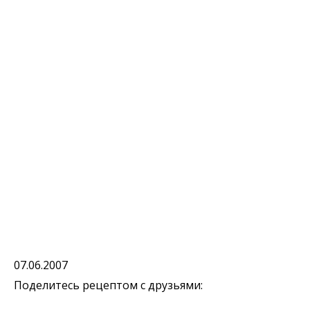
07.06.2007
Поделитесь рецептом с друзьями: