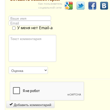
Как пользователь
социальной сети
У меня нет Email-а
Добавить комментарий