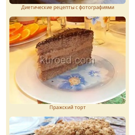
Диетические рецепты с фотографиями
Пражский торт