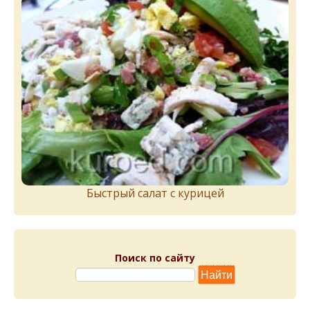
Быстрый салат с курицей
Поиск по сайту