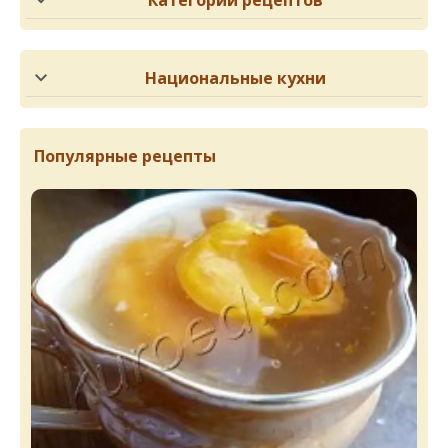
Категории рецептов
Национальные кухни
Популярные рецепты