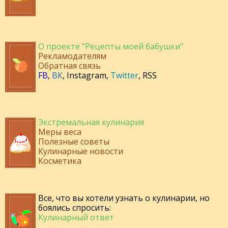
О проекте "Рецепты моей бабушки"
Рекламодателям
Обратная связь
FB
,
ВК
,
Instagram
,
Twitter
,
RSS
Экстремальная кулинария
Меры веса
Полезные советы
Кулинарные новости
Косметика
Все, что вы хотели узнать о кулинарии, но
боялись спросить:
Кулинарный ответ