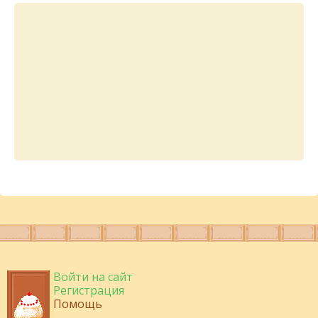
Войти на сайт
Регистрация
Помощь