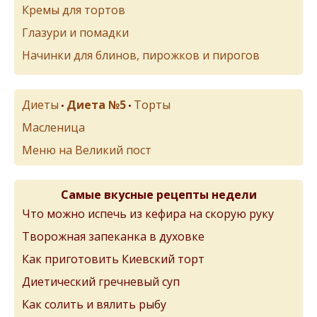
Кремы для тортов
Глазури и помадки
Начинки для блинов, пирожков и пирогов
Диеты
Диета №5
Торты
•
•
Масленица
Меню на Великий пост
Самые вкусные рецепты недели
Что можно испечь из кефира на скорую руку
Творожная запеканка в духовке
Как приготовить Киевский торт
Диетический гречневый суп
Как солить и вялить рыбу