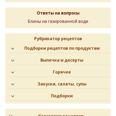
Ответы на вопросы
Блины на газированной воде
Рубрикатор рецептов
Подборки рецептов по продуктам
Выпечка и десерты
Горячее
Закуски, салаты, супы
Подборки