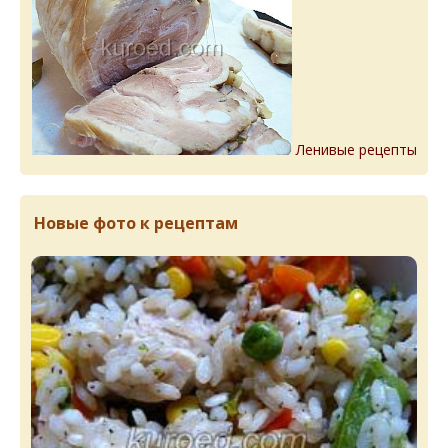
Ленивые рецепты
Новые фото к рецептам