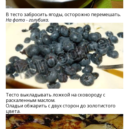
В тесто забросить ягоды, осторожно перемешать.
На фото - голубика.
Тесто выкладывать ложкой на сковороду с
раскаленным маслом.
Оладьи обжарить с двух сторон до золотистого
цвета.