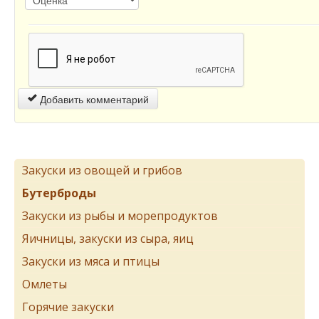
Добавить комментарий
Закуски из овощей и грибов
Бутерброды
Закуски из рыбы и морепродуктов
Яичницы, закуски из сыра, яиц
Закуски из мяса и птицы
Омлеты
Горячие закуски