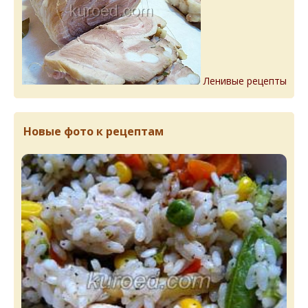
Ленивые рецепты
Новые фото к рецептам