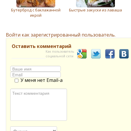
Бутерброд с баклажанной
Быстрые закуски из лаваша
икрой
Войти как зарегистрированный пользователь.
Оставить комментарий
Как пользователь
социальной сети
У меня нет Email-а