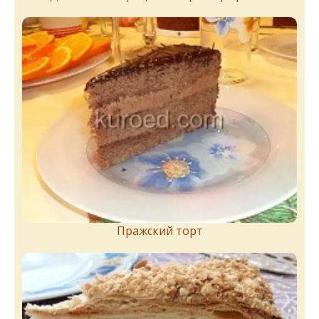
Пражский торт