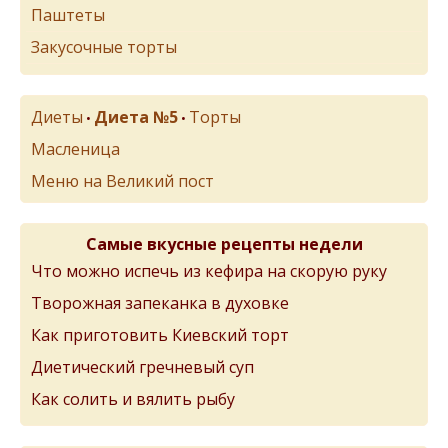
Паштеты
Закусочные торты
Диеты
Диета №5
Торты
•
•
Масленица
Меню на Великий пост
Самые вкусные рецепты недели
Что можно испечь из кефира на скорую руку
Творожная запеканка в духовке
Как приготовить Киевский торт
Диетический гречневый суп
Как солить и вялить рыбу