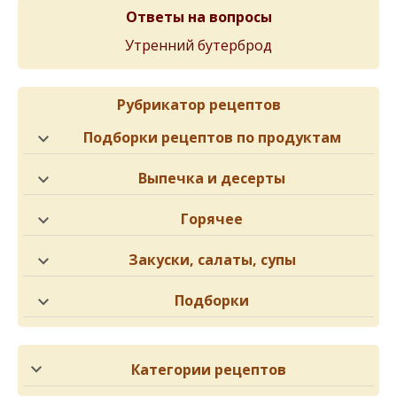
Ответы на вопросы
Утренний бутерброд
Рубрикатор рецептов
Подборки рецептов по продуктам
Выпечка и десерты
Горячее
Закуски, салаты, супы
Подборки
Категории рецептов