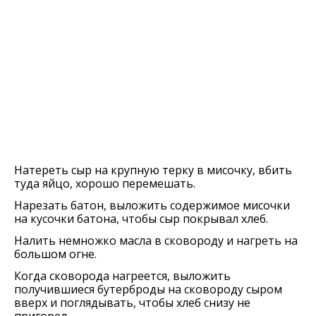
Натереть сыр на крупную терку в мисочку, вбить
туда яйцо, хорошо перемешать.
Нарезать батон, выложить содержимое мисочки
на кусочки батона, чтобы сыр покрывал хлеб.
Налить немножко масла в сковороду и нагреть на
большом огне.
Когда сковорода нагреется, выложить
получившиеся бутерброды на сковороду сыром
вверх и поглядывать, чтобы хлеб снизу не