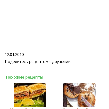
12.01.2010
Поделитесь рецептом с друзьями:
Похожие рецепты