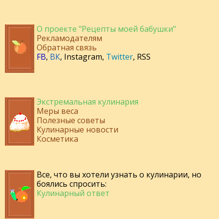
О проекте "Рецепты моей бабушки"
Рекламодателям
Обратная связь
FB
,
ВК
,
Instagram
,
Twitter
,
RSS
Экстремальная кулинария
Меры веса
Полезные советы
Кулинарные новости
Косметика
Все, что вы хотели узнать о кулинарии, но
боялись спросить:
Кулинарный ответ