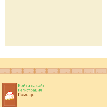
Войти на сайт
Регистрация
Помощь