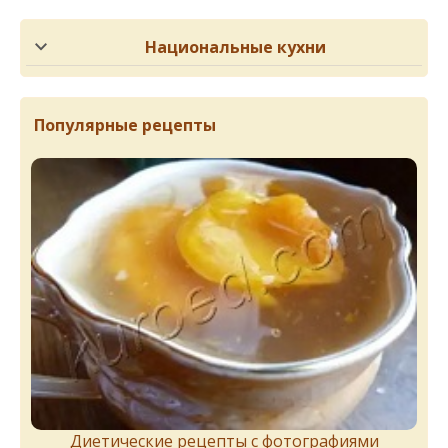
Национальные кухни
Популярные рецепты
Диетические рецепты с фотографиями