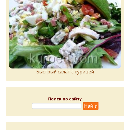
Быстрый салат с курицей
Поиск по сайту