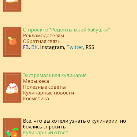
О проекте "Рецепты моей бабушки"
Рекламодателям
Обратная связь
FB
,
ВК
,
Instagram
,
Twitter
,
RSS
Экстремальная кулинария
Меры веса
Полезные советы
Кулинарные новости
Косметика
Все, что вы хотели узнать о кулинарии, но
боялись спросить:
Кулинарный ответ