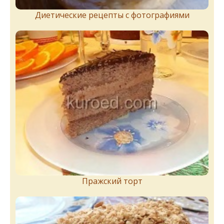
Диетические рецепты с фотографиями
Пражский торт