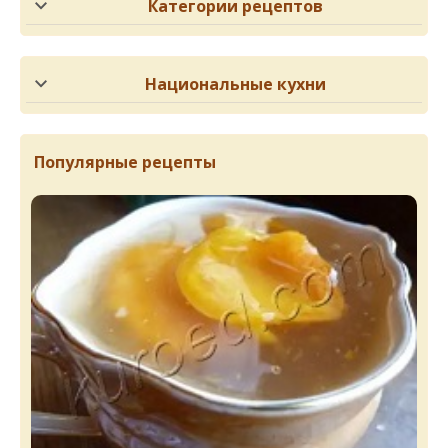
Категории рецептов
Национальные кухни
Популярные рецепты