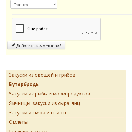
Добавить комментарий
Закуски из овощей и грибов
Бутерброды
Закуски из рыбы и морепродуктов
Яичницы, закуски из сыра, яиц
Закуски из мяса и птицы
Омлеты
Горячие закуски