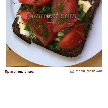
версия для печати
Приготовление: