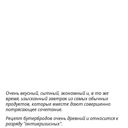
Очень вкусный, сытный, экономный и, в то же
время, изысканный завтрак из самых обычных
продуктов, которые вместе дают совершенно
потрясающее сочетание.
Рецепт бутербродов очень древний и относится к
разряду "антикризисных".