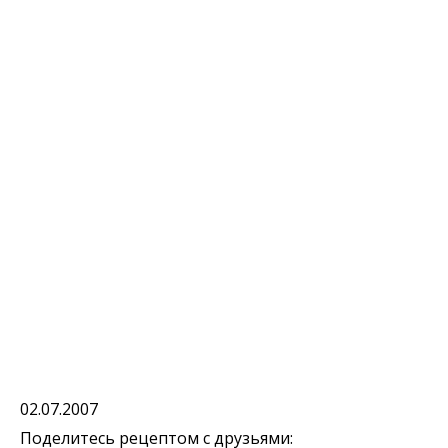
02.07.2007
Поделитесь рецептом с друзьями: