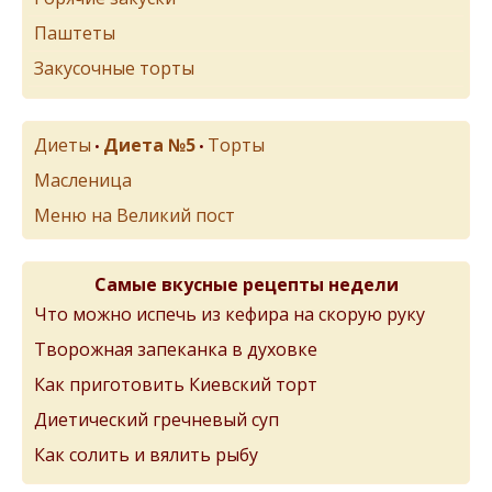
Паштеты
Закусочные торты
Диеты
Диета №5
Торты
•
•
Масленица
Меню на Великий пост
Самые вкусные рецепты недели
Что можно испечь из кефира на скорую руку
Творожная запеканка в духовке
Как приготовить Киевский торт
Диетический гречневый суп
Как солить и вялить рыбу