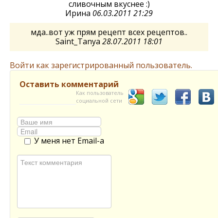
сливочным вкуснее :)
Ирина
06.03.2011 21:29
мда..вот уж прям рецепт всех рецептов..
Saint_Tanya
28.07.2011 18:01
Войти как зарегистрированный пользователь.
Оставить комментарий
Как пользователь
социальной сети
У меня нет Email-а