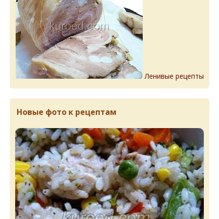
Ленивые рецепты
Новые фото к рецептам