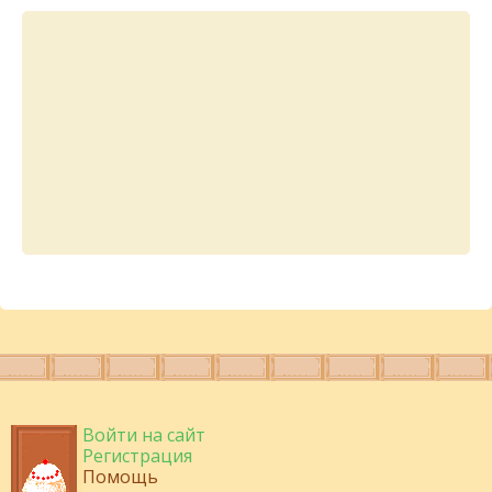
Войти на сайт
Регистрация
Помощь