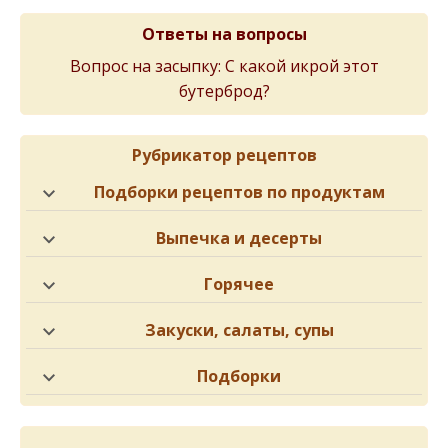
Ответы на вопросы
Вопрос на засыпку: С какой икрой этот
бутерброд?
Рубрикатор рецептов
Подборки рецептов по продуктам
Выпечка и десерты
Горячее
Закуски, салаты, супы
Подборки