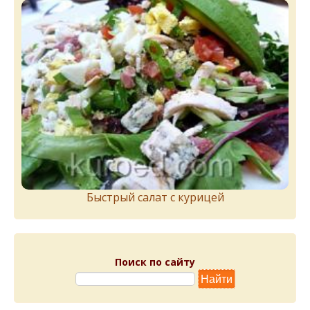
Быстрый салат с курицей
Поиск по сайту