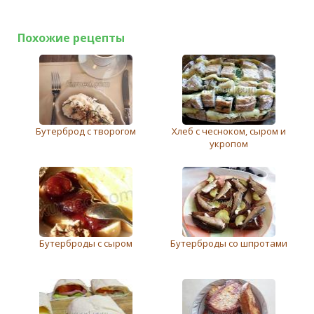
Похожие рецепты
Бутерброд с творогом
Хлеб с чесноком, сыром и
укропом
Бутерброды с сыром
Бутерброды со шпротами