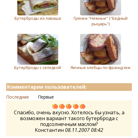
Бутерброды из лаваша
Гренки "Нежные" ("Бедный
рыцарь")
Бутерброды с селедкой
Яичные хлебцы по-французки
Комментарии пользователей:
Последние
Первые
Спасибо, очень вкусно. Хотелось бы узнать, а
возможен вариант такого бутерброда с
подсолнечным маслом?
Константин
08.11.2007 08:42