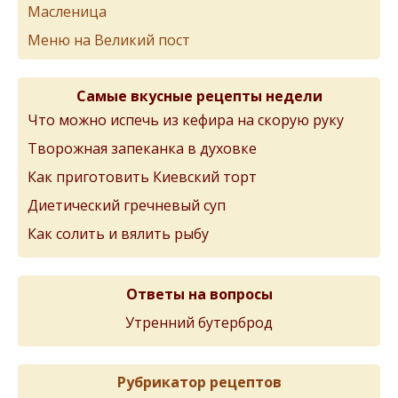
Масленица
Меню на Великий пост
Самые вкусные рецепты недели
Что можно испечь из кефира на скорую руку
Творожная запеканка в духовке
Как приготовить Киевский торт
Диетический гречневый суп
Как солить и вялить рыбу
Ответы на вопросы
Утренний бутерброд
Рубрикатор рецептов