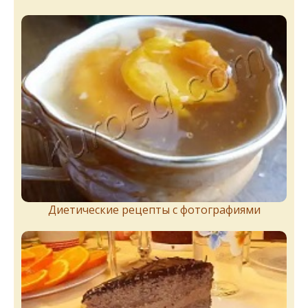
Диетические рецепты с фотографиями