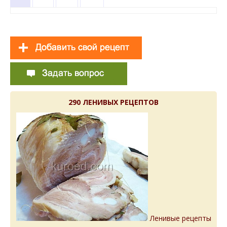
290 ЛЕНИВЫХ РЕЦЕПТОВ
Ленивые рецепты