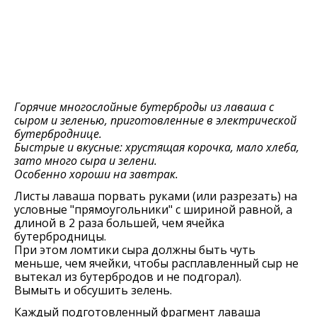
Горячие многослойные бутерброды из лаваша с
сыром и зеленью, приготовленные в электрической
бутерброднице.
Быстрые и вкусные: хрустящая корочка, мало хлеба,
зато много сыра и зелени.
Особенно хороши на завтрак.
Листы лаваша порвать руками (или разрезать) на
условные "прямоугольники" с шириной равной, а
длиной в 2 раза большей, чем ячейка
бутербродницы.
При этом ломтики сыра должны быть чуть
меньше, чем ячейки, чтобы расплавленный сыр не
вытекал из бутербродов и не подгорал).
Вымыть и обсушить зелень.
Каждый подготовленный фрагмент лаваша