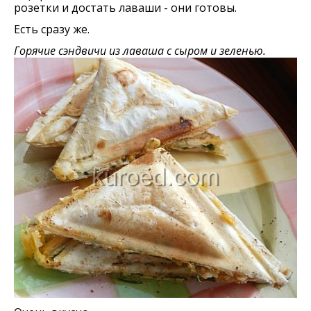
розетки и достать лаваши - они готовы.
Есть сразу же.
Горячие сэндвичи из лаваша с сыром и зеленью.