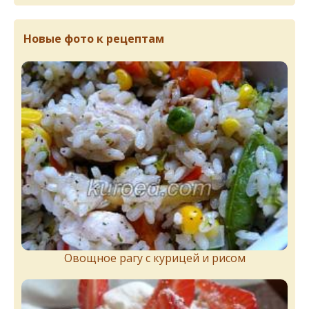
Новые фото к рецептам
Овощное рагу с курицей и рисом