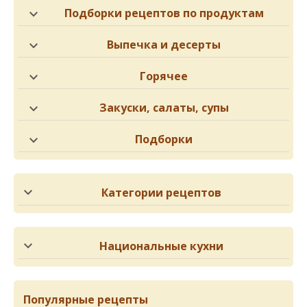
Подборки рецептов по продуктам
Выпечка и десерты
Горячее
Закуски, салаты, супы
Подборки
Категории рецептов
Национальные кухни
Популярные рецепты