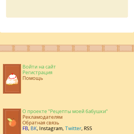
Войти на сайт
Регистрация
Помощь
О проекте "Рецепты моей бабушки"
Рекламодателям
Обратная связь
FB
,
ВК
,
Instagram
,
Twitter
,
RSS