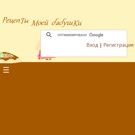
Вход
|
Регистрация
☰