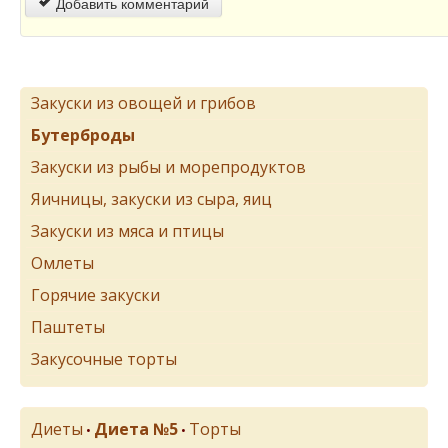
Добавить комментарий
Закуски из овощей и грибов
Бутерброды
Закуски из рыбы и морепродуктов
Яичницы, закуски из сыра, яиц
Закуски из мяса и птицы
Омлеты
Горячие закуски
Паштеты
Закусочные торты
Диеты
Диета №5
Торты
•
•