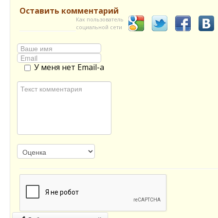
Оставить комментарий
Как пользователь
социальной сети
У меня нет Email-а