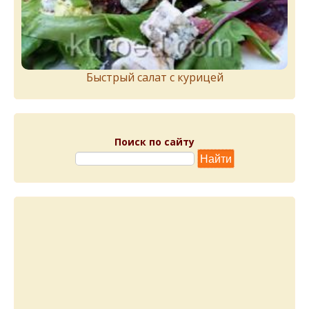
Быстрый салат с курицей
Поиск по сайту