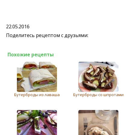
22.05.2016
Поделитесь рецептом с друзьями:
Похожие рецепты
Бутерброды из лаваша
Бутерброды со шпротами