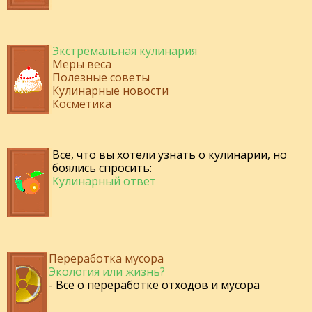
Экстремальная кулинария
Меры веса
Полезные советы
Кулинарные новости
Косметика
Все, что вы хотели узнать о кулинарии, но
боялись спросить:
Кулинарный ответ
Переработка мусора
Экология или жизнь?
- Все о переработке отходов и мусора