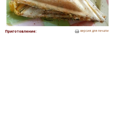
версия для печати
Приготовление: