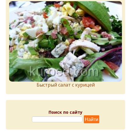
Быстрый салат с курицей
Поиск по сайту