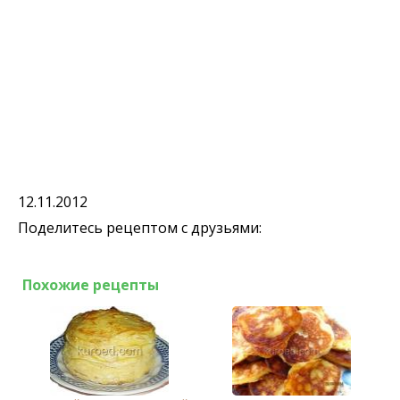
12.11.2012
Поделитесь рецептом с друзьями:
Похожие рецепты