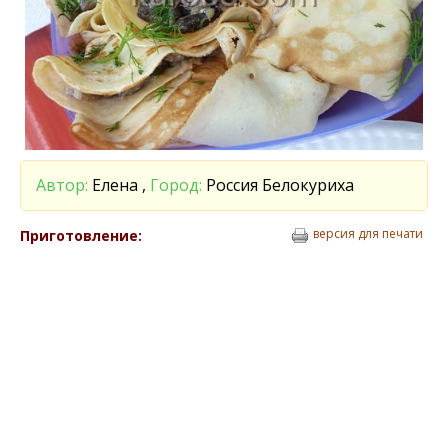
Автор:
Елена ,
Город:
Россия Белокуриха
версия для печати
Приготовление: