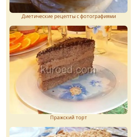
Диетические рецепты с фотографиями
Пражский торт