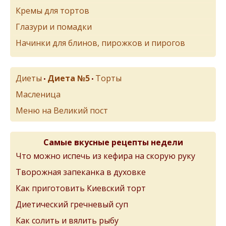
Кремы для тортов
Глазури и помадки
Начинки для блинов, пирожков и пирогов
Диеты
Диета №5
Торты
•
•
Масленица
Меню на Великий пост
Самые вкусные рецепты недели
Что можно испечь из кефира на скорую руку
Творожная запеканка в духовке
Как приготовить Киевский торт
Диетический гречневый суп
Как солить и вялить рыбу