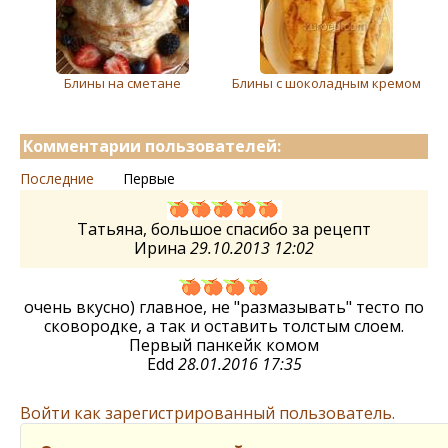
Блины на сметане
Блины с шоколадным кремом
Комментарии пользователей:
Последние
Первые
Татьяна, большое спасибо за рецепт
Ирина
29.10.2013 12:02
очень вкусно) главное, не "размазывать" тесто по
сковородке, а так и оставить толстым слоем.
Первый панкейк комом
Edd
28.01.2016 17:35
Войти как зарегистрированный пользователь.