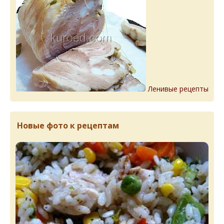
Ленивые рецепты
Новые фото к рецептам