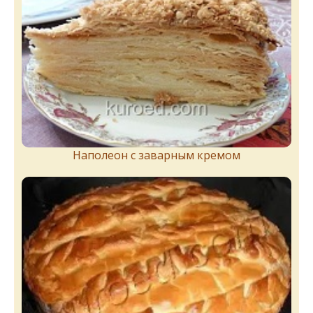
Наполеон с заварным кремом