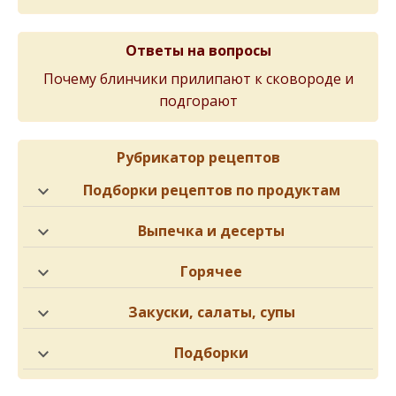
Ответы на вопросы
Почему блинчики прилипают к сковороде и
подгорают
Рубрикатор рецептов
Подборки рецептов по продуктам
Выпечка и десерты
Горячее
Закуски, салаты, супы
Подборки