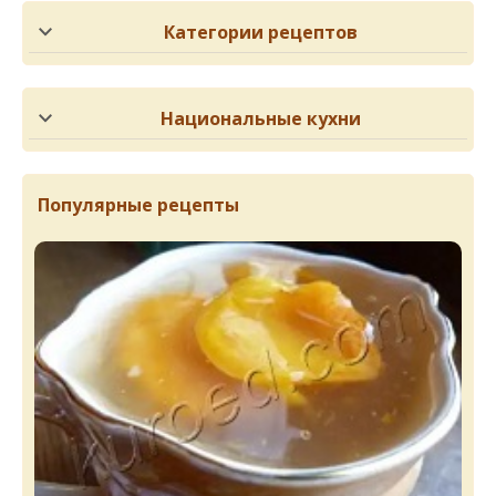
Категории рецептов
Национальные кухни
Популярные рецепты