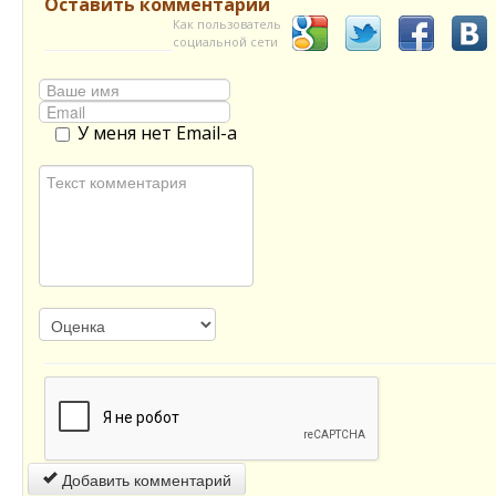
Оставить комментарий
Как пользователь
социальной сети
У меня нет Email-а
Добавить комментарий