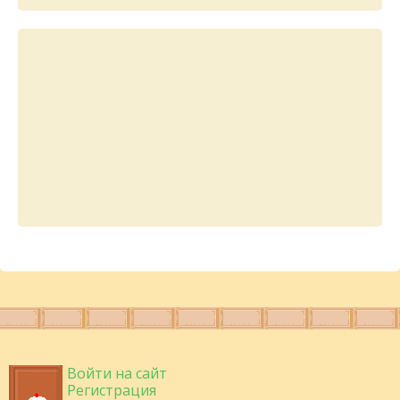
Войти на сайт
Регистрация