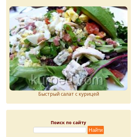
Быстрый салат с курицей
Поиск по сайту