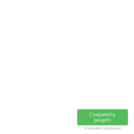
Сохранить
рецепт
9 человек сохранили