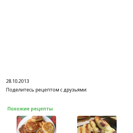
28.10.2013
Поделитесь рецептом с друзьями:
Похожие рецепты