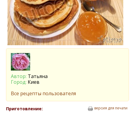
Автор:
Татьяна
Город:
Киев
Все рецепты пользователя
версия для печати
Приготовление: