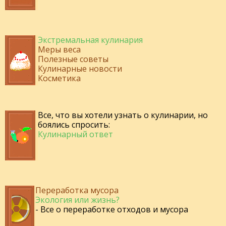
Экстремальная кулинария
Меры веса
Полезные советы
Кулинарные новости
Косметика
Все, что вы хотели узнать о кулинарии, но
боялись спросить:
Кулинарный ответ
Переработка мусора
Экология или жизнь?
- Все о переработке отходов и мусора