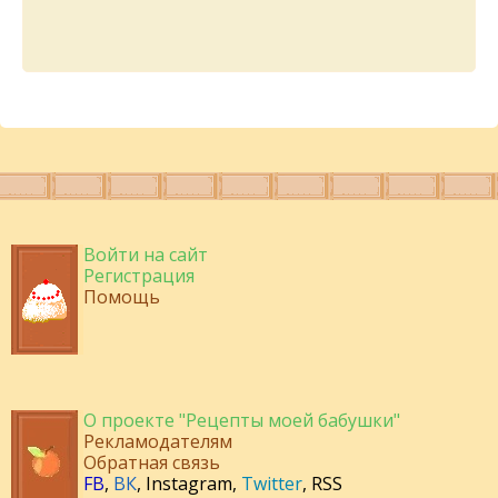
Войти на сайт
Регистрация
Помощь
О проекте "Рецепты моей бабушки"
Рекламодателям
Обратная связь
FB
,
ВК
,
Instagram
,
Twitter
,
RSS