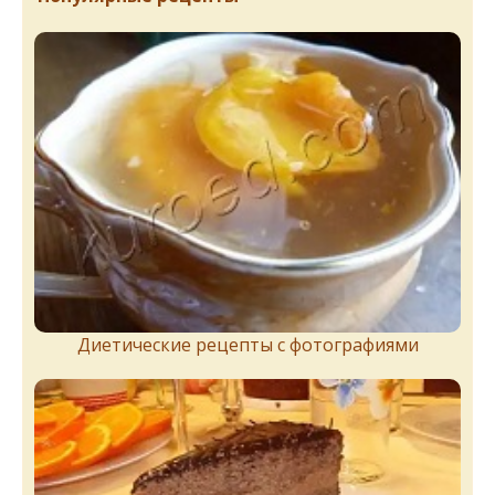
Диетические рецепты с фотографиями