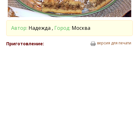
Автор:
Надежда ,
Город:
Москва
версия для печати
Приготовление: