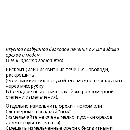
Вкусное воздушное белковое печенье с 2-мя видами
орехов и медом.
Очень просто готовится.
Бисквит (или бисквитные печенья Савоярди)
раскрошить
(если бисквит очень сухой, его можно перекрутить
через мясорубку.
В блендере не достичь такой же равномерной
степени измельчения).
Отдельно измельчить орехи - ножом или
блендером с насадкой "нож"
(измельчайте не очень мелко, кусочки орехов
должны чувствоваться).
Смешать измельченные орехи с бисквитными