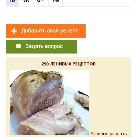
290 ЛЕНИВЫХ РЕЦЕПТОВ
Ленивые рецепты