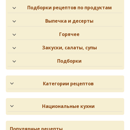
Подборки рецептов по продуктам
Выпечка и десерты
Горячее
Закуски, салаты, супы
Подборки
Категории рецептов
Национальные кухни
Популярные рецепты