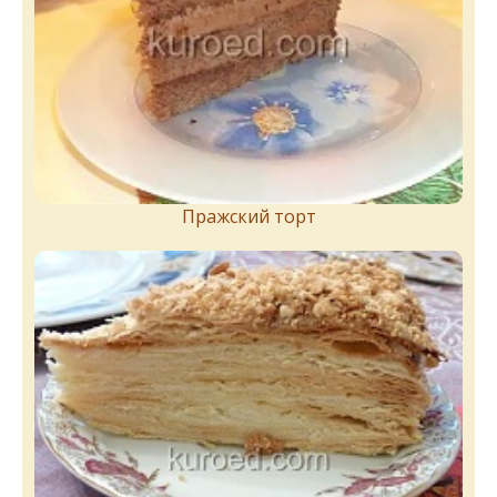
Пражский торт