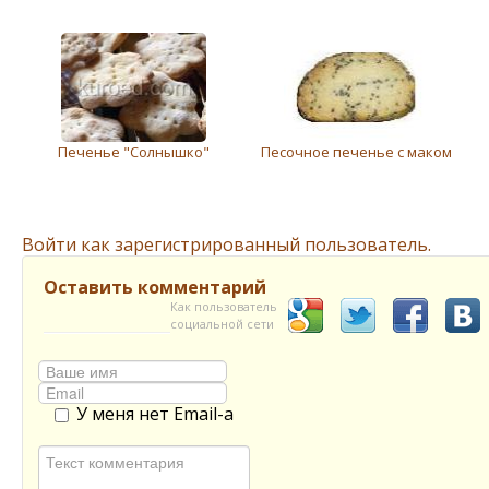
Печенье "Солнышко"
Песочное печенье с маком
Войти как зарегистрированный пользователь.
Оставить комментарий
Как пользователь
социальной сети
У меня нет Email-а