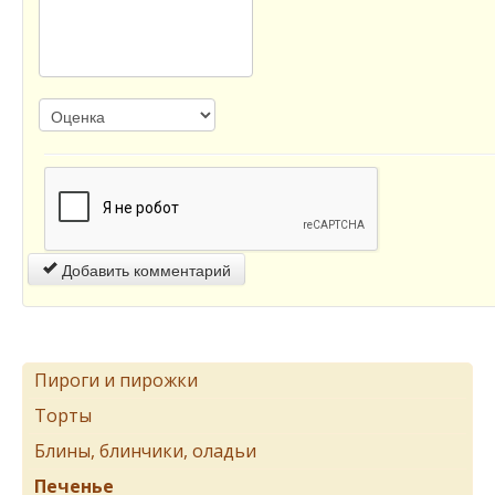
Добавить комментарий
Пироги и пирожки
Торты
Блины, блинчики, оладьи
Печенье