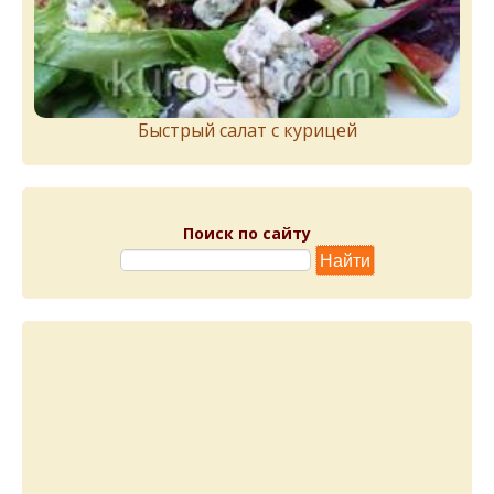
Быстрый салат с курицей
Поиск по сайту