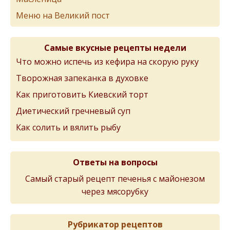
Меню на Великий пост
Самые вкусные рецепты недели
Что можно испечь из кефира на скорую руку
Творожная запеканка в духовке
Как приготовить Киевский торт
Диетический гречневый суп
Как солить и вялить рыбу
Ответы на вопросы
Самый старый рецепт печенья с майонезом
через мясорубку
Рубрикатор рецептов