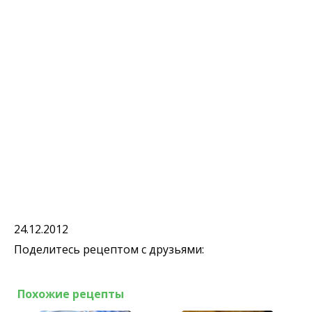
24.12.2012
Поделитесь рецептом с друзьями:
Похожие рецепты