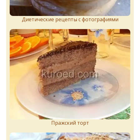
Диетические рецепты с фотографиями
Пражский торт