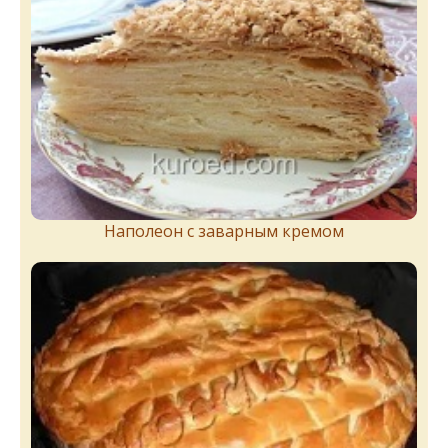
Наполеон с заварным кремом