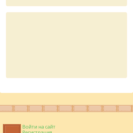
Войти на сайт
Регистрация