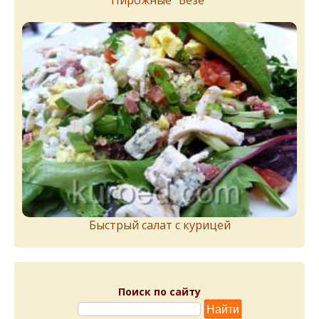
Быстрый салат с курицей
Поиск по сайту