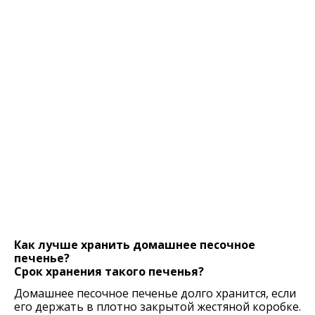
Как лучше хранить домашнее песочное
печенье?
Срок хранения такого печенья?
Домашнее песочное печенье долго хранится, если
его держать в плотно закрытой жестяной коробке.