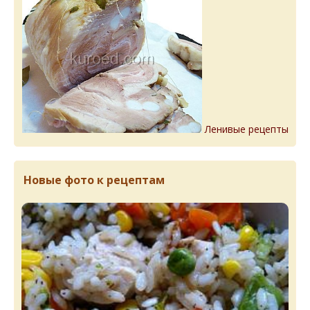
Ленивые рецепты
Новые фото к рецептам