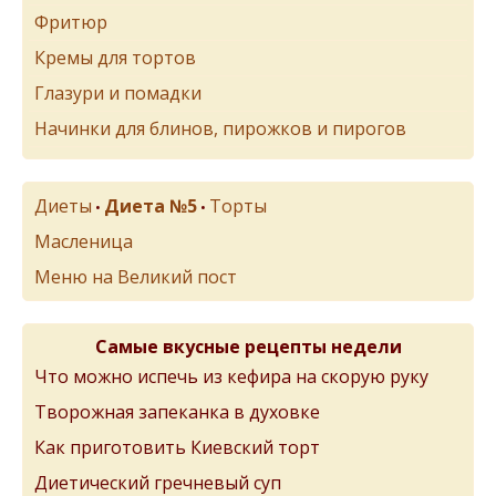
Фритюр
Кремы для тортов
Глазури и помадки
Начинки для блинов, пирожков и пирогов
Диеты
Диета №5
Торты
•
•
Масленица
Меню на Великий пост
Самые вкусные рецепты недели
Что можно испечь из кефира на скорую руку
Творожная запеканка в духовке
Как приготовить Киевский торт
Диетический гречневый суп