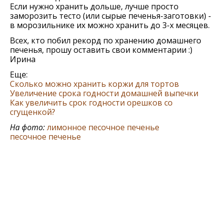
Если нужно хранить дольше, лучше просто
заморозить тесто (или сырые печенья-заготовки) -
в морозильнике их можно хранить до 3-х месяцев.
Всех, кто побил рекорд по хранению домашнего
печенья, прошу оставить свои комментарии :)
Ирина
Еще:
Сколько можно хранить коржи для тортов
Увеличение срока годности домашней выпечки
Как увеличить срок годности орешков со
сгущенкой?
На фото:
лимонное песочное печенье
песочное печенье