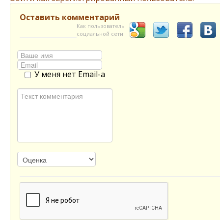
Оставить комментарий
Как пользователь
социальной сети
У меня нет Email-а