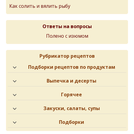
Как солить и вялить рыбу
Ответы на вопросы
Полено с изюмом
Рубрикатор рецептов
Подборки рецептов по продуктам
Выпечка и десерты
Горячее
Закуски, салаты, супы
Подборки