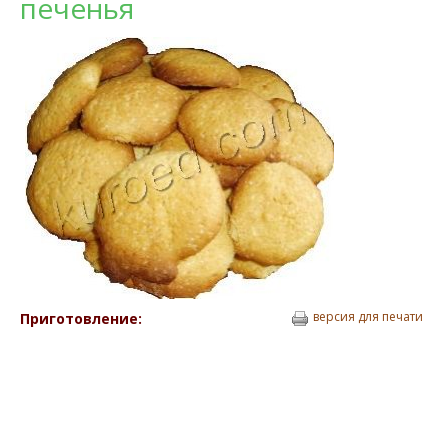
печенья
версия для печати
Приготовление: