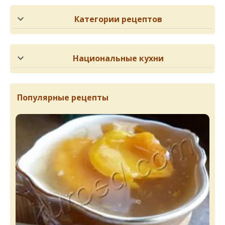
Категории рецептов
Национальные кухни
Популярные рецепты