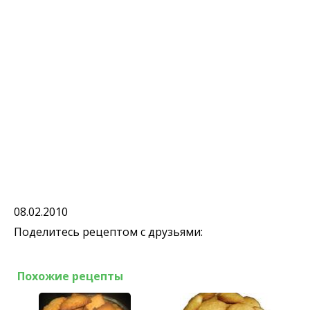
08.02.2010
Поделитесь рецептом с друзьями:
Похожие рецепты