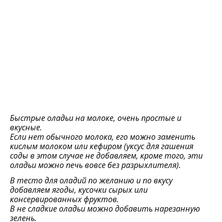
Быстрые оладьи на молоке, очень простые и
вкусные.
Если нет обычного молока, его можно заменить
кислым молоком или кефиром (уксус для гашения
соды в этом случае не добавляем, кроме того, эти
оладьи можно печь вовсе без разрыхлителя).
В тесто для оладий по желанию и по вкусу
добавляем ягоды, кусочки сырых или
консервированных фруктов.
В не сладкие оладьи можно добавить нарезанную
зелень.