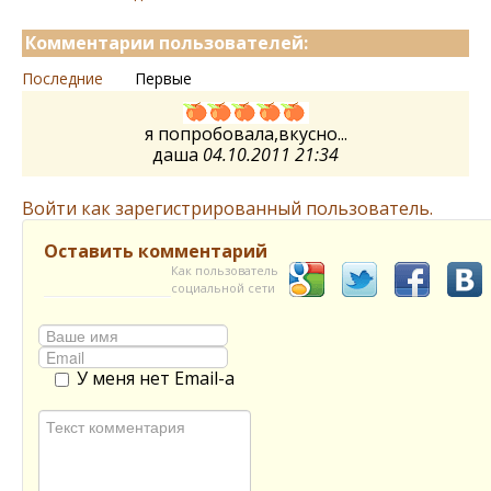
Комментарии пользователей:
Последние
Первые
я попробовала,вкусно...
даша
04.10.2011 21:34
Войти как зарегистрированный пользователь.
Оставить комментарий
Как пользователь
социальной сети
У меня нет Email-а