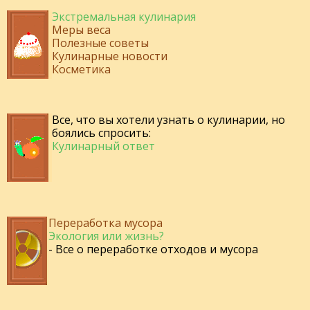
Экстремальная кулинария
Меры веса
Полезные советы
Кулинарные новости
Косметика
Все, что вы хотели узнать о кулинарии, но
боялись спросить:
Кулинарный ответ
Переработка мусора
Экология или жизнь?
- Все о переработке отходов и мусора