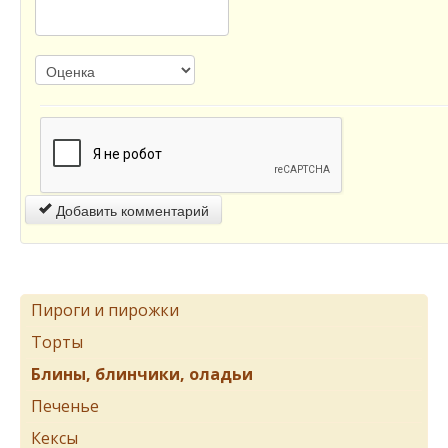
Добавить комментарий
Пироги и пирожки
Торты
Блины, блинчики, оладьи
Печенье
Кексы