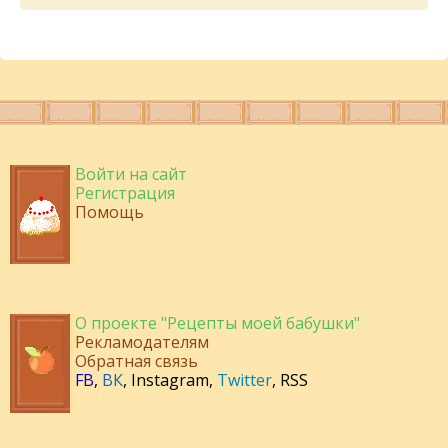
Войти на сайт
Регистрация
Помощь
О проекте "Рецепты моей бабушки"
Рекламодателям
Обратная связь
FB
,
ВК
,
Instagram
,
Twitter
,
RSS