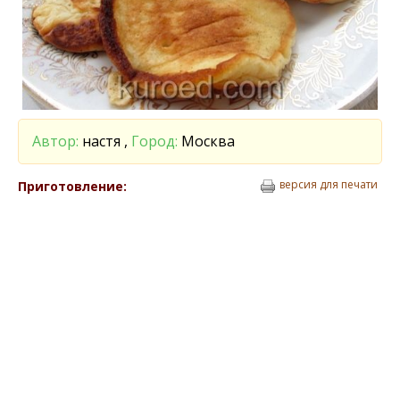
Автор:
настя ,
Город:
Москва
версия для печати
Приготовление: