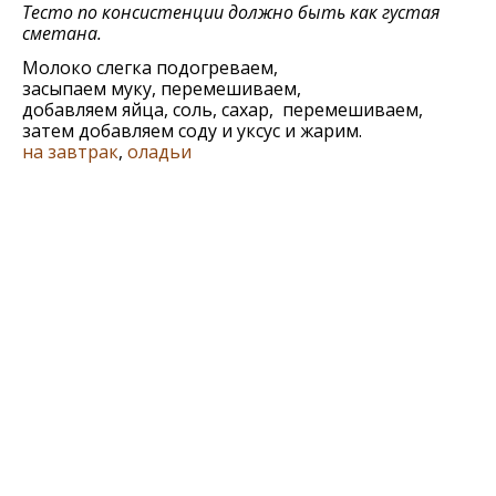
Тесто по консистенции должно быть как густая
сметана.
Молоко слегка подогреваем,
засыпаем муку, перемешиваем,
добавляем яйца, соль, сахар, перемешиваем,
затем добавляем соду и уксус и жарим.
на завтрак
,
оладьи