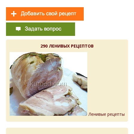
290 ЛЕНИВЫХ РЕЦЕПТОВ
Ленивые рецепты