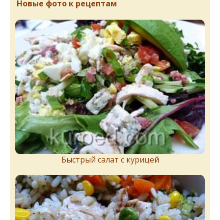
Новые фото к рецептам
Быстрый салат с курицей