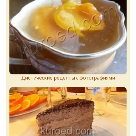
Диетические рецепты с фотографиями