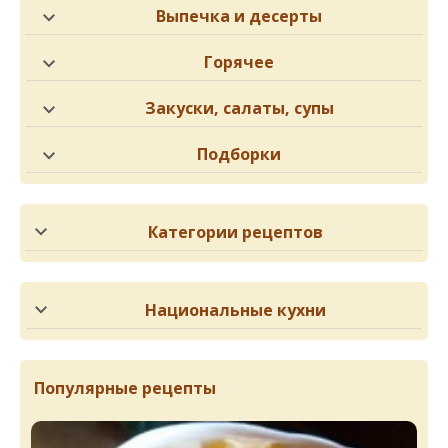
Выпечка и десерты
Горячее
Закуски, салаты, супы
Подборки
Категории рецептов
Национальные кухни
Популярные рецепты