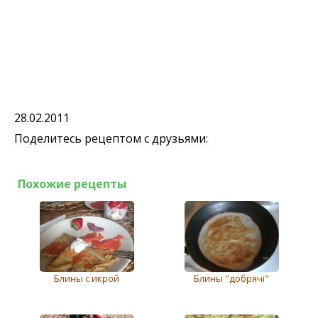
28.02.2011
Поделитесь рецептом с друзьями:
Похожие рецепты
Блины с икрой
Блины "добрячi"