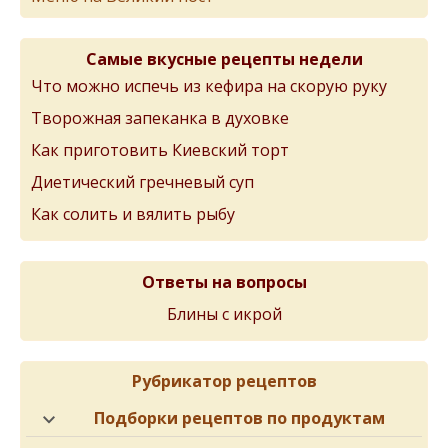
Самые вкусные рецепты недели
Что можно испечь из кефира на скорую руку
Творожная запеканка в духовке
Как приготовить Киевский торт
Диетический гречневый суп
Как солить и вялить рыбу
Ответы на вопросы
Блины с икрой
Рубрикатор рецептов
Подборки рецептов по продуктам