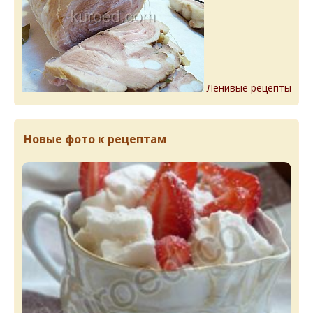
Ленивые рецепты
Новые фото к рецептам