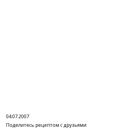
04.07.2007
Поделитесь рецептом с друзьями: