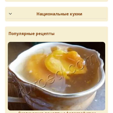
Национальные кухни
Популярные рецепты