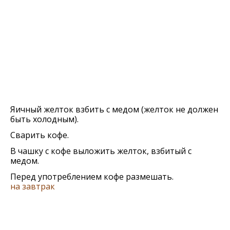
Яичный желток взбить с медом (желток не должен
быть холодным).
Сварить кофе.
В чашку с кофе выложить желток, взбитый с
медом.
Перед употреблением кофе размешать.
на завтрак