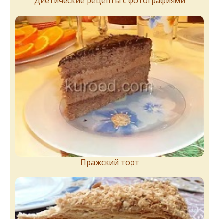
Диетические рецепты с фотографиями
Пражский торт