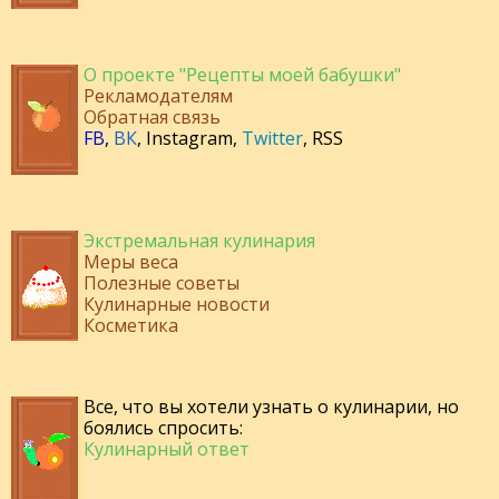
О проекте "Рецепты моей бабушки"
Рекламодателям
Обратная связь
FB
,
ВК
,
Instagram
,
Twitter
,
RSS
Экстремальная кулинария
Меры веса
Полезные советы
Кулинарные новости
Косметика
Все, что вы хотели узнать о кулинарии, но
боялись спросить:
Кулинарный ответ