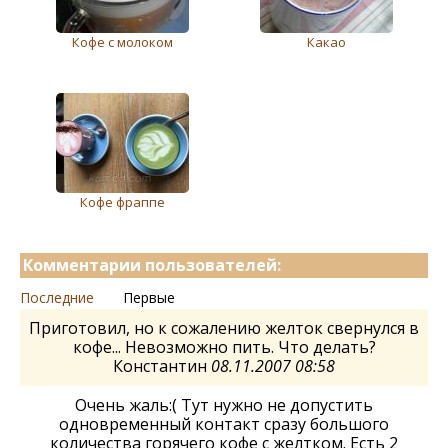
Кофe с молоком
Какао
Кофе фраппе
Комментарии пользователей:
Последние
Первые
Приготовил, но к сожалению желток свернулся в
кофе... Невозможно пить. Что делать?
Константин
08.11.2007 08:58
Очень жаль:( Тут нужно не допустить
одновременный контакт сразу большого
количества горячего кофе с желтком. Есть 2