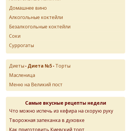
Домашнее вино
Алкогольные коктейли
Безалкогольные коктейли
Соки
Суррогаты
Диеты
Диета №5
Торты
•
•
Масленица
Меню на Великий пост
Самые вкусные рецепты недели
Что можно испечь из кефира на скорую руку
Творожная запеканка в духовке
Как приготовить Киевский торт