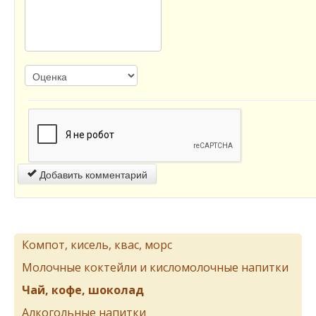
Добавить комментарий
Компот, кисель, квас, морс
Молочные коктейли и кисломолочные напитки
Чай, кофе, шоколад
Алкогольные напитки