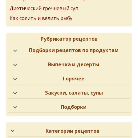
Диетический гречневый суп
Как солить и вялить рыбу
Рубрикатор рецептов
Подборки рецептов по продуктам
Выпечка и десерты
Горячее
Закуски, салаты, супы
Подборки
Категории рецептов