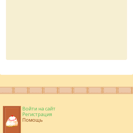
Войти на сайт
Регистрация
Помощь