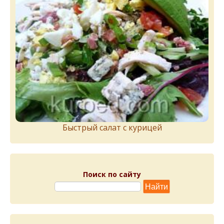
Быстрый салат с курицей
Поиск по сайту