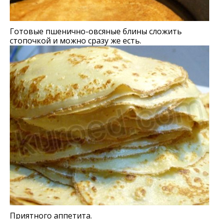
Готовые пшенично-овсяные блины сложить
стопочкой и можно сразу же есть.
Приятного аппетита.