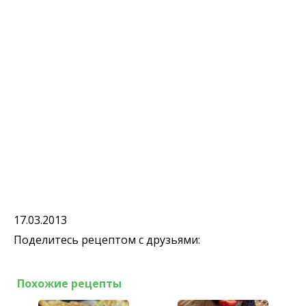
17.03.2013
Поделитесь рецептом с друзьями:
Похожие рецепты