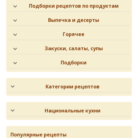
Подборки рецептов по продуктам
Выпечка и десерты
Горячее
Закуски, салаты, супы
Подборки
Категории рецептов
Национальные кухни
Популярные рецепты