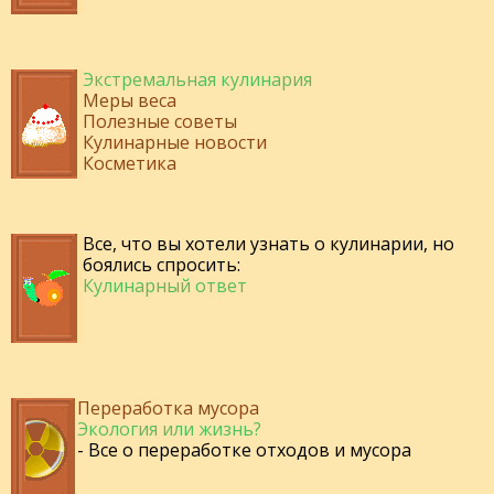
Экстремальная кулинария
Меры веса
Полезные советы
Кулинарные новости
Косметика
Все, что вы хотели узнать о кулинарии, но
боялись спросить:
Кулинарный ответ
Переработка мусора
Экология или жизнь?
- Все о переработке отходов и мусора