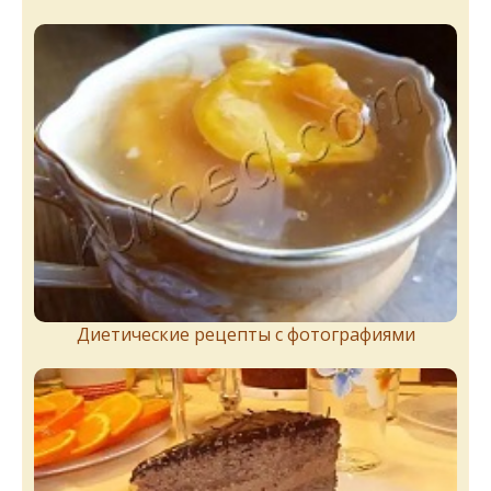
Диетические рецепты с фотографиями