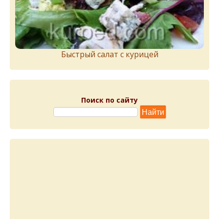
Быстрый салат с курицей
Поиск по сайту