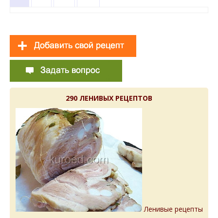
290 ЛЕНИВЫХ РЕЦЕПТОВ
Ленивые рецепты