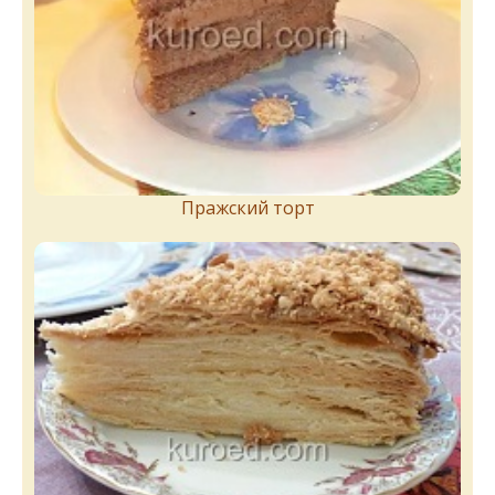
Пражский торт