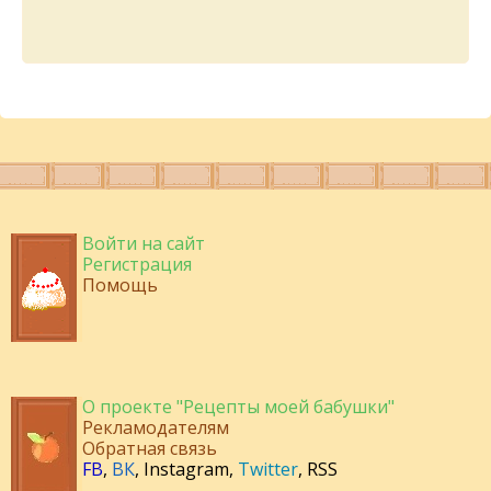
Войти на сайт
Регистрация
Помощь
О проекте "Рецепты моей бабушки"
Рекламодателям
Обратная связь
FB
,
ВК
,
Instagram
,
Twitter
,
RSS