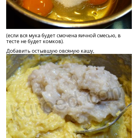
(если вся мука будет смочена яичной смесью, в
тесте не будет комков).
Добавить остывшую овсяную кашу,