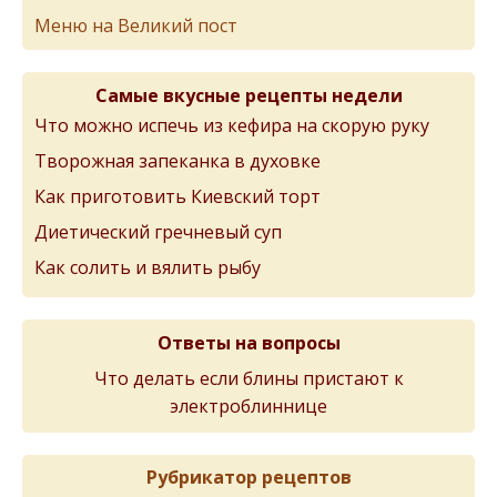
Меню на Великий пост
Самые вкусные рецепты недели
Что можно испечь из кефира на скорую руку
Творожная запеканка в духовке
Как приготовить Киевский торт
Диетический гречневый суп
Как солить и вялить рыбу
Ответы на вопросы
Что делать если блины пристают к
электроблиннице
Рубрикатор рецептов