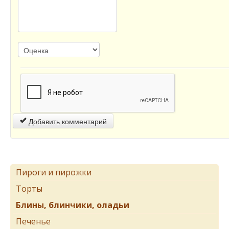
Добавить комментарий
Пироги и пирожки
Торты
Блины, блинчики, оладьи
Печенье