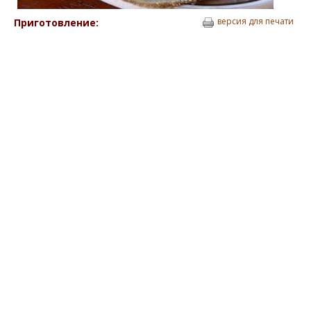
версия для печати
Приготовление: