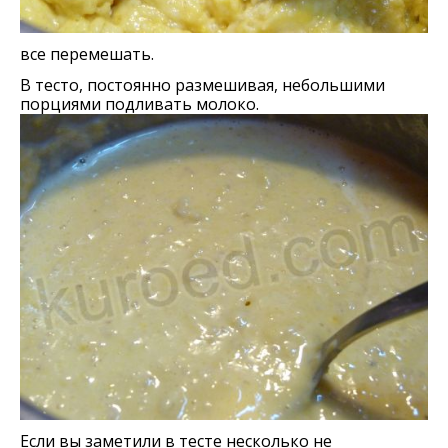
все перемешать.
В тесто, постоянно размешивая, небольшими
порциями подливать молоко.
Если вы заметили в тесте несколько не