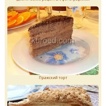
Пражский торт