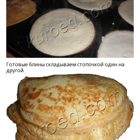
Готовыe блины складываем стопочкой один на
другой.