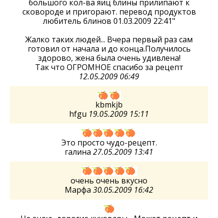
большого кол-ва яиц блины прилипают к
сковороде и пригорают. перевод продуктов
любитель блинов 01.03.2009 22:41"
Жалко таких людей... Вчера первый раз сам
готовил от начала и до конца.Получилось
здорово, жена была очень удивлена!
Так что ОГРОМНОЕ спасибо за рецепт
12.05.2009 06:49
kbmkjb
hfgu
19.05.2009 15:11
Это просто чудо-рецепт.
галина
27.05.2009 13:41
очень очень вкусно
Марфа
30.05.2009 16:42