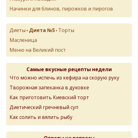
Начинки для блинов, пирожков и пирогов
Диеты
Диета №5
Торты
•
•
Масленица
Меню на Великий пост
Самые вкусные рецепты недели
Что можно испечь из кефира на скорую руку
Творожная запеканка в духовке
Как приготовить Киевский торт
Диетический гречневый суп
Как солить и вялить рыбу