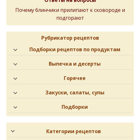
Ответы на вопросы
Почему блинчики прилипают к сковороде и
подгорают
Рубрикатор рецептов
Подборки рецептов по продуктам
Выпечка и десерты
Горячее
Закуски, салаты, супы
Подборки
Категории рецептов