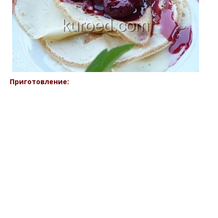
Приготовление: