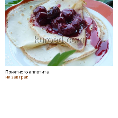
Приятного аппетита.
на завтрак