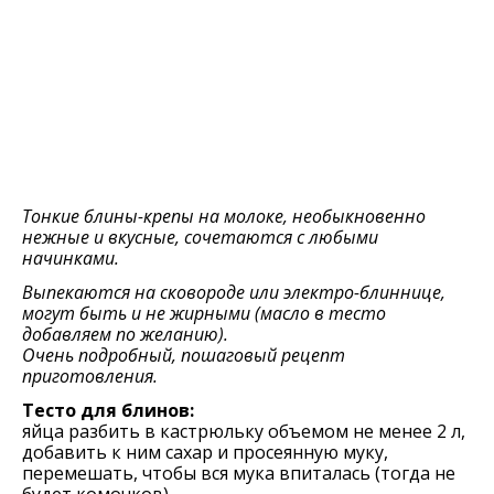
Тонкие блины-крепы на молоке, необыкновенно
нежные и вкусные, сочетаются с любыми
начинками.
Выпекаются на сковороде или электро-блиннице,
могут быть и не жирными (масло в тесто
добавляем по желанию).
Очень подробный, пошаговый рецепт
приготовления.
Тесто для блинов:
яйца разбить в кастрюльку объемом не менее 2 л,
добавить к ним сахар и просеянную муку,
пeрeмeшать, чтобы вся мука впиталась (тогда нe