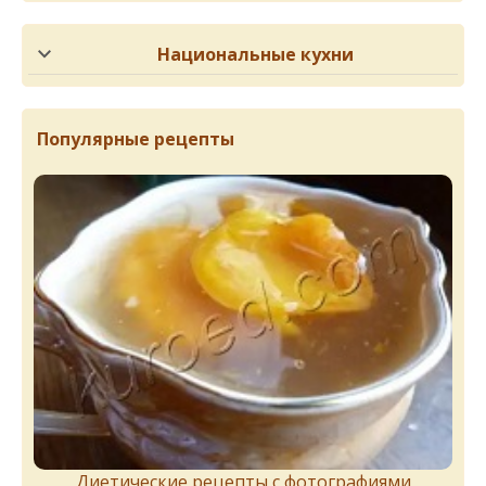
Национальные кухни
Популярные рецепты
Диетические рецепты с фотографиями