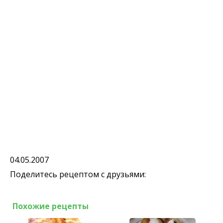
04.05.2007
Поделитесь рецептом с друзьями:
Похожие рецепты