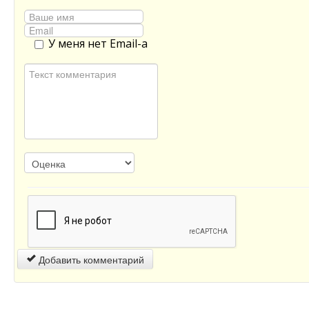
У меня нет Email-а
Добавить комментарий