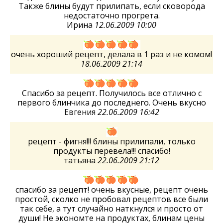
Также блины будут прилипать, если сковорода
недостаточно прогрета.
Ирина
12.06.2009 10:00
очень хороший рецепт, делала в 1 раз и не комом!
18.06.2009 21:14
Спасибо за рецепт. Получилось все отлично с
первого блинчика до последнего. Очень вкусно
Евгения
22.06.2009 16:42
рецепт - фигня!!! блины прилипали, только
продукты перевела!!! спасибо!
татьяна
22.06.2009 21:12
спасибо за рецепт! очень вкусные, рецепт очень
простой, сколко не пробовал рецептов все были
так себе, а тут случайно наткнулся и просто от
души! Не экономте на продуктах, блинам цены