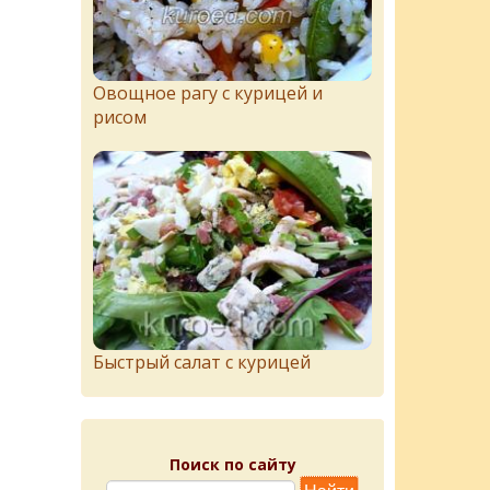
Овощное рагу с курицей и
рисом
Быстрый салат с курицей
Поиск по сайту