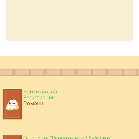
Войти на сайт
Регистрация
Помощь
О проекте "Рецепты моей бабушки"