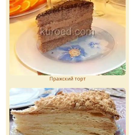
Пражский торт