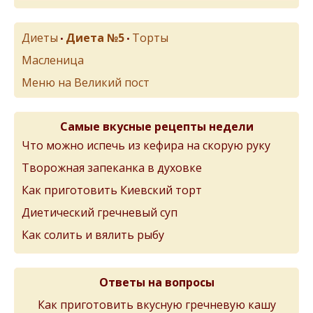
Диеты
Диета №5
Торты
•
•
Масленица
Меню на Великий пост
Самые вкусные рецепты недели
Что можно испечь из кефира на скорую руку
Творожная запеканка в духовке
Как приготовить Киевский торт
Диетический гречневый суп
Как солить и вялить рыбу
Ответы на вопросы
Как приготовить вкусную гречневую кашу