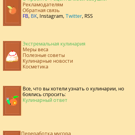
Рекламодателям
Обратная связь
FB
,
ВК
,
Instagram
,
Twitter
,
RSS
Экстремальная кулинария
Меры веса
Полезные советы
Кулинарные новости
Косметика
Все, что вы хотели узнать о кулинарии, но
боялись спросить:
Кулинарный ответ
Переработка мусора