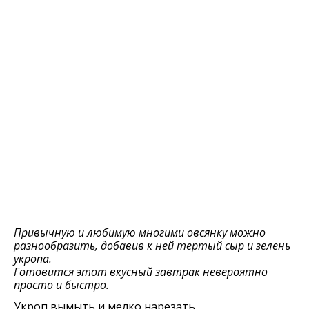
Привычную и любимую многими овсянку можно
разнообразить, добавив к ней тертый сыр и зелень
укропа.
Готовится этот вкусный завтрак невероятно
просто и быстро.
Укроп вымыть и мелко нарезать,