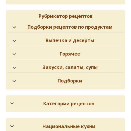
Рубрикатор рецептов
Подборки рецептов по продуктам
Выпечка и десерты
Горячее
Закуски, салаты, супы
Подборки
Категории рецептов
Национальные кухни