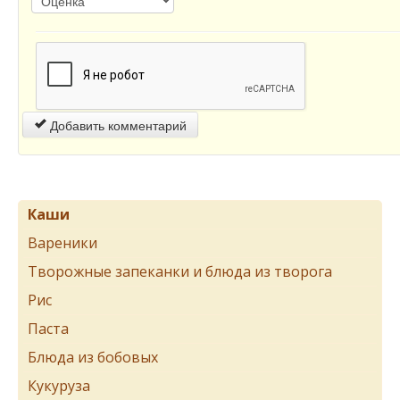
Добавить комментарий
Каши
Вареники
Творожные запеканки и блюда из творога
Рис
Паста
Блюда из бобовых
Кукуруза