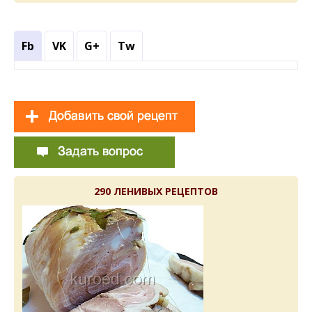
Fb
VK
G+
Tw
290 ЛЕНИВЫХ РЕЦЕПТОВ