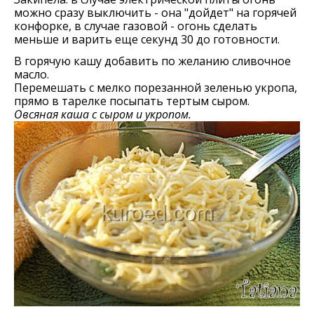
можно сразу выключить - она "дойдет" на горячей
конфорке, в случае газовой - огонь сделать
меньше и варить еще секунд 30 до готовности.
В горячую кашу добавить по желанию сливочное
масло.
Перемешать с мелко порезанной зеленью укропа,
прямо в тарелке посыпать тертым сыром.
Овсяная каша с сыром и укропом.