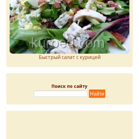
Быстрый салат с курицей
Поиск по сайту