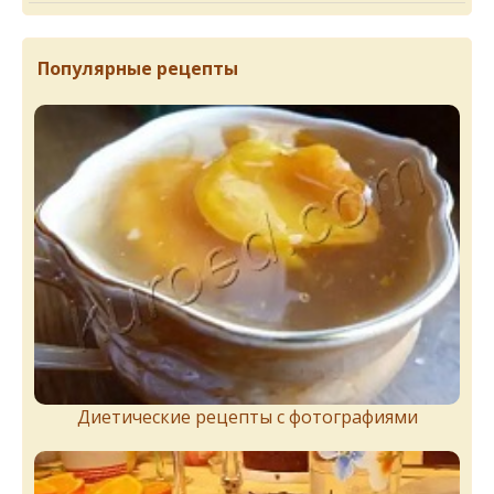
Популярные рецепты
Диетические рецепты с фотографиями