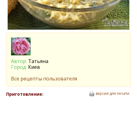
Автор:
Татьяна
Город:
Киев
Все рецепты пользователя
версия для печати
Приготовление: