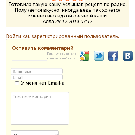
Готовила такую кашу, услышав рецепт по радио.
Получается вкусно, иногда ведь так хочется
именно несладкой овсяной каши.
Алла
29.12.2014 07:17
Войти как зарегистрированный пользователь.
Оставить комментарий
Как пользователь
социальной сети
У меня нет Email-а