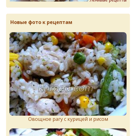
Новые фото к рецептам
Овощное рагу с курицей и рисом