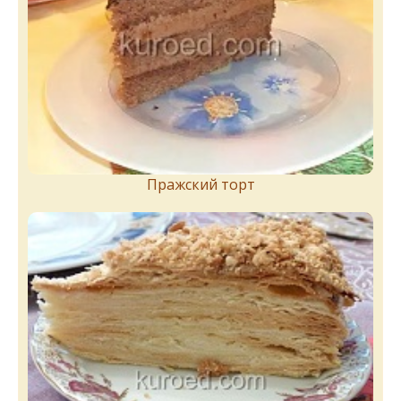
Пражский торт