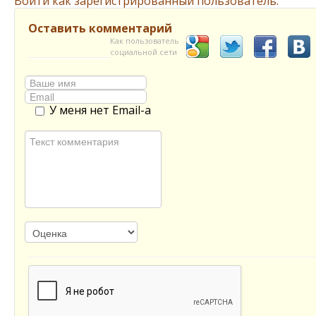
Войти как зарегистрированный пользователь.
Оставить комментарий
Как пользователь
социальной сети
У меня нет Email-а