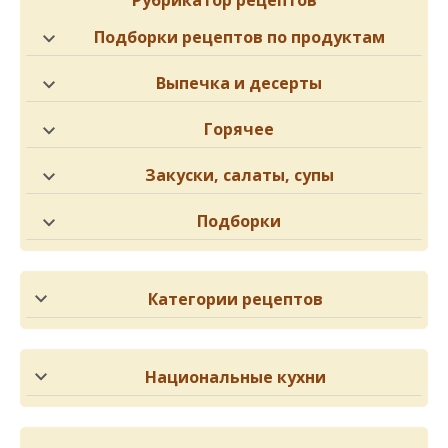
Рубрикатор рецептов
Подборки рецептов по продуктам
Выпечка и десерты
Горячее
Закуски, салаты, супы
Подборки
Категории рецептов
Национальные кухни