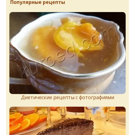
Популярные рецепты
Диетические рецепты с фотографиями