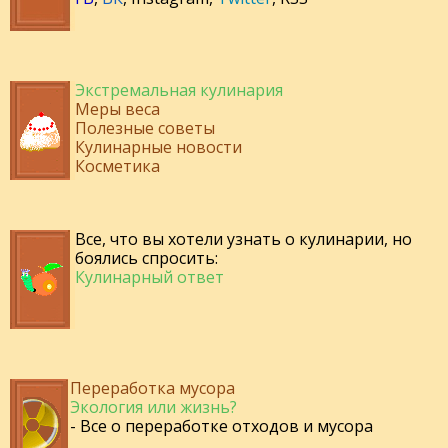
Экстремальная кулинария
Меры веса
Полезные советы
Кулинарные новости
Косметика
Все, что вы хотели узнать о кулинарии, но
боялись спросить:
Кулинарный ответ
Переработка мусора
Экология или жизнь?
- Все о переработке отходов и мусора