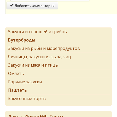
Добавить комментарий
Закуски из овощей и грибов
Бутерброды
Закуски из рыбы и морепродуктов
Яичницы, закуски из сыра, яиц
Закуски из мяса и птицы
Омлеты
Горячие закуски
Паштеты
Закусочные торты
Диеты
Диета №5
Торты