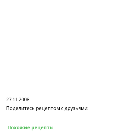
27.11.2008
Поделитесь рецептом с друзьями:
Похожие рецепты