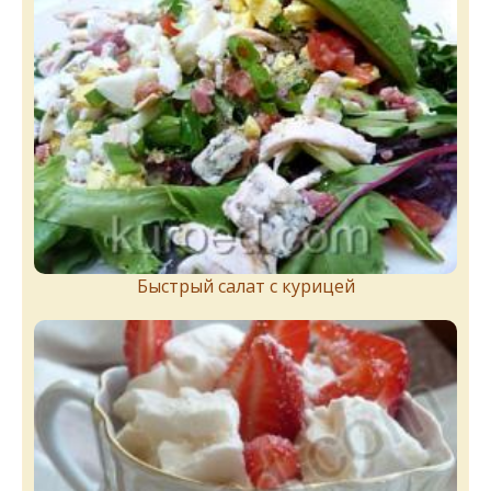
Быстрый салат с курицей