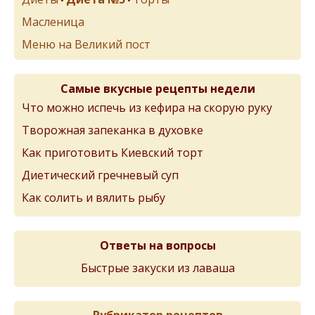
•
•
Масленица
Меню на Великий пост
Самые вкусные рецепты недели
Что можно испечь из кефира на скорую руку
Творожная запеканка в духовке
Как приготовить Киевский торт
Диетический гречневый суп
Как солить и вялить рыбу
Ответы на вопросы
Быстрые закуски из лаваша