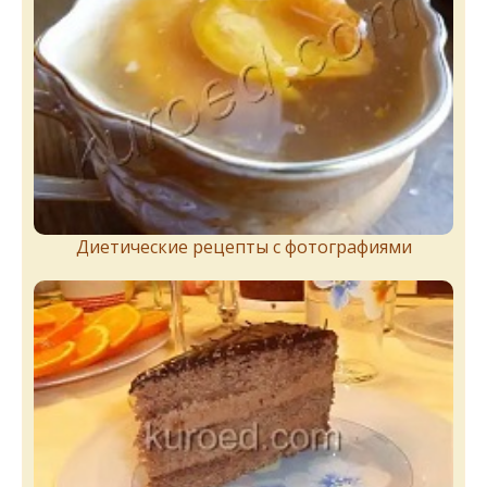
Диетические рецепты с фотографиями