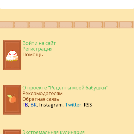
Войти на сайт
Регистрация
Помощь
О проекте "Рецепты моей бабушки"
Рекламодателям
Обратная связь
FB
,
ВК
,
Instagram
,
Twitter
,
RSS
Экстремальная кулинария