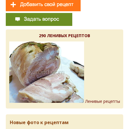
290 ЛЕНИВЫХ РЕЦЕПТОВ
Ленивые рецепты
Новые фото к рецептам