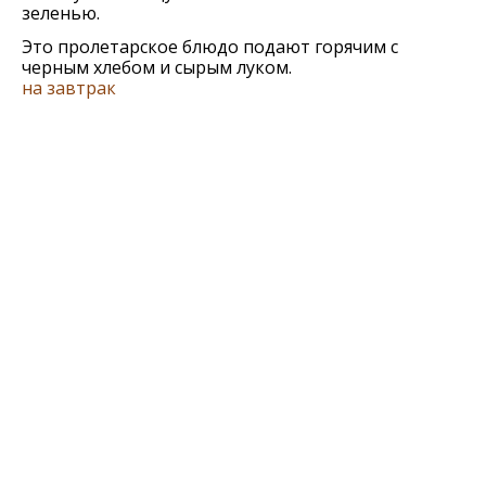
зеленью.
Это пролетарское блюдо подают горячим с
черным хлебом и сырым луком.
на завтрак