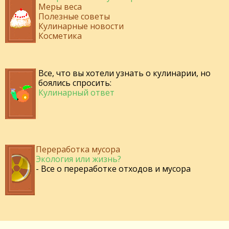
Меры веса
Полезные советы
Кулинарные новости
Косметика
Все, что вы хотели узнать о кулинарии, но
боялись спросить:
Кулинарный ответ
Переработка мусора
Экология или жизнь?
- Все о переработке отходов и мусора