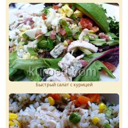
Быстрый салат с курицей