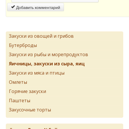
Добавить комментарий
Закуски из овощей и грибов
Бутерброды
Закуски из рыбы и морепродуктов
Яичницы, закуски из сыра, яиц
Закуски из мяса и птицы
Омлеты
Горячие закуски
Паштеты
Закусочные торты