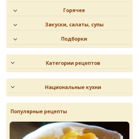
Горячее
Закуски, салаты, супы
Подборки
Категории рецептов
Национальные кухни
Популярные рецепты