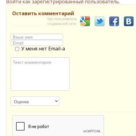
Войти как зарегистрированный пользователь.
Оставить комментарий
Как пользователь
социальной сети
У меня нет Email-а