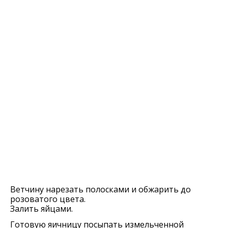
Ветчину нарезать полосками и обжарить до
розоватого цвета.
Залить яйцами.
Готовую яичницу посыпать измельченной