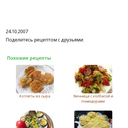
24.10.2007
Поделитесь рецептом с друзьями:
Похожие рецепты
Котлеты из сыра
Яичница с колбасой и
помидорами