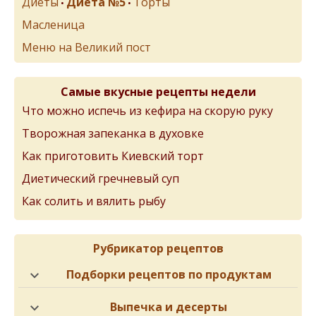
Диеты
Диета №5
Торты
•
•
Масленица
Меню на Великий пост
Самые вкусные рецепты недели
Что можно испечь из кефира на скорую руку
Творожная запеканка в духовке
Как приготовить Киевский торт
Диетический гречневый суп
Как солить и вялить рыбу
Рубрикатор рецептов
Подборки рецептов по продуктам
Выпечка и десерты