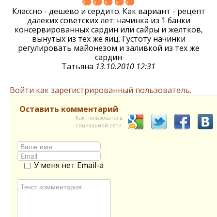
Классно - дешево и сердито. Как вариант - рецепт
далеких советских лет: начинка из 1 банки
консервированных сардин или сайры и желтков,
вынутых из тех же яиц. Густоту начинки
регулировать майонезом и заливкой из тех же
сардин
Татьяна
13.10.2010 12:31
Войти как зарегистрированный пользователь.
Оставить комментарий
Как пользователь
социальной сети
У меня нет Email-а