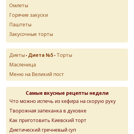
Омлеты
Горячие закуски
Паштеты
Закусочные торты
Диеты
Диета №5
Торты
•
•
Масленица
Меню на Великий пост
Самые вкусные рецепты недели
Что можно испечь из кефира на скорую руку
Творожная запеканка в духовке
Как приготовить Киевский торт
Диетический гречневый суп