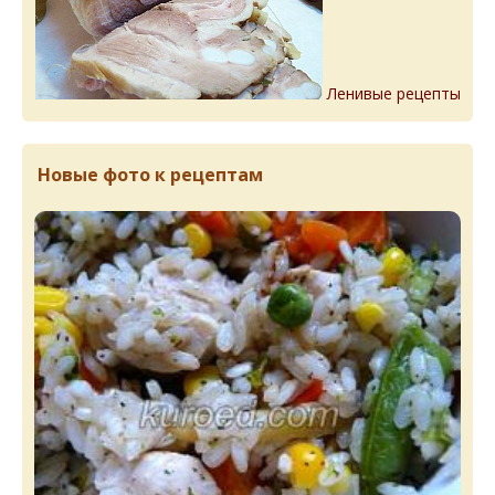
Ленивые рецепты
Новые фото к рецептам