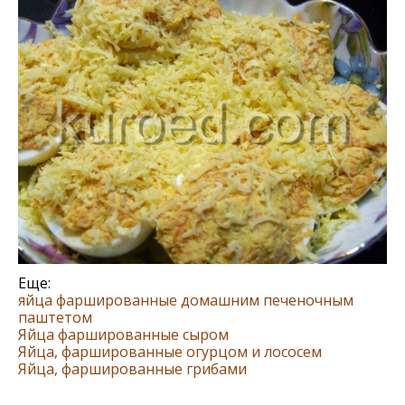
Еще:
яйца фаршированные домашним печеночным
паштетом
Яйца фаршированные сыром
Яйца, фаршированные огурцом и лососем
Яйца, фаршированные грибами