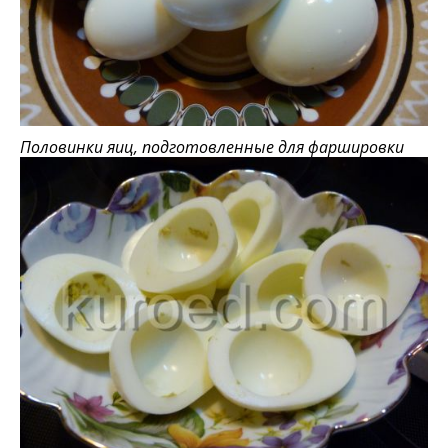
Половинки яиц, подготовленные для фаршировки