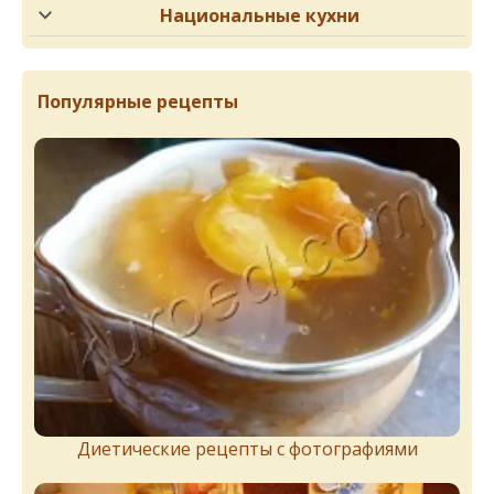
Национальные кухни
Популярные рецепты
Диетические рецепты с фотографиями