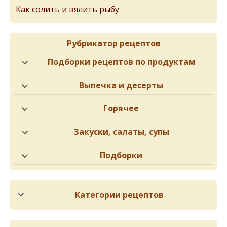
Как солить и вялить рыбу
Рубрикатор рецептов
Подборки рецептов по продуктам
Выпечка и десерты
Горячее
Закуски, салаты, супы
Подборки
Категории рецептов