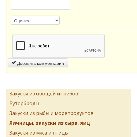
Добавить комментарий
Закуски из овощей и грибов
Бутерброды
Закуски из рыбы и морепродуктов
Яичницы, закуски из сыра, яиц
Закуски из мяса и птицы