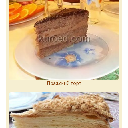
Пражский торт