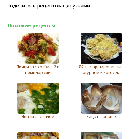
Поделитесь рецептом с друзьями:
Похожие рецепты
Яичница с колбасой и
Яйца фаршированные
помидорами
огурцом и лососем
Яичница с салом
Яйца в лаваше