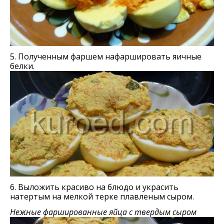
5. Полученным фаршем нафаршировать яичные
белки.
6. Выложить красиво на блюдо и украсить
натертым на мелкой терке плавленым сыром.
Нежные фаршированные яйца с твердым сыром