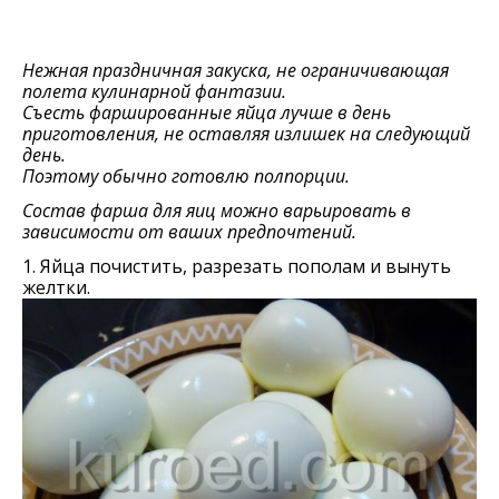
Нежная праздничная закуска, не ограничивающая
полета кулинарной фантазии.
Съесть фаршированные яйца лучше в день
приготовления, не оставляя излишек на следующий
день.
Поэтому обычно готовлю полпорции.
Состав фарша для яиц можно варьировать в
зависимости от ваших предпочтений.
1. Яйца почистить, разрезать пополам и вынуть
желтки.