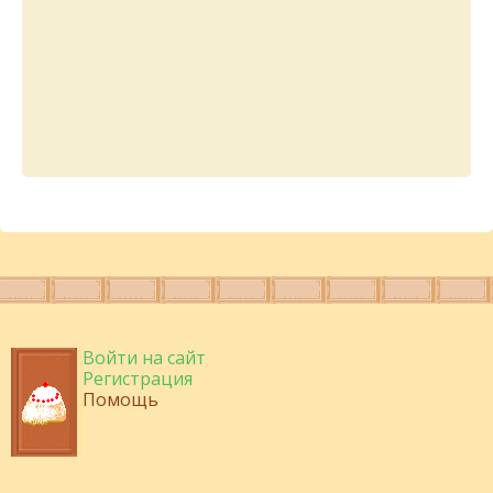
Войти на сайт
Регистрация
Помощь