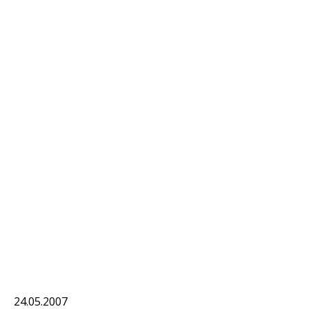
24.05.2007