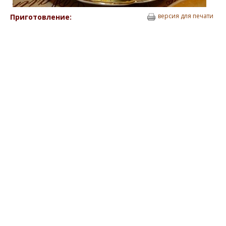
версия для печати
Приготовление: