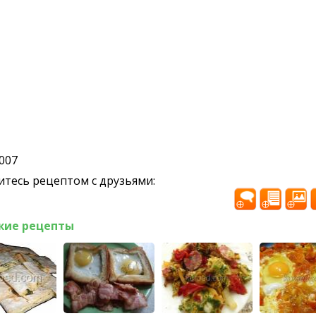
2007
тесь рецептом с друзьями:
жие рецепты