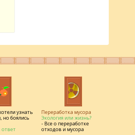
 хотели узнать
Переработка мусора
, но боялись
Экология или жизнь?
- Все о переработке
 ответ
отходов и мусора