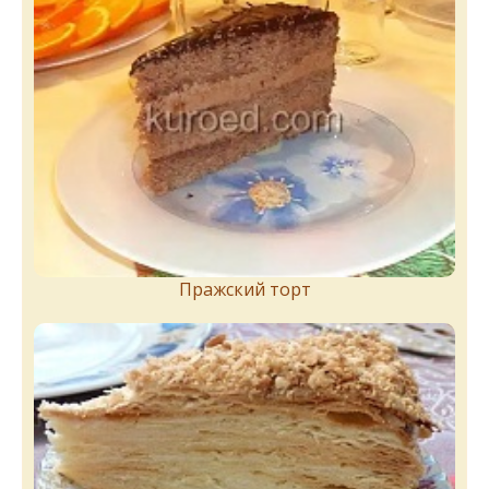
Пражский торт