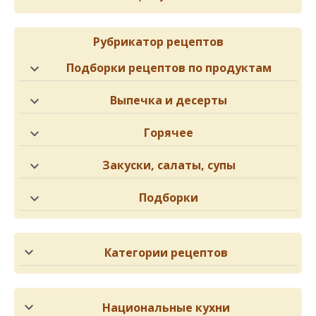
Рубрикатор рецептов
Подборки рецептов по продуктам
Выпечка и десерты
Горячее
Закуски, салаты, супы
Подборки
Категории рецептов
Национальные кухни