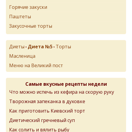
Горячие закуски
Паштеты
Закусочные торты
Диеты
Диета №5
Торты
•
•
Масленица
Меню на Великий пост
Самые вкусные рецепты недели
Что можно испечь из кефира на скорую руку
Творожная запеканка в духовке
Как приготовить Киевский торт
Диетический гречневый суп
Как солить и вялить рыбу