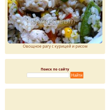
Овощное рагу с курицей и рисом
Поиск по сайту