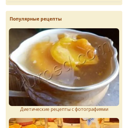
Популярные рецепты
Диетические рецепты с фотографиями