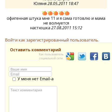
Юляня
28.05.2011 18:47
офигенная штука мне 11 и я сама готовлю и мама
не волнуется
настюшка
27.08.2011 15:12
Войти как зарегистрированный пользователь.
Оставить комментарий
Как пользователь
социальной сети
У меня нет Email-а