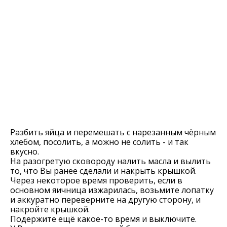
Разбить яйца и перемешать с нарезанным чёрным
хлебом, посолить, а можно не солить - и так
вкусно.
На разогретую сковороду налить масла и вылить
то, что Вы ранее сделали и накрыть крышкой.
Через некоторое время проверить, если в
основном яичница изжарилась, возьмите лопатку
и аккуратно переверните на другую сторону, и
накройте крышкой.
Подержите ещё какое-то время и выключите.