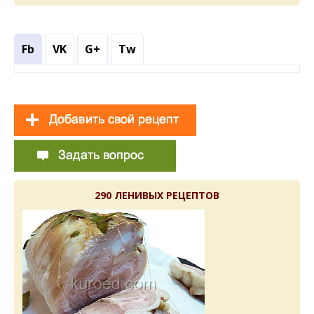
Fb
VK
G+
Tw
290 ЛЕНИВЫХ РЕЦЕПТОВ