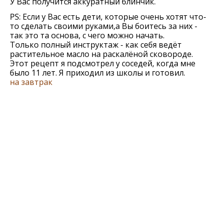
У Вас получится аккуратный блинчик.
PS: Если у Вас есть дети, которые очень хотят что-
то сделать своими руками,а Вы боитесь за них -
так это та основа, с чего можно начать.
Только полный инструктаж - как себя ведёт
растительное масло на раскалёной сковороде.
Этот рецепт я подсмотрел у соседей, когда мне
было 11 лет. Я приходил из школы и готовил.
на завтрак