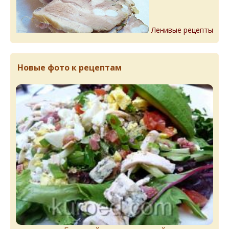
Ленивые рецепты
Новые фото к рецептам