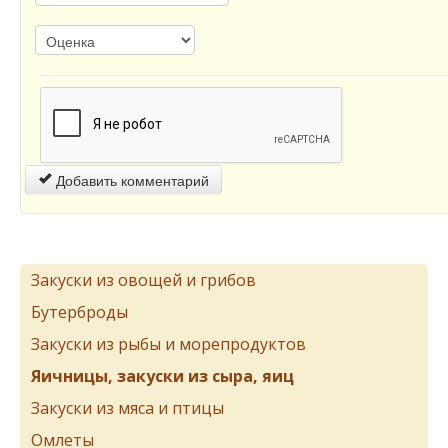
Добавить комментарий
Закуски из овощей и грибов
Бутерброды
Закуски из рыбы и морепродуктов
Яичницы, закуски из сыра, яиц
Закуски из мяса и птицы
Омлеты