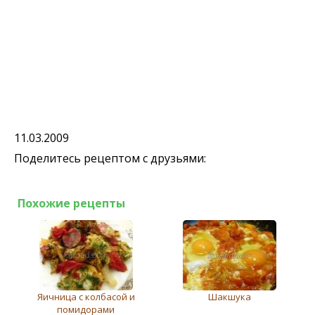
11.03.2009
Поделитесь рецептом с друзьями:
Похожие рецепты
Яичница с колбасой и
Шакшука
помидорами