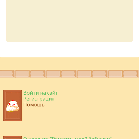
Войти на сайт
Регистрация
Помощь