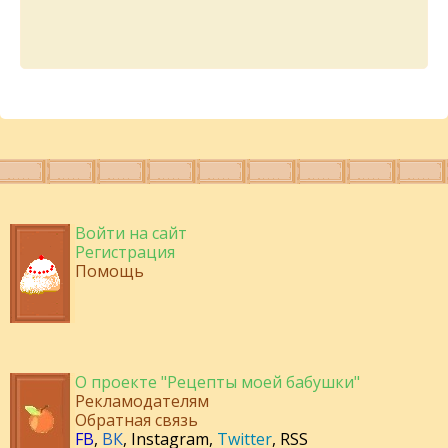
Войти на сайт
Регистрация
Помощь
О проекте "Рецепты моей бабушки"
Рекламодателям
Обратная связь
FB
,
ВК
,
Instagram
,
Twitter
,
RSS