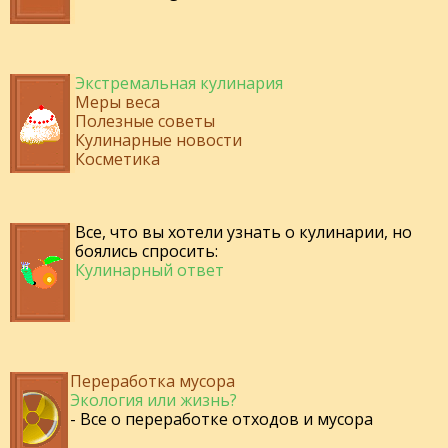
Экстремальная кулинария
Меры веса
Полезные советы
Кулинарные новости
Косметика
Все, что вы хотели узнать о кулинарии, но
боялись спросить:
Кулинарный ответ
Переработка мусора
Экология или жизнь?
- Все о переработке отходов и мусора