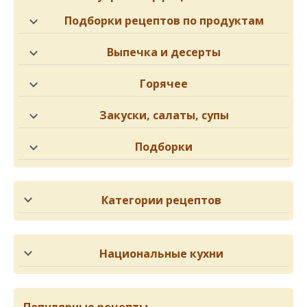
Подборки рецептов по продуктам
Выпечка и десерты
Горячее
Закуски, салаты, супы
Подборки
Категории рецептов
Национальные кухни
Популярные рецепты