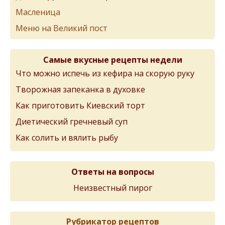
Масленица
Меню на Великий пост
Самые вкусные рецепты недели
Что можно испечь из кефира на скорую руку
Творожная запеканка в духовке
Как приготовить Киевский торт
Диетический гречневый суп
Как солить и вялить рыбу
Ответы на вопросы
Неизвестный пирог
Рубрикатор рецептов