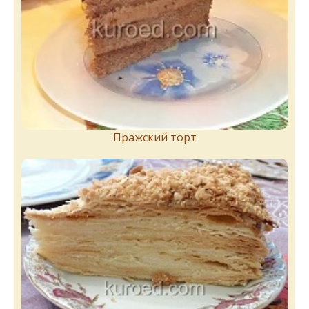
Пражский торт