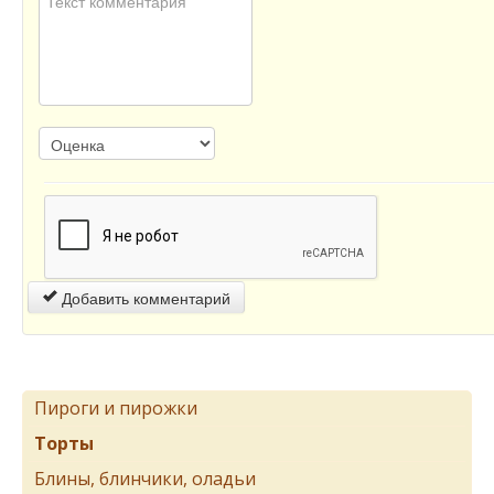
Добавить комментарий
Пироги и пирожки
Торты
Блины, блинчики, оладьи