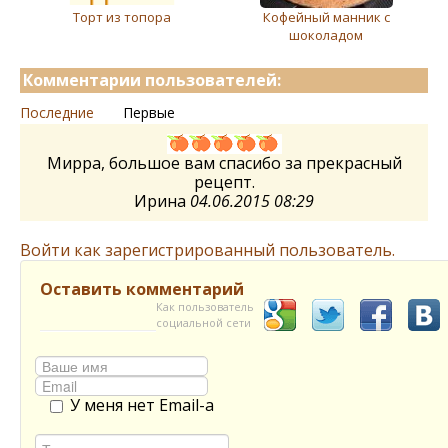
Торт из топора
Кофейный манник с
шоколадом
Комментарии пользователей:
Последние
Первые
Мирра, большое вам спасибо за прекрасный
рецепт.
Ирина
04.06.2015 08:29
Войти как зарегистрированный пользователь.
Оставить комментарий
Как пользователь
социальной сети
У меня нет Email-а