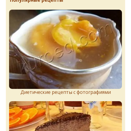
Диетические рецепты с фотографиями