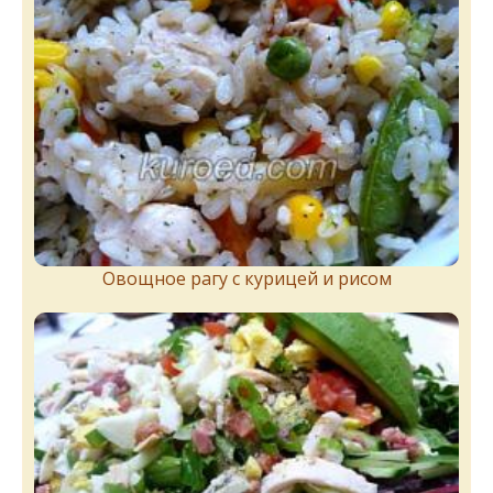
Овощное рагу с курицей и рисом