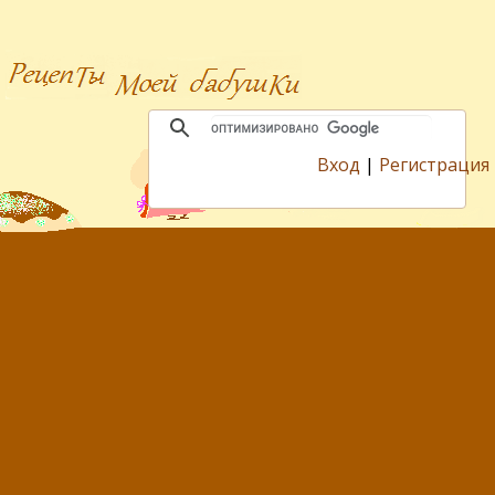
Вход
|
Регистрация