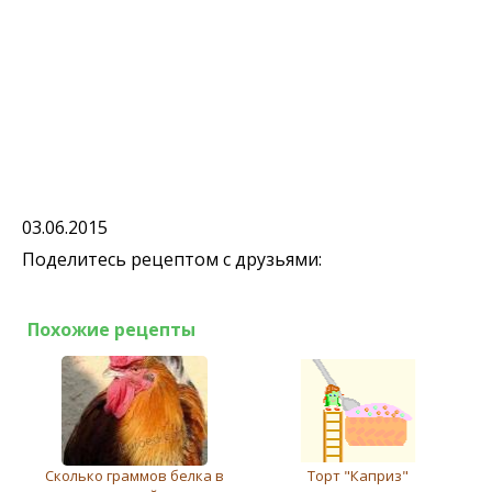
03.06.2015
Поделитесь рецептом с друзьями:
Похожие рецепты
Сколько граммов белка в
Торт "Каприз"