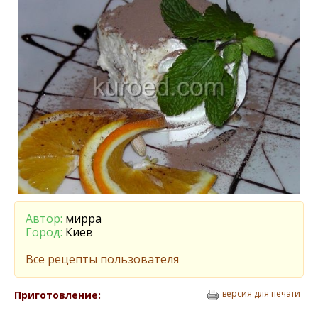
Автор:
мирра
Город:
Киев
Все рецепты пользователя
версия для печати
Приготовление: