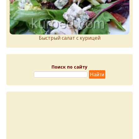
Быстрый салат с курицей
Поиск по сайту