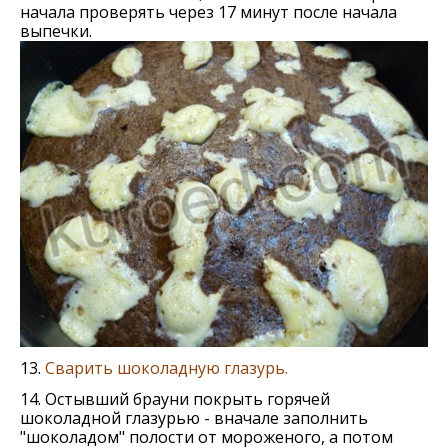
начала проверять через 17 минут после начала
выпечки.
13.
Сварить шоколадную глазурь.
14. Остывший брауни покрыть горячей
шоколадной глазурью - вначале заполнить
"шоколадом" полости от мороженого, а потом