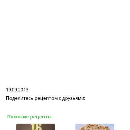
19.09.2013
Поделитесь рецептом с друзьями:
Похожие рецепты