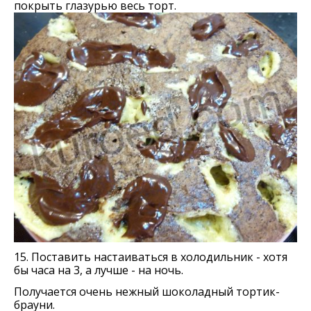
покрыть глазурью весь торт.
15. Поставить настаиваться в холодильник - хотя
бы часа на 3, а лучше - на ночь.
Получается очень нежный шоколадный тортик-
брауни.