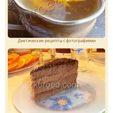
Диетические рецепты с фотографиями