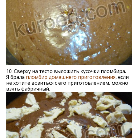
10. Сверху на тесто выложить кусочки пломбира.
Я брала
пломбир домашнего приготовления
, если
не хотите возиться с его приготовлением, можно
взять фабричный.