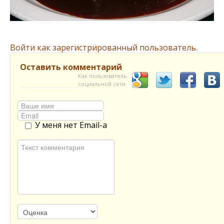
Войти как зарегистрированный пользователь.
Оставить комментарий
Как пользователь
социальной сети
У меня нет Email-а