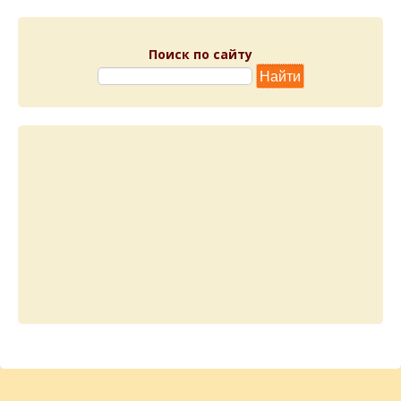
Поиск по сайту