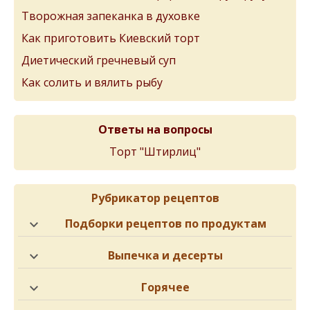
Творожная запеканка в духовке
Как приготовить Киевский торт
Диетический гречневый суп
Как солить и вялить рыбу
Ответы на вопросы
Торт "Штирлиц"
Рубрикатор рецептов
Подборки рецептов по продуктам
Выпечка и десерты
Горячее