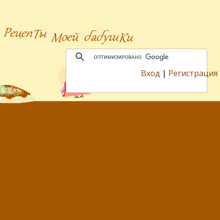
Вход
|
Регистрация