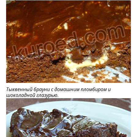
Тыквенный брауни с домашним пломбиром и
шоколадной глазурью.