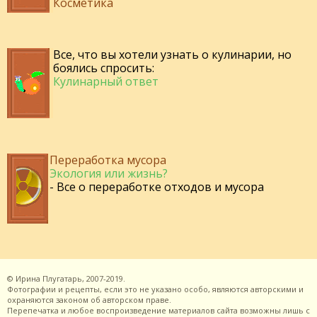
Косметика
Все, что вы хотели узнать о кулинарии, но
боялись спросить:
Кулинарный ответ
Переработка мусора
Экология или жизнь?
- Все о переработке отходов и мусора
©
Ирина Плугатарь,
2007-2019.
Фотографии и рецепты, если это не указано особо, являются авторскими и
охраняются законом об авторском праве.
Перепечатка и любое воспроизведение материалов сайта возможны лишь с