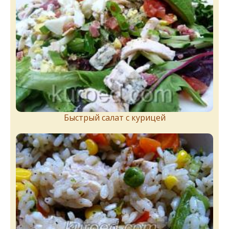
Быстрый салат с курицей