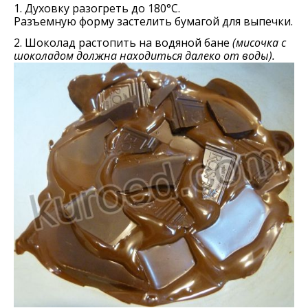
1. Духовку разогреть до 180°С.
Разъемную форму застелить бумагой для выпечки.
2. Шоколад растопить на водяной бане
(мисочка с
шоколадом должна находиться далеко от воды).