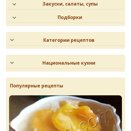
Закуски, салаты, супы
Подборки
Категории рецептов
Национальные кухни
Популярные рецепты