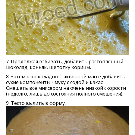
7. Продолжая взбивать, добавить растопленный
шоколад, коньяк, щепотку корицы.
8. Затем к шоколадно-тыквенной массе добавить
сухие компоненты - муку с содой и какао.
Смешать все миксером на очень низкой скорости
(недолго, лишь до состояния полного смешения).
9. Тесто вылить в форму.