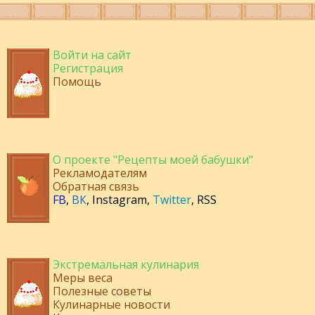
Войти на сайт
Регистрация
Помощь
О проекте "Рецепты моей бабушки"
Рекламодателям
Обратная связь
FB
,
ВК
,
Instagram
,
Twitter
,
RSS
Экстремальная кулинария
Меры веса
Полезные советы
Кулинарные новости