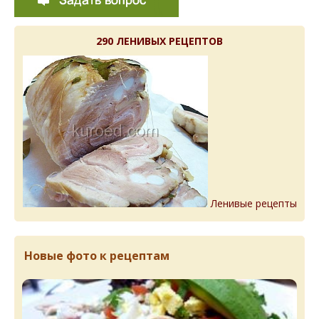
290 ЛЕНИВЫХ РЕЦЕПТОВ
Ленивые рецепты
Новые фото к рецептам