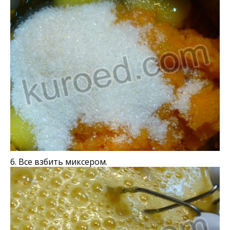
6. Все взбить миксером.