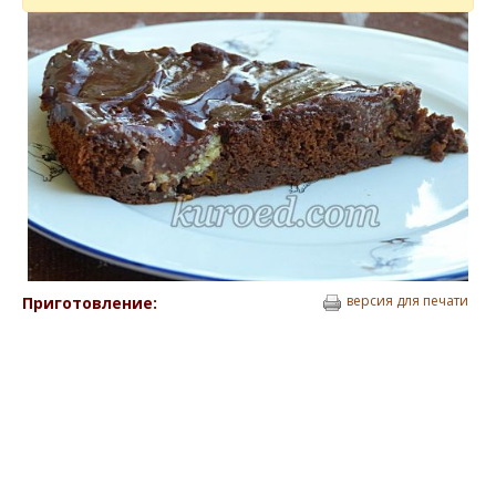
версия для печати
Приготовление: