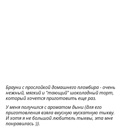
Брауни с прослойкой домашнего пломбира - очень
нежный, мягкий и "тающий" шоколадный торт,
который хочется приготовить еще раз.
У меня получился с ароматом дыни (для его
приготовления взяла вкусную мускатную тыкву.
И хотя я не большой любитель тыквы, эта мне
понравилась :)).