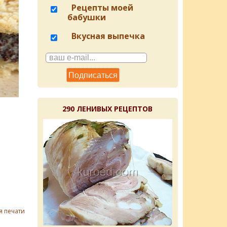
Рецепты моей
бабушки
Вкусная выпечка
290 ЛЕНИВЫХ РЕЦЕПТОВ
я печати