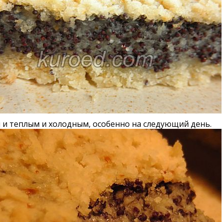
 и теплым и холодным, особенно на следующий день.