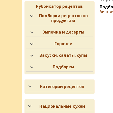
Рубрикатор рецептов
Подбо
бискв
Подборки рецептов по
продуктам
Выпечка и десерты
Горячее
Закуски, салаты, супы
Подборки
Категории рецептов
Национальные кухни