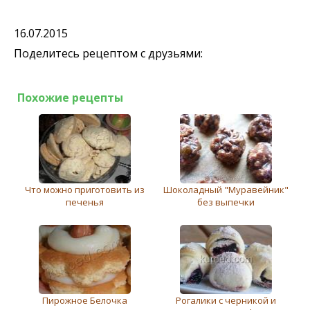
16.07.2015
Поделитесь рецептом с друзьями:
Похожие рецепты
Что можно приготовить из
Шоколадный "Муравейник"
печенья
без выпечки
Пирожное Белочка
Рогалики с черникой и