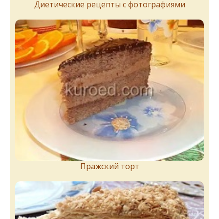
Диетические рецепты с фотографиями
Пражский торт