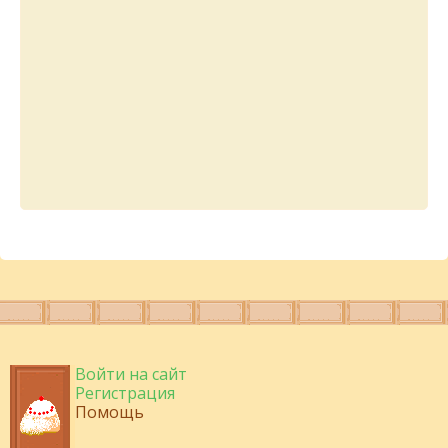
Войти на сайт
Регистрация
Помощь