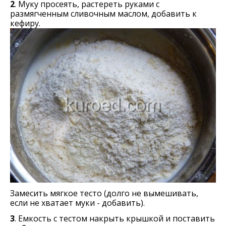
2
. Муку просеять, растереть руками с
размягченным сливочным маслом, добавить к
кефиру.
Замесить мягкое тесто (долго не вымешивать,
если не хватает муки - добавить).
3
. Емкость с тестом накрыть крышкой и поставить