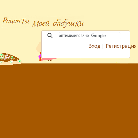
Вход
|
Регистрация