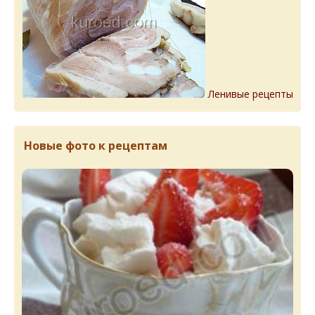
Ленивые рецепты
Новые фото к рецептам