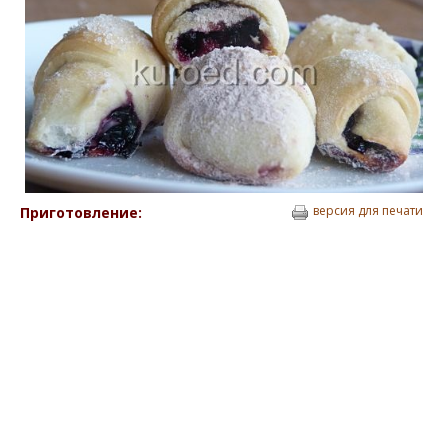
версия для печати
Приготовление: