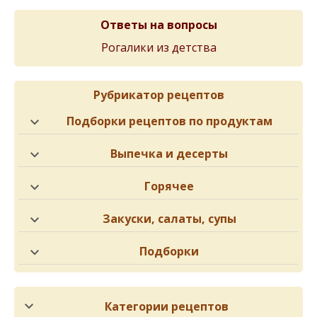
Ответы на вопросы
Рогалики из детства
Рубрикатор рецептов
Подборки рецептов по продуктам
Выпечка и десерты
Горячее
Закуски, салаты, супы
Подборки
Категории рецептов