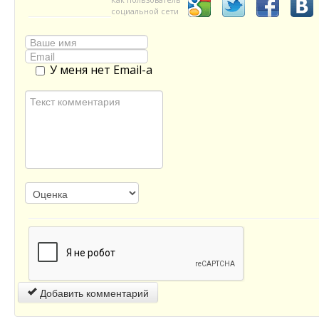
социальной сети
У меня нет Email-а
Добавить комментарий