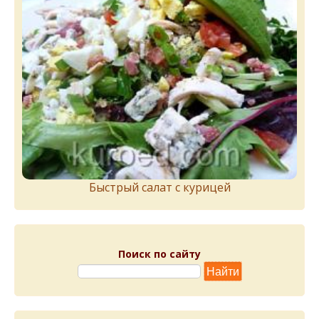
Быстрый салат с курицей
Поиск по сайту