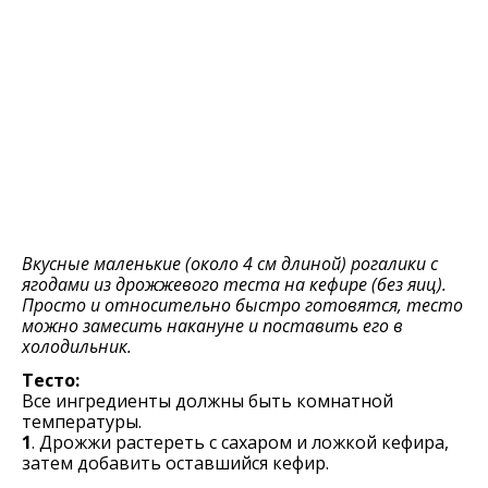
Вкусные маленькие (около 4 см длиной) рогалики с
ягодами из дрожжевого теста на кефире (без яиц).
Просто и относительно быстро готовятся, тесто
можно замесить накануне и поставить его в
холодильник.
Тесто:
Все ингредиенты должны быть комнатной
температуры.
1
. Дрожжи растереть с сахаром и ложкой кефира,
затем добавить оставшийся кефир.