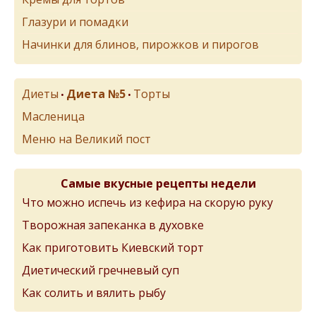
Глазури и помадки
Начинки для блинов, пирожков и пирогов
Диеты
Диета №5
Торты
•
•
Масленица
Меню на Великий пост
Самые вкусные рецепты недели
Что можно испечь из кефира на скорую руку
Творожная запеканка в духовке
Как приготовить Киевский торт
Диетический гречневый суп
Как солить и вялить рыбу