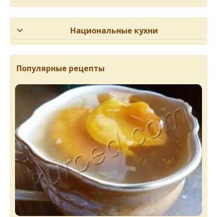
Национальные кухни
Популярные рецепты