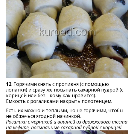
12
. Горячими снять с противня (с помощью
лопатки) и сразу же посыпать сахарной пудрой (с
корицей или без - кому как нравится).
Емкость с рогаликами накрыть полотенцем.
Есть их можно и теплыми, но не горячими, чтобы
не обжечься ягодной начинкой.
Рогалики с черникой и вишней из дрожжевого теста
на кефире, посыпанные сахарной пудрой с корицей.