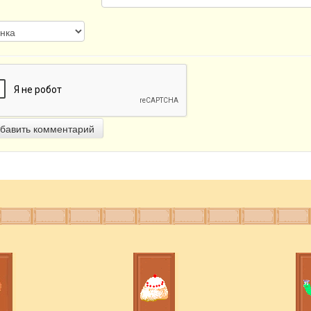
бавить комментарий