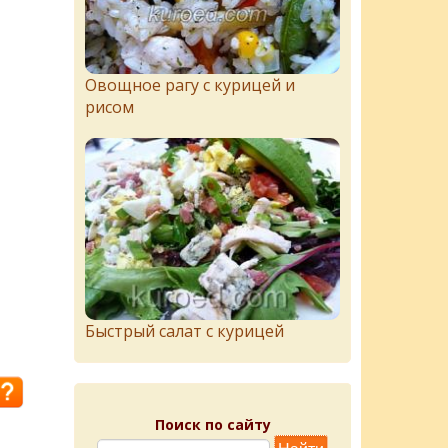
Овощное рагу с курицей и
рисом
Быстрый салат с курицей
Поиск по сайту