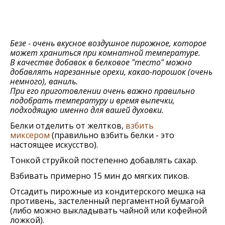
Безе - очень вкусное воздушное пирожное, которое
может храниться при комнатной температуре.
В качестве добавок в белковое "тесто" можно
добавлять нарезанные орехи, какао-порошок (очень
немного), ваниль.
При его приготовлении очень важно правильно
подобрать температуру и время выпечки,
подходящую именно для вашей духовки.
Белки отделить от желтков,
взбить
миксером
(правильно взбить белки - это
настоящее искусство).
Тонкой струйкой постепенно добавлять сахар.
Взбивать примерно 15 мин до мягких пиков.
Отсадить пирожные из кондитерского мешка на
противень, застеленный пергаментной бумагой
(либо можно выкладывать чайной или кофейной
ложкой).