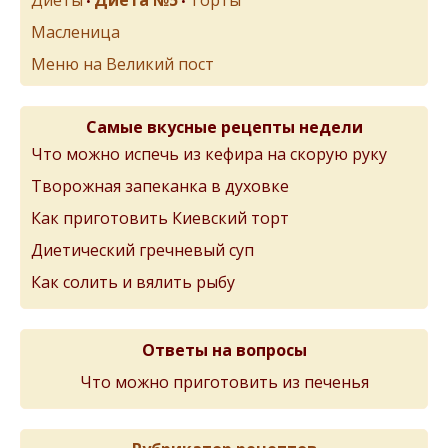
Диеты
Диета №5
Торты
•
•
Масленица
Меню на Великий пост
Самые вкусные рецепты недели
Что можно испечь из кефира на скорую руку
Творожная запеканка в духовке
Как приготовить Киевский торт
Диетический гречневый суп
Как солить и вялить рыбу
Ответы на вопросы
Что можно приготовить из печенья