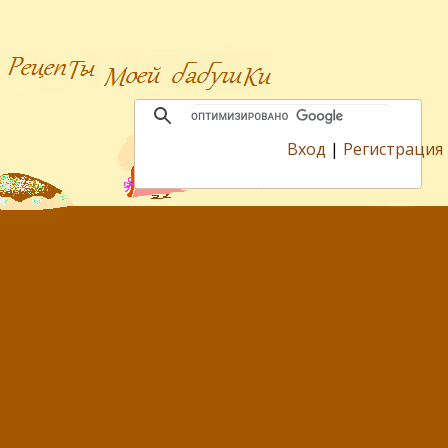
Вход
|
Регистрация