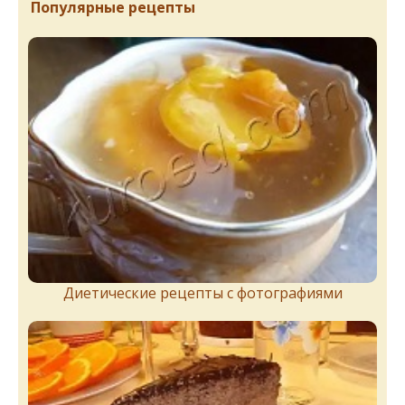
Популярные рецепты
Диетические рецепты с фотографиями