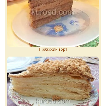
Пражский торт