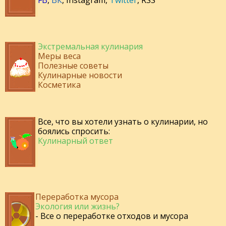
Экстремальная кулинария
Меры веса
Полезные советы
Кулинарные новости
Косметика
Все, что вы хотели узнать о кулинарии, но
боялись спросить:
Кулинарный ответ
Переработка мусора
Экология или жизнь?
- Все о переработке отходов и мусора