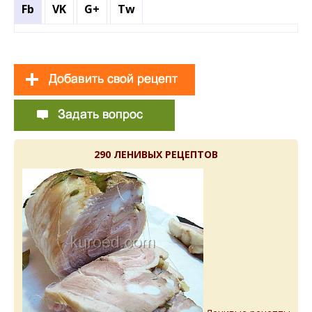
Fb
VK
G+
Tw
290 ЛЕНИВЫХ РЕЦЕПТОВ