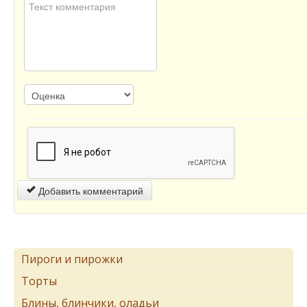
Добавить комментарий
Пироги и пирожки
Торты
Блины, блинчики, оладьи