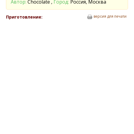
Автор:
Chocolate ,
Город:
Россия, Москва
версия для печати
Приготовление: