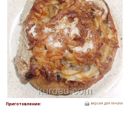
версия для печати
Приготовление: