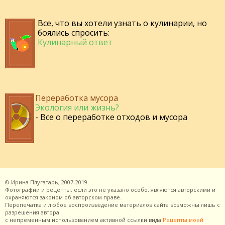
Все, что вы хотели узнать о кулинарии, но
боялись спросить:
Кулинарный ответ
Переработка мусора
Экология или жизнь?
- Все о переработке отходов и мусора
©
Ирина Плугатарь,
2007-2019.
Фотографии и рецепты, если это не указано особо, являются авторскими и
охраняются законом об авторском праве.
Перепечатка и любое воспроизведение материалов сайта возможны лишь с
разрешения
автора
с непременным использованием активной ссылки вида
Рецепты моей