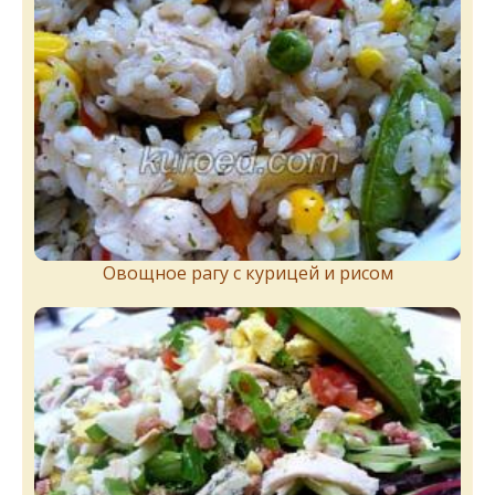
Овощное рагу с курицей и рисом