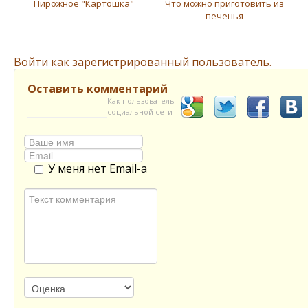
Пирожное "Картошка"
Что можно приготовить из
печенья
Войти как зарегистрированный пользователь.
Оставить комментарий
Как пользователь
социальной сети
У меня нет Email-а