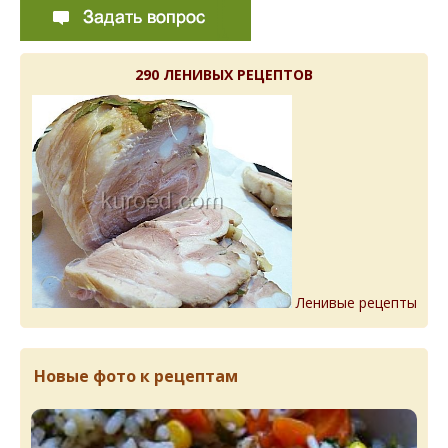
290 ЛЕНИВЫХ РЕЦЕПТОВ
Ленивые рецепты
Новые фото к рецептам