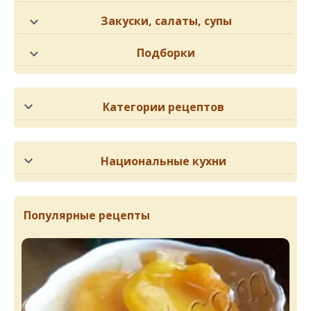
Закуски, салаты, супы
Подборки
Категории рецептов
Национальные кухни
Популярные рецепты