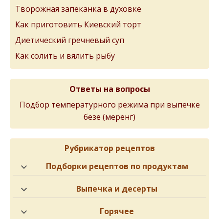
Творожная запеканка в духовке
Как приготовить Киевский торт
Диетический гречневый суп
Как солить и вялить рыбу
Ответы на вопросы
Подбор температурного режима при выпечке
безе (меренг)
Рубрикатор рецептов
Подборки рецептов по продуктам
Выпечка и десерты
Горячее