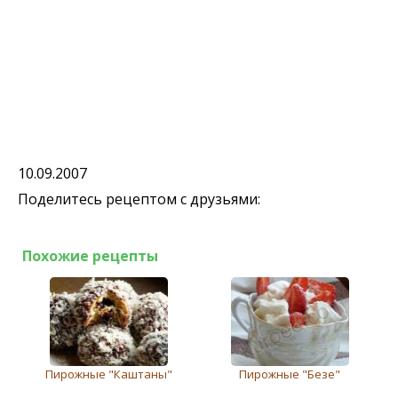
10.09.2007
Поделитесь рецептом с друзьями:
Похожие рецепты
Пирожные "Каштаны"
Пирожныe "Бeзe"