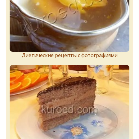
Диетические рецепты с фотографиями