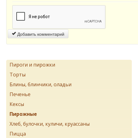
Добавить комментарий
Пироги и пирожки
Торты
Блины, блинчики, оладьи
Печенье
Кексы
Пирожные
Хлеб, булочки, куличи, круассаны
Пицца