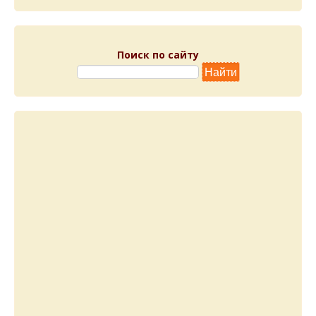
Поиск по сайту