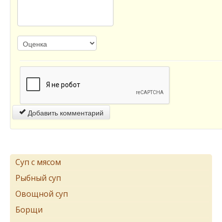
Добавить комментарий
Суп с мясом
Рыбный суп
Овощной суп
Борщи