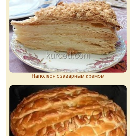
Наполеон с заварным кремом