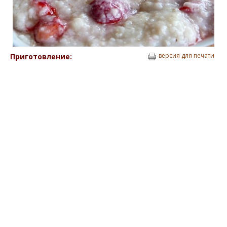
версия для печати
Приготовление: