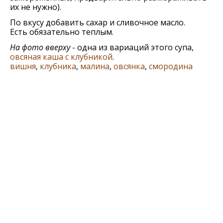
их не нужно).
По вкусу добавить сахар и сливочное масло.
Есть обязательно теплым.
На фото вверху
- одна из вариаций этого супа,
овсяная каша с клубникой
.
вишня
,
клубника
,
малина
,
овсянка
,
смородина