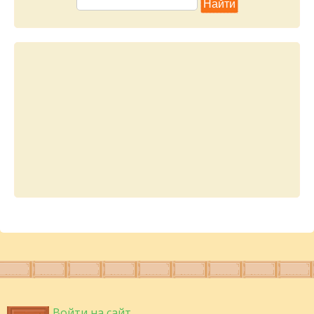
Войти на сайт