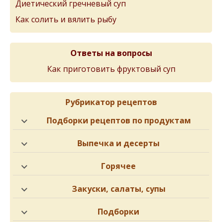
Диетический гречневый суп
Как солить и вялить рыбу
Ответы на вопросы
Как приготовить фруктовый суп
Рубрикатор рецептов
Подборки рецептов по продуктам
Выпечка и десерты
Горячее
Закуски, салаты, супы
Подборки