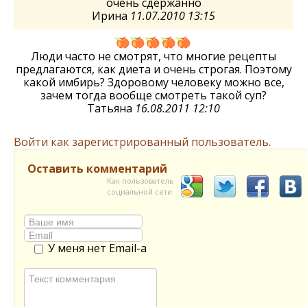
очень сдержанно
Ирина
11.07.2010 13:15
Люди часто не смотрят, что многие рецепты
предлагаются, как диета и очень строгая. Поэтому
какой имбирь? Здоровому человеку можно все,
зачем тогда вообще смотреть такой суп?
Татьяна
16.08.2011 12:10
Войти как зарегистрированный пользователь.
Оставить комментарий
Как пользователь
социальной сети
У меня нет Email-а