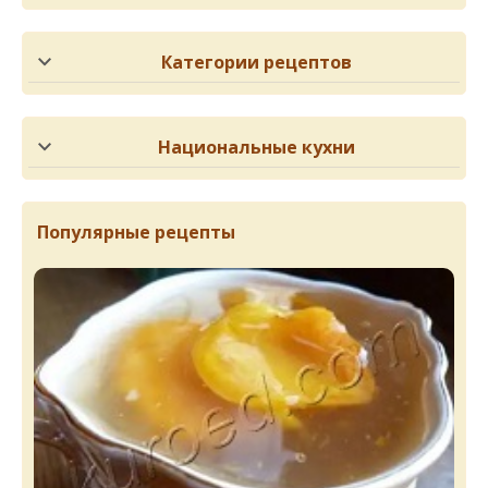
Категории рецептов
Национальные кухни
Популярные рецепты