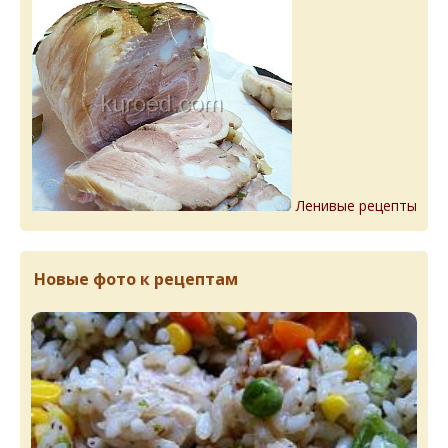
Ленивые рецепты
Новые фото к рецептам