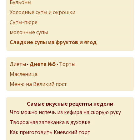
Бульоны
Холодные супы и окрошки
Супы-пюре
молочные супы
Сладкие супы из фруктов и ягод
Диеты
Диета №5
Торты
•
•
Масленица
Меню на Великий пост
Самые вкусные рецепты недели
Что можно испечь из кефира на скорую руку
Творожная запеканка в духовке
Как приготовить Киевский торт