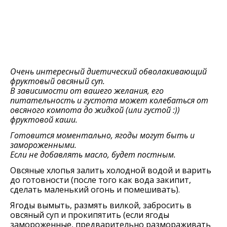
Очень интересный диетический обволакивающий
фруктовый овсяный суп.
В зависимости от вашего желания, его
питательность и густота может колебаться от
овсяного компота до жидкой (или густой :))
фруктовой каши.
Готовится моментально, ягоды могут быть и
замороженными.
Если не добавлять масло, будет постным.
Овсяные хлопья залить холодной водой и варить
до готовности (после того как вода закипит,
сделать маленький огонь и помешивать).
Ягоды вымыть, размять вилкой, забросить в
овсяный суп и прокипятить (если ягоды
замороженные, предварительно размораживать