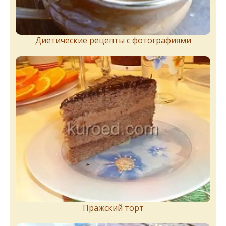
Диетические рецепты с фотографиями
Пражский торт