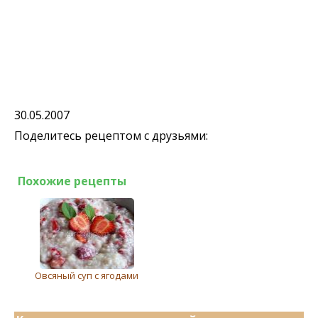
30.05.2007
Поделитесь рецептом с друзьями:
Похожие рецепты
Овсяный суп с ягодами