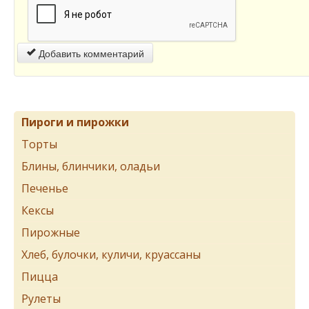
Добавить комментарий
Пироги и пирожки
Торты
Блины, блинчики, оладьи
Печенье
Кексы
Пирожные
Хлеб, булочки, куличи, круассаны
Пицца
Рулеты