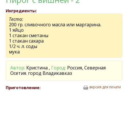
Ингредиенты:
Тесто:
200 гр. сливочного масла или маргарина.
1 яйцо
1 стакан сметаны
1 стакан сахара
1/2 ч. л. соды
мука
Автор:
Кристина ,
Город:
Россия, Северная
Осетия. город Владикавказ
версия для печати
Приготовление: