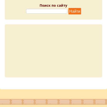
Поиск по сайту