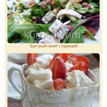
Быстрый салат с курицей