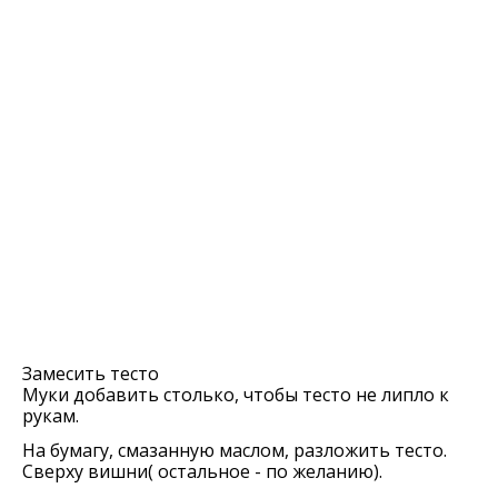
Замесить тесто
Муки добавить столько, чтобы тесто не липло к
рукам.
На бумагу, смазанную маслом, разложить тесто.
Сверху вишни( остальное - по желанию).