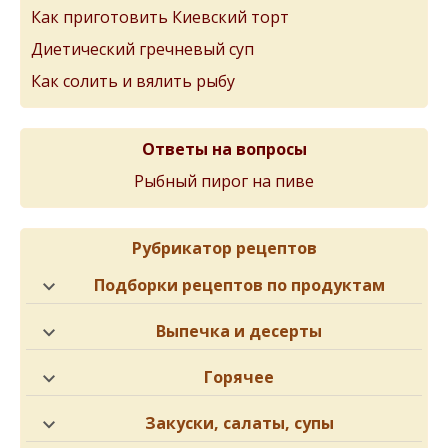
Как приготовить Киевский торт
Диетический гречневый суп
Как солить и вялить рыбу
Ответы на вопросы
Рыбный пирог на пиве
Рубрикатор рецептов
Подборки рецептов по продуктам
Выпечка и десерты
Горячее
Закуски, салаты, супы