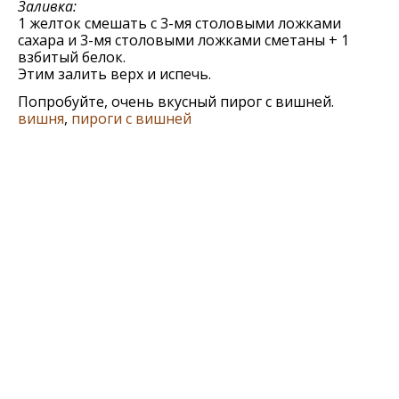
Заливка:
1 желток смешать с 3-мя столовыми ложками
сахара и 3-мя столовыми ложками сметаны + 1
взбитый белок.
Этим залить верх и испечь.
Попробуйте, очень вкусный пирог с вишней.
вишня
,
пироги с вишней