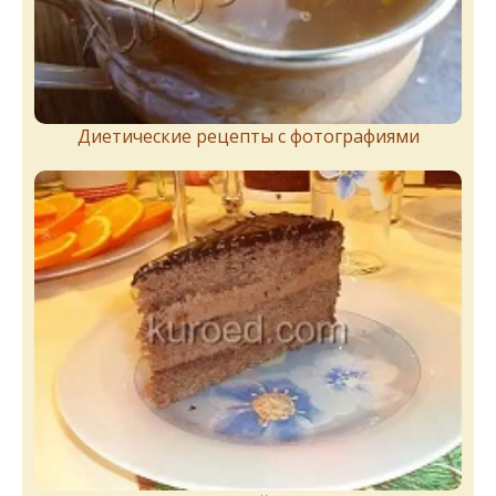
Диетические рецепты с фотографиями