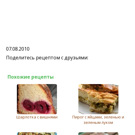
07.08.2010
Поделитесь рецептом с друзьями:
Похожие рецепты
Шарлотка с вишнями
Пирог с яйцами, зеленью и
зеленым луком