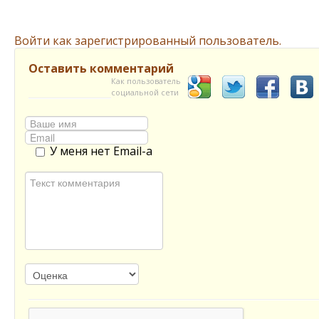
Войти как зарегистрированный пользователь.
Оставить комментарий
Как пользователь
социальной сети
У меня нет Email-а