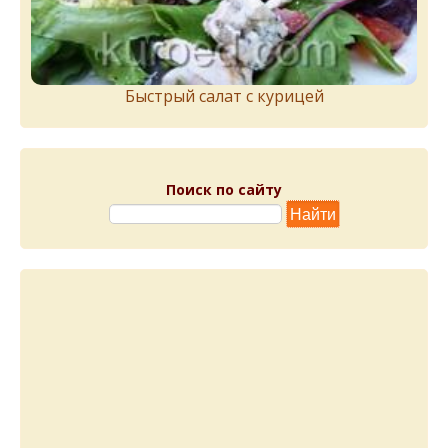
Быстрый салат с курицей
Поиск по сайту