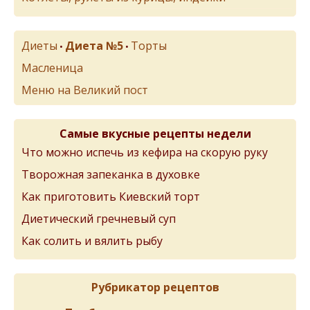
Диеты
Диета №5
Торты
•
•
Масленица
Меню на Великий пост
Самые вкусные рецепты недели
Что можно испечь из кефира на скорую руку
Творожная запеканка в духовке
Как приготовить Киевский торт
Диетический гречневый суп
Как солить и вялить рыбу
Рубрикатор рецептов