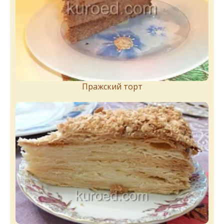
Пражский торт