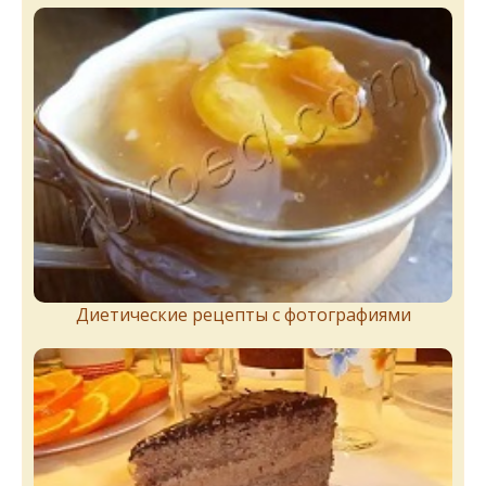
Диетические рецепты с фотографиями