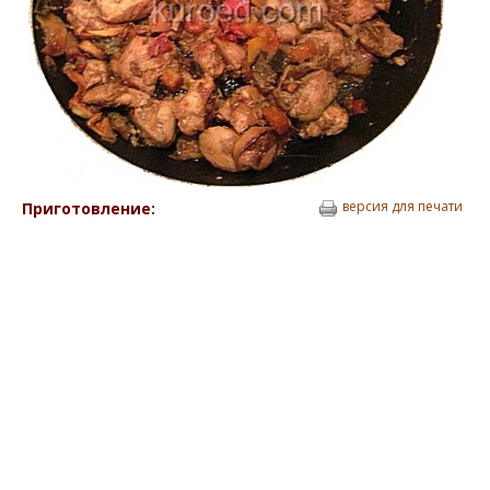
версия для печати
Приготовление: