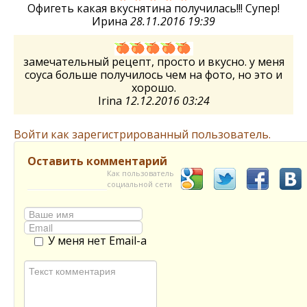
Офигеть какая вкуснятина получилась!!! Супер!
Ирина
28.11.2016 19:39
замечательный рецепт, просто и вкусно. у меня
соуса больше получилось чем на фото, но это и
хорошо.
Irina
12.12.2016 03:24
Войти как зарегистрированный пользователь.
Оставить комментарий
Как пользователь
социальной сети
У меня нет Email-а