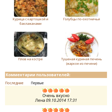
Курица с картошкой и
Голубцы по-охотничьи
баклажанами
Плов на костре
Тушеная куриная печень
(жаркое из печени)
Комментарии пользователей:
Последние
Первые
Очень вкусно
Лена
09.10.2014 17:31