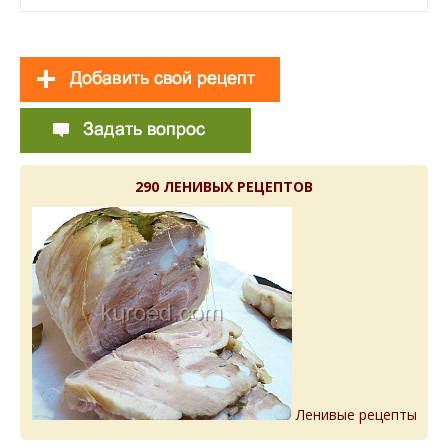
290 ЛЕНИВЫХ РЕЦЕПТОВ
Ленивые рецепты