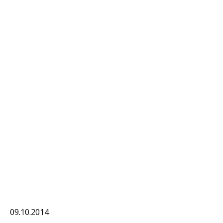
09.10.2014