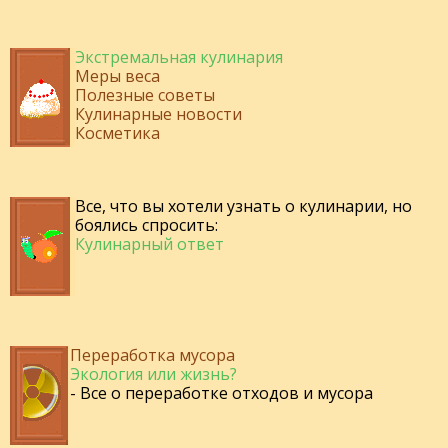
Экстремальная кулинария
Меры веса
Полезные советы
Кулинарные новости
Косметика
Все, что вы хотели узнать о кулинарии, но
боялись спросить:
Кулинарный ответ
Переработка мусора
Экология или жизнь?
- Все о переработке отходов и мусора