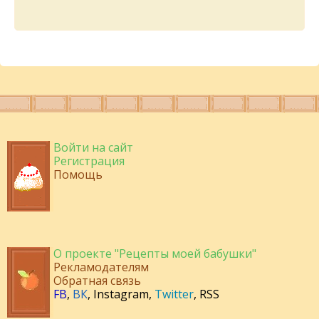
Войти на сайт
Регистрация
Помощь
О проекте "Рецепты моей бабушки"
Рекламодателям
Обратная связь
FB
,
ВК
,
Instagram
,
Twitter
,
RSS