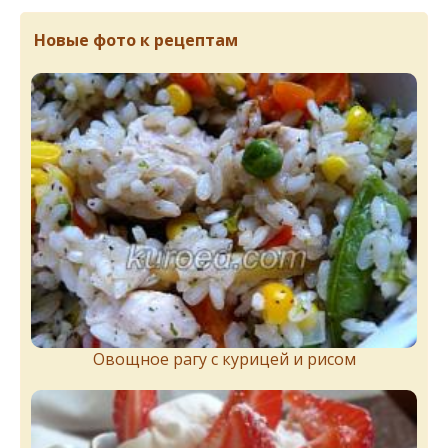
Новые фото к рецептам
Овощное рагу с курицей и рисом