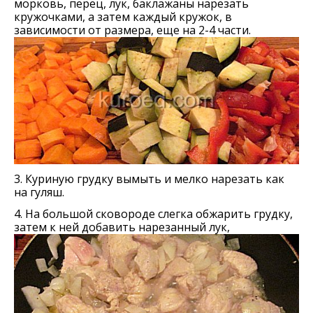
морковь, перец, лук, баклажаны нарезать
кружочками, а затем каждый кружок, в
зависимости от размера, еще на 2-4 части.
3. Куриную грудку вымыть и мелко нарезать как
на гуляш.
4. На большой сковороде слегка обжарить грудку,
затем к ней добавить нарезанный лук,