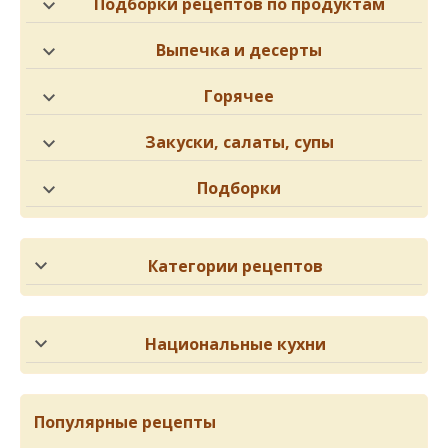
Подборки рецептов по продуктам
Выпечка и десерты
Горячее
Закуски, салаты, супы
Подборки
Категории рецептов
Национальные кухни
Популярные рецепты