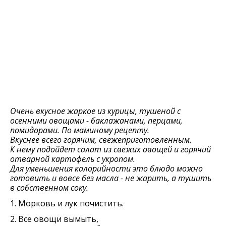
Очень вкусное жаркое из курицы, тушеной с
осенними овощами - баклажанами, перцами,
помидорами. По маминому рецепту.
Вкуснее всего горячим, свежеприготовленным.
К нему подойдет салат из свежих овощей и горячий
отварной картофель с укропом.
Для уменьшения калорийности это блюдо можно
готовить и вовсе без масла - не жарить, а тушить
в собственном соку.
1. Морковь и лук почистить.
2. Все овощи вымыть,