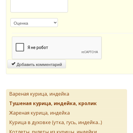
Добавить комментарий
Вареная курица, индейка
Тушеная курица, индейка, кролик
Жареная курица, индейка
Курица в духовке (утка, гусь, индейка...)
Котлеты, рулеты из курицы, индейки