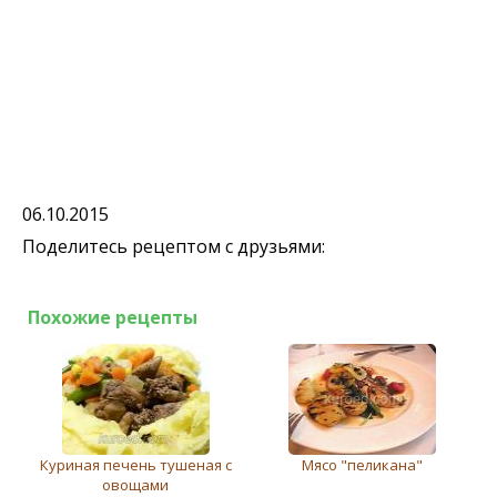
06.10.2015
Поделитесь рецептом с друзьями:
Похожие рецепты
Куриная печень тушеная с
Мясо "пеликана"
овощами