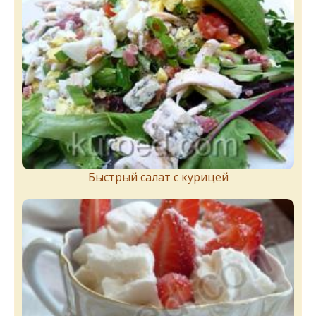
Быстрый салат с курицей