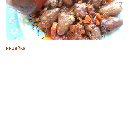
индейка