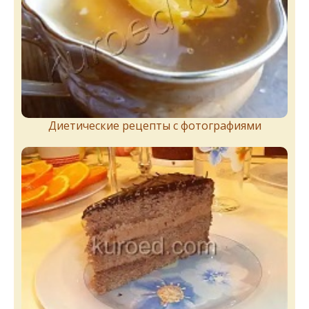
Диетические рецепты с фотографиями