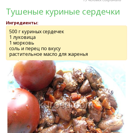
Тушеные куриные сердечки
Ингредиенты:
500 г куриных сердечек
1 луковица
1 морковь
соль и перец по вкусу
растительное масло для жаренья