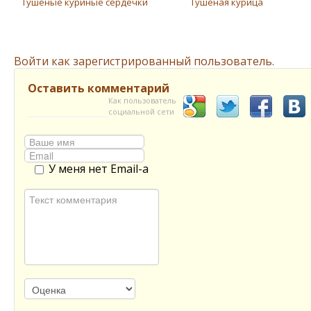
Тушеные куриные сердечки
Тушеная курица
Войти как зарегистрированный пользователь.
Оставить комментарий
Как пользователь
социальной сети
У меня нет Email-а