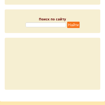
Поиск по сайту