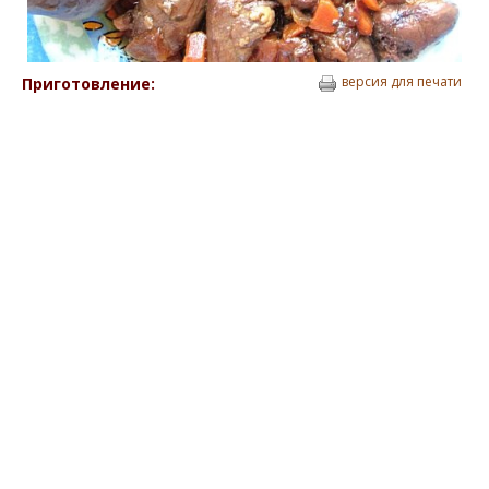
версия для печати
Приготовление: