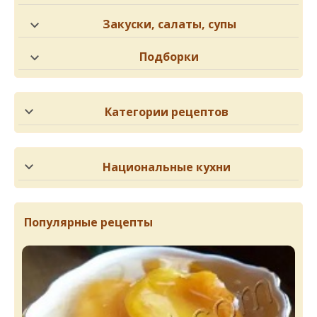
Закуски, салаты, супы
Подборки
Категории рецептов
Национальные кухни
Популярные рецепты