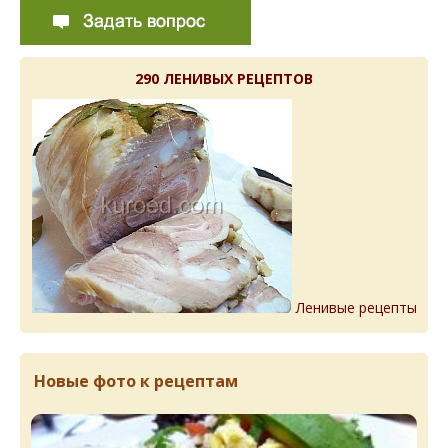
290 ЛЕНИВЫХ РЕЦЕПТОВ
Ленивые рецепты
Новые фото к рецептам