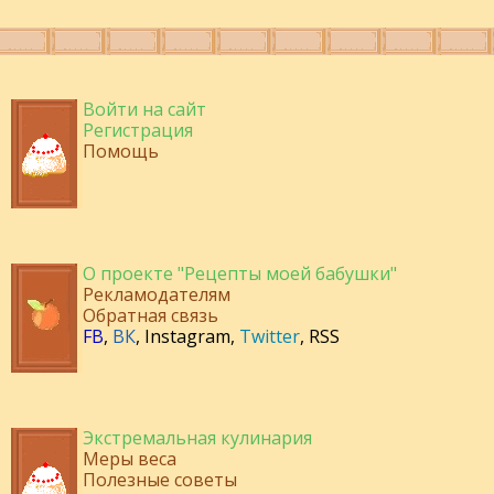
Войти на сайт
Регистрация
Помощь
О проекте "Рецепты моей бабушки"
Рекламодателям
Обратная связь
FB
,
ВК
,
Instagram
,
Twitter
,
RSS
Экстремальная кулинария
Меры веса
Полезные советы