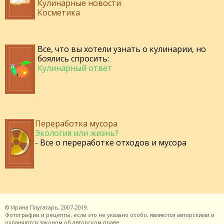
Кулинарные новости
Косметика
Все, что вы хотели узнать о кулинарии, но
боялись спросить:
Кулинарный ответ
Переработка мусора
Экология или жизнь?
- Все о переработке отходов и мусора
©
Ирина Плугатарь,
2007-2019.
Фотографии и рецепты, если это не указано особо, являются авторскими и
охраняются законом об авторском праве.