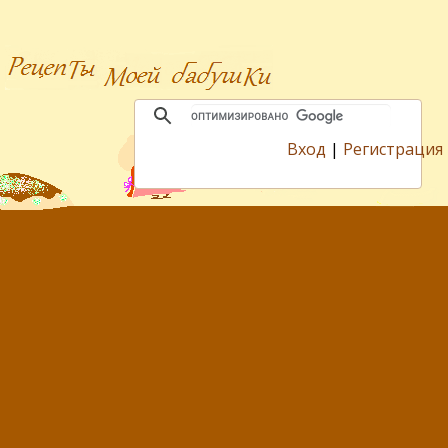
Вход
|
Регистрация