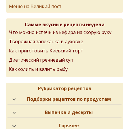
Меню на Великий пост
Самые вкусные рецепты недели
Что можно испечь из кефира на скорую руку
Творожная запеканка в духовке
Как приготовить Киевский торт
Диетический гречневый суп
Как солить и вялить рыбу
Рубрикатор рецептов
Подборки рецептов по продуктам
Выпечка и десерты
Горячее