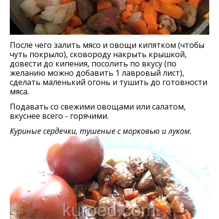
После чего залить мясо и овощи кипятком (чтобы
чуть покрыло), сковороду накрыть крышкой,
довести до кипения, посолить по вкусу (по
желанию можно добавить 1 лавровый лист),
сделать маленький огонь и тушить до готовности
мяса.
Подавать со свежими овощами или салатом,
вкуснее всего - горячими.
Куриные сердечки, тушеные с морковью и луком.