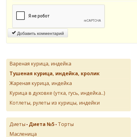
Добавить комментарий
Вареная курица, индейка
Тушеная курица, индейка, кролик
Жареная курица, индейка
Курица в духовке (утка, гусь, индейка...)
Котлеты, рулеты из курицы, индейки
Диеты
Диета №5
Торты
•
•
Масленица