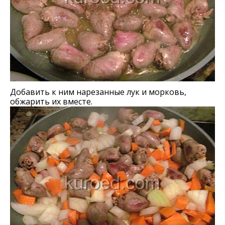
Добавить к ним нарезанные лук и морковь,
обжарить их вместе.