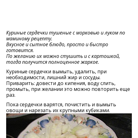
Куриные сердечки тушеные с морковью и луком по
маминому рецепту.
Вкусное и сытное блюдо, просто и быстро
готовится.
По желанию их можно стушить и с картошкой,
тогда получится полноценное жаркое.
Куриные сердечки вымыть, удалить, при
необходимости, лишний жир и сосуды.
Приварить: довести до кипения, воду слить,
промыть, при желании это можно повторить еще
раз.
Пока сердечки варятся, почистить и вымыть
овощи и нарезать их крупными кубиками.